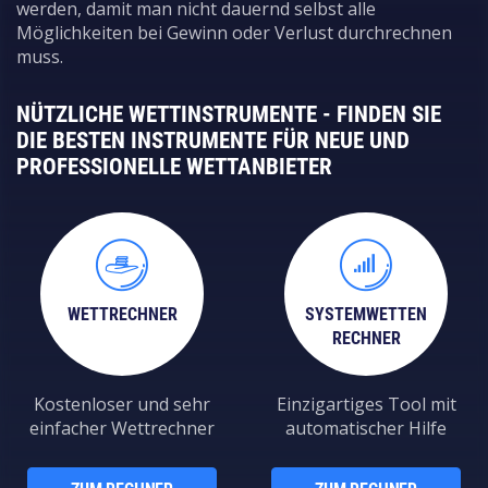
werden, damit man nicht dauernd selbst alle
Möglichkeiten bei Gewinn oder Verlust durchrechnen
muss.
NÜTZLICHE WETTINSTRUMENTE - FINDEN SIE
DIE BESTEN INSTRUMENTE FÜR NEUE UND
PROFESSIONELLE WETTANBIETER
WETTRECHNER
SYSTEMWETTEN
RECHNER
Kostenloser und sehr
Einzigartiges Tool mit
einfacher Wettrechner
automatischer Hilfe