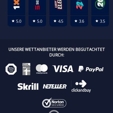
5.0
5.0
4.5
3.6
3.5
star
star
star
star
star
UNSERE WETTANBIETER WERDEN BEGUTACHTET
DURCH: