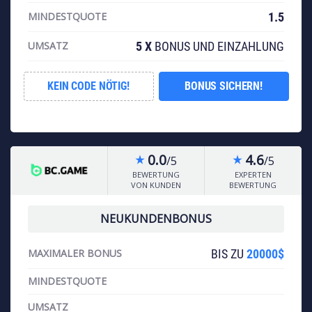
1.5
MINDESTQUOTE
5 X
BONUS UND EINZAHLUNG
UMSATZ
KEIN CODE NÖTIG!
BONUS SICHERN!
0.0
4.6
/5
/5
star_rate
star_rate
BEWERTUNG
EXPERTEN
VON KUNDEN
BEWERTUNG
NEUKUNDENBONUS
BIS ZU
20000$
MAXIMALER BONUS
MINDESTQUOTE
UMSATZ