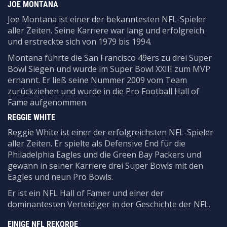
JOE MONTANA
Joe Montana ist einer der bekanntesten NFL-Spieler
aller Zeiten. Seine Karriere war lang und erfolgreich
und erstreckte sich von 1979 bis 1994.
Montana führte die San Francisco 49ers zu drei Super
Bowl Siegen und wurde im Super Bowl XXIII zum MVP
ernannt. Er ließ seine Nummer 2009 vom Team
zurückziehen und wurde in die Pro Football Hall of
Fame aufgenommen.
REGGIE WHITE
Reggie White ist einer der erfolgreichsten NFL-Spieler
aller Zeiten. Er spielte als Defensive End für die
Philadelphia Eagles und die Green Bay Packers und
gewann in seiner Karriere drei Super Bowls mit den
Eagles und neun Pro Bowls.
Er ist ein NFL Hall of Famer und einer der
dominantesten Verteidiger in der Geschichte der NFL.
EINIGE NFL REKORDE