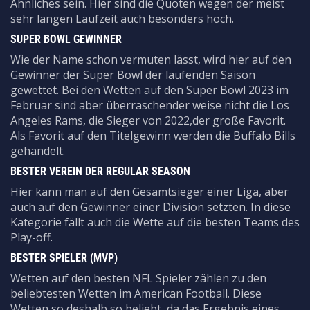
Ähnliches sein. Hier sind die Quoten wegen der meist
sehr langen Laufzeit auch besonders hoch.
SUPER BOWL GEWINNER
Wie der Name schon vermuten lässt, wird hier auf den
Gewinner der Super Bowl der laufenden Saison
gewettet. Bei den Wetten auf den Super Bowl 2023 im
Februar sind aber überraschender weise nicht die Los
Angeles Rams, die Sieger von 2022,der große Favorit.
Als Favorit auf den Titelgewinn werden die Buffalo Bills
gehandelt.
BESTER VEREIN DER REGULAR SEASON
Hier kann man auf den Gesamtsieger einer Liga, aber
auch auf den Gewinner einer Division setzten. In diese
Kategorie fällt auch die Wette auf die besten Teams des
Play-off.
BESTER SPIELER (MVP)
Wetten auf den besten NFL Spieler zählen zu den
beliebtesten Wetten im American Football. Diese
Wetten so deshalb so beliebt, da das Ergebnis eines