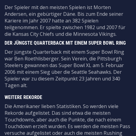
Der Spieler mit den meisten Spielen ist Morten
Andersen, ein gebürtiger Däne. Bis zum Ende seiner
Kariere im Jahr 2007 hatte an 382 Spielen
teilgenommen. Er spielte zwischen 1982 und 2007 für
die Kansas City Chiefs und die Minnesota Vikings.
DER JÜNGSTE QUARTERBACK MIT EINEM SUPER BOWL RING
Der jüngste Quarterback mit einem Super Bowl Ring
war Ben Roethlisberger. Sein Verein, die Pittsburgh
Steelers gewannen das Super Bowl XL am 5. Februar
2006 mit einem Sieg über die Seattle Seahawks. Der
Spieler war zu diesem Zeitpunkt 23 Jahren und 340
Tagen alt.
WEITERE REKORDE
Die Amerikaner lieben Statistiken. So werden viele
Rekorde aufgelistet. Das sind etwa die meisten
Touchdowns, aber auch die Punkte, die nach einem
Touchdown erzielt wurden. Es werden die meisten Pass
versuche aufgelistet oder auch die meisten Rushing