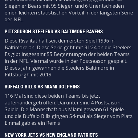
Siegen er Bears mit 95 Siegen und 6 Unentschieden
einen leichten statistischen Vorteil in der längsten Serie
der NFL.
PITTSBURGH STEELERS VS BALTIMORE RAVENS
Diese Rivalität hält seit dem ersten Spiel 1996 in
Baltimore an. Diese Serie geht mit 31:24 an die Steelers.
Es gibt insgesamt 55 Begegnungen der beiden Teams
in der NFL. Viermal wurde in der Postseason gespielt.
Dieses Jahr gewannen die Steelers Baltimore in
Pittsburgh mit 20:19.
BUFFALO BILLS VS MIAMI DOLPHINS
116 Mal sind diese beiden Teams bis jetzt
aufeinandergetroffen. Darunter sind 4 Postsaison-
Spiele. Die Mannschaft aus Miami gewann 61 Spiele
und die Buffalo Bills gingen 54-mal als Sieger vom Platz.
Einmal gab es ein Remis
NEW YORK JETS VS NEW ENGLAND PATRIOTS