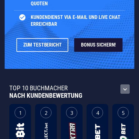
QUOTEN
check_circle
KUNDENDIENST VIA E-MAIL UND LIVE CHAT
ERREICHBAR
ZUM TESTBERICHT
BONUS SICHERN!
TOP 10 BUCHMACHER
keyboard_arrow_down
NACH KUNDENBEWERTUNG
1
2
3
4
5