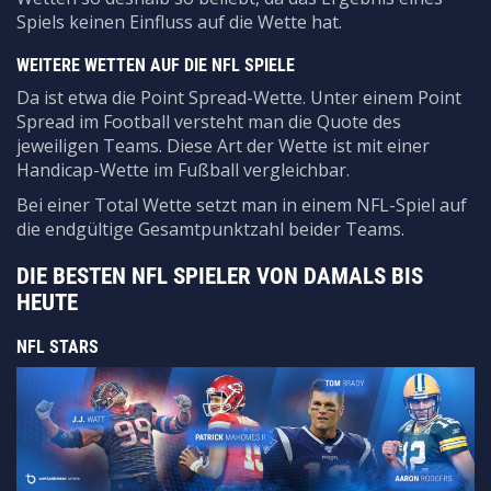
Spiels keinen Einfluss auf die Wette hat.
WEITERE WETTEN AUF DIE NFL SPIELE
Da ist etwa die Point Spread-Wette. Unter einem Point
Spread im Football versteht man die Quote des
jeweiligen Teams. Diese Art der Wette ist mit einer
Handicap-Wette im Fußball vergleichbar.
Bei einer Total Wette setzt man in einem NFL-Spiel auf
die endgültige Gesamtpunktzahl beider Teams.
DIE BESTEN NFL SPIELER VON DAMALS BIS
HEUTE
NFL STARS