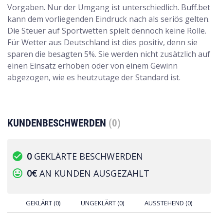
Vorgaben. Nur der Umgang ist unterschiedlich. Buff.bet
kann dem vorliegenden Eindruck nach als seriös gelten.
Die Steuer auf Sportwetten spielt dennoch keine Rolle.
Für Wetter aus Deutschland ist dies positiv, denn sie
sparen die besagten 5%. Sie werden nicht zusätzlich auf
einen Einsatz erhoben oder von einem Gewinn
abgezogen, wie es heutzutage der Standard ist.
KUNDENBESCHWERDEN
(0)
check_circle
0
GEKLÄRTE BESCHWERDEN
tag_faces
0€
AN KUNDEN AUSGEZAHLT
GEKLÄRT (0)
UNGEKLÄRT (0)
AUSSTEHEND (0)