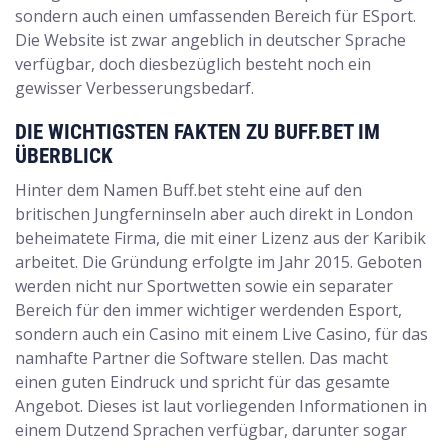
sondern auch einen umfassenden Bereich für ESport.
Die Website ist zwar angeblich in deutscher Sprache
verfügbar, doch diesbezüglich besteht noch ein
gewisser Verbesserungsbedarf.
DIE WICHTIGSTEN FAKTEN ZU BUFF.BET IM
ÜBERBLICK
Hinter dem Namen Buff.bet steht eine auf den
britischen Jungferninseln aber auch direkt in London
beheimatete Firma, die mit einer Lizenz aus der Karibik
arbeitet. Die Gründung erfolgte im Jahr 2015. Geboten
werden nicht nur Sportwetten sowie ein separater
Bereich für den immer wichtiger werdenden Esport,
sondern auch ein Casino mit einem Live Casino, für das
namhafte Partner die Software stellen. Das macht
einen guten Eindruck und spricht für das gesamte
Angebot. Dieses ist laut vorliegenden Informationen in
einem Dutzend Sprachen verfügbar, darunter sogar