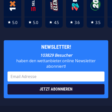
5.0
5.0
4.5
3.6
3.5
star
star
star
star
star
NEWSLETTER!
103829 Besucher
haben den wettanbieter.online Newsletter
abonniert!
JETZT ABONNIEREN