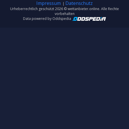
Impressum
Datenschutz
|
Urheberrechtlich geschützt 2026 © wettanbieter.online. Alle Rechte
vorbehalten
Data powered by Oddspedia