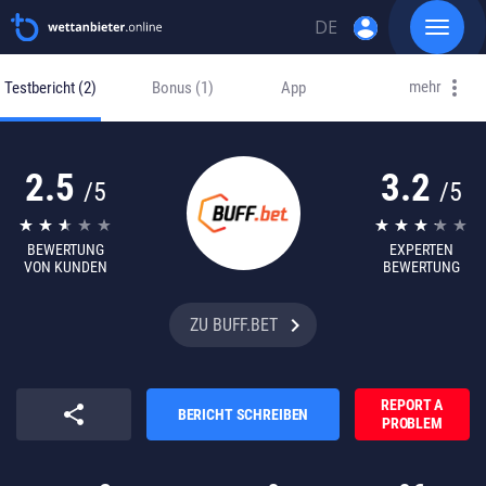
account_circle
DE
Toggle
navigat
Skip
EN
to
mehr
Testbericht
(2)
Bonus
(1)
App
content
RU
2.5
3.2
/5
/5
BEWERTUNG
EXPERTEN
VON KUNDEN
BEWERTUNG
keyboard_arrow_right
ZU BUFF.BET
REPORT A
share
BERICHT SCHREIBEN
PROBLEM