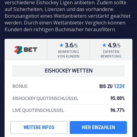
verschiedene Eishockey Ligen anbieten. Zudem sollte
auf Sicherheiten, Lizenzen und das vorhandene
Bonusangebot eines Wettanbieters verstärkt geachtet
werden. Durch einen Wettanbieter Vergleich können
Kunden den richtigen Buchmacher herausfiltern.
3.6
4.9
/5
/5
star_rate
star_rate
BEWERTUNG
EXPERTEN
VON KUNDEN
BEWERTUNG
EISHOCKEY WETTEN
122€
BONUS
BIS ZU
EISHOCKEY QUOTENSCHLÜSSEL
95.00%
LIVE QUOTENSCHLÜSSEL
96.77%
WEITERE INFOS
HIER EINZAHLEN