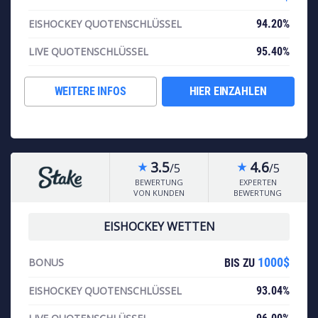
EISHOCKEY QUOTENSCHLÜSSEL
94.20%
LIVE QUOTENSCHLÜSSEL
95.40%
WEITERE INFOS
HIER EINZAHLEN
3.5
4.6
/5
/5
star_rate
star_rate
BEWERTUNG
EXPERTEN
VON KUNDEN
BEWERTUNG
EISHOCKEY WETTEN
1000$
BONUS
BIS ZU
EISHOCKEY QUOTENSCHLÜSSEL
93.04%