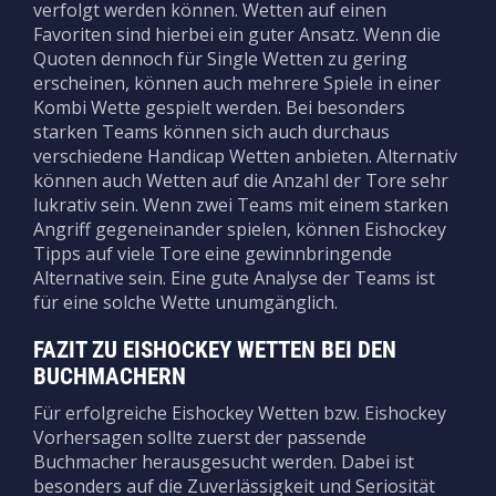
verfolgt werden können. Wetten auf einen
Favoriten sind hierbei ein guter Ansatz. Wenn die
Quoten dennoch für Single Wetten zu gering
erscheinen, können auch mehrere Spiele in einer
Kombi Wette gespielt werden. Bei besonders
starken Teams können sich auch durchaus
verschiedene Handicap Wetten anbieten. Alternativ
können auch Wetten auf die Anzahl der Tore sehr
lukrativ sein. Wenn zwei Teams mit einem starken
Angriff gegeneinander spielen, können Eishockey
Tipps auf viele Tore eine gewinnbringende
Alternative sein. Eine gute Analyse der Teams ist
für eine solche Wette unumgänglich.
FAZIT ZU EISHOCKEY WETTEN BEI DEN
BUCHMACHERN
Für erfolgreiche Eishockey Wetten bzw. Eishockey
Vorhersagen sollte zuerst der passende
Buchmacher herausgesucht werden. Dabei ist
besonders auf die Zuverlässigkeit und Seriosität