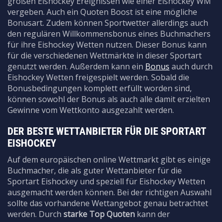
großen Eishockey Ereignissen wie einer Eishockey WM
vergeben. Auch ein Quoten Boost ist eine mögliche
Bonusart. Zudem können Sportwetter allerdings auch
den regulären Willkommensbonus eines Buchmachers
für ihre Eishockey Wetten nutzen. Dieser Bonus kann
für die verschiedenen Wettmärkte in dieser Sportart
genutzt werden. Außerdem kann ein
Bonus
auch durch
Eishockey Wetten freigespielt werden. Sobald die
Bonusbedingungen komplett erfüllt worden sind,
können sowohl der Bonus als auch alle damit erzielten
Gewinne vom Wettkonto ausgezahlt werden.
DER BESTE WETTANBIETER FÜR DIE SPORTART
EISHOCKEY
Auf dem europäischen online Wettmarkt gibt es einige
Buchmacher, die als guter Wettanbieter für die
Sportart Eishockey und speziell für Eishockey Wetten
ausgemacht werden können. Bei der richtigen Auswahl
sollte das vorhandene Wettangebot genau betrachtet
werden. Durch
starke Top Quoten
kann der