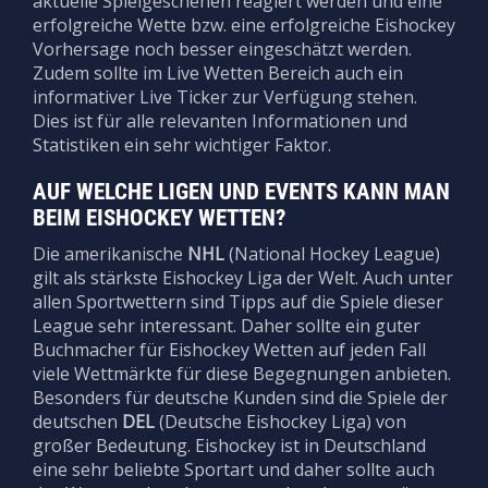
aktuelle Spielgeschehen reagiert werden und eine
erfolgreiche Wette bzw. eine erfolgreiche Eishockey
Vorhersage noch besser eingeschätzt werden.
Zudem sollte im Live Wetten Bereich auch ein
informativer Live Ticker zur Verfügung stehen.
Dies ist für alle relevanten Informationen und
Statistiken ein sehr wichtiger Faktor.
AUF WELCHE LIGEN UND EVENTS KANN MAN
BEIM EISHOCKEY WETTEN?
Die amerikanische
NHL
(National Hockey League)
gilt als stärkste Eishockey Liga der Welt. Auch unter
allen Sportwettern sind Tipps auf die Spiele dieser
League sehr interessant. Daher sollte ein guter
Buchmacher für Eishockey Wetten auf jeden Fall
viele Wettmärkte für diese Begegnungen anbieten.
Besonders für deutsche Kunden sind die Spiele der
deutschen
DEL
(Deutsche Eishockey Liga) von
großer Bedeutung. Eishockey ist in Deutschland
eine sehr beliebte Sportart und daher sollte auch