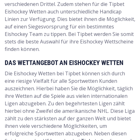
verschiedenen Drittel. Zudem stehen für die Tipbet
Eishockey Wetten auch unterschiedliche Handicap
Linien zur Verfügung. Dies bietet ihnen die Möglichkeit,
auf einen Siegesvorsprung für ein bestimmtes
Eishockey Team zu tippen. Bei Tipbet werden Sie somit
stets die beste Auswahl für ihre Eishockey Wettscheine
finden können.
DAS WETTANGEBOT AN EISHOCKEY WETTEN
Die Eishockey Wetten bei Tipbet können sich durch
eine riesige Vielfalt für alle Sportwetten Kunden
auszeichnen. Hierbei haben Sie die Möglichkeit, täglich
ihre Wetten auf die Spiele aus vielen internationalen
Ligen abzugeben. Zu den begehrtesten Ligen zählt
hierbei ohne Zweifel die amerikanische NHL. Diese Liga
zählt zu den stärksten auf der ganzen Welt und bietet
ihnen viele verschiedene Möglichkeiten, um
erfolgreiche Sportwetten abzugeben. Neben diesen