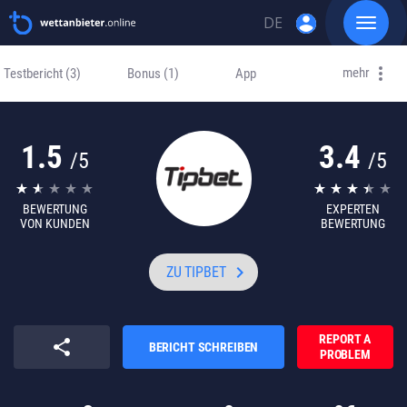
account_circle
DE
Toggle
navigat
Skip
EN
to
mehr
Testbericht
(3)
Bonus
(1)
App
content
RU
1.5
3.4
/5
/5
BEWERTUNG
EXPERTEN
VON KUNDEN
BEWERTUNG
keyboard_arrow_right
ZU TIPBET
REPORT A
share
BERICHT SCHREIBEN
PROBLEM