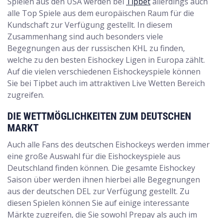
Spielen aus den USA werden bei
Tipbet
allerdings auch
alle Top Spiele aus dem europäischen Raum für die
Kundschaft zur Verfügung gestellt. In diesem
Zusammenhang sind auch besonders viele
Begegnungen aus der russischen KHL zu finden,
welche zu den besten Eishockey Ligen in Europa zählt.
Auf die vielen verschiedenen Eishockeyspiele können
Sie bei Tipbet auch im attraktiven Live Wetten Bereich
zugreifen.
DIE WETTMÖGLICHKEITEN ZUM DEUTSCHEN
MARKT
Auch alle Fans des deutschen Eishockeys werden immer
eine große Auswahl für die Eishockeyspiele aus
Deutschland finden können. Die gesamte Eishockey
Saison über werden ihnen hierbei alle Begegnungen
aus der deutschen DEL zur Verfügung gestellt. Zu
diesen Spielen können Sie auf einige interessante
Märkte zugreifen, die Sie sowohl Prepay als auch im