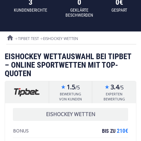
3
0
0€
KUNDENBERICHTE
GEKLÄRTE
GESPART
BESCHWERDEN
home
TIPBET TEST
EISHOCKEY WETTEN
EISHOCKEY WETTAUSWAHL BEI TIPBET
– ONLINE SPORTWETTEN MIT TOP-
QUOTEN
1.5
3.4
/5
/5
star_rate
star_rate
BEWERTUNG
EXPERTEN
VON KUNDEN
BEWERTUNG
EISHOCKEY WETTEN
210€
BONUS
BIS ZU