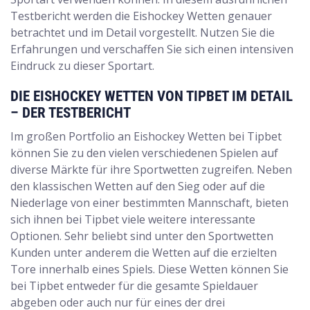
Testbericht werden die Eishockey Wetten genauer
betrachtet und im Detail vorgestellt. Nutzen Sie die
Erfahrungen und verschaffen Sie sich einen intensiven
Eindruck zu dieser Sportart.
DIE EISHOCKEY WETTEN VON TIPBET IM DETAIL
– DER TESTBERICHT
Im großen Portfolio an Eishockey Wetten bei Tipbet
können Sie zu den vielen verschiedenen Spielen auf
diverse Märkte für ihre Sportwetten zugreifen. Neben
den klassischen Wetten auf den Sieg oder auf die
Niederlage von einer bestimmten Mannschaft, bieten
sich ihnen bei Tipbet viele weitere interessante
Optionen. Sehr beliebt sind unter den Sportwetten
Kunden unter anderem die Wetten auf die erzielten
Tore innerhalb eines Spiels. Diese Wetten können Sie
bei Tipbet entweder für die gesamte Spieldauer
abgeben oder auch nur für eines der drei