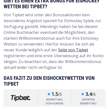
GIBT ES EINEN EXTRA BONUS FÜR EISHOCKEY
WETTEN BEI TIPBET?
Von Tipbet wird unter den Bonusaktionen kein
besonderes Angebot speziell für Eishockey Spiele zur
Verfügung gestellt. Allerdings haben Sie bei diesem
Online Buchmacher eventuell die Möglichkeit, den
starken Willkommensbonus auch für ihre Eishockey
Wetten zu verwenden. Hierfür müssen Sie sich als
neuer Kunde lediglich auf der
Seite von Tipbet
registrieren und eine erste Überweisung auf ihr Konto
tätigen. Zu beachten ist, dass der Willkommensbonus
aktuell leider nicht verfügbar ist.
DAS FAZIT ZU DEN EISHOCKEYWETTEN VON
TIPBET
1.5
3.4
/5
/5
star_rate
star_rate
BEWERTUNG
EXPERTEN
VON KUNDEN
BEWERTUNG