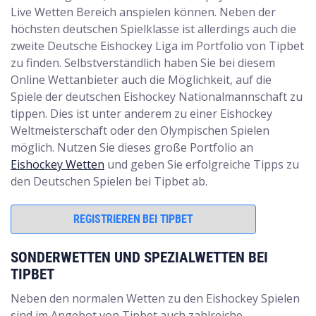
Live Wetten Bereich anspielen können. Neben der
höchsten deutschen Spielklasse ist allerdings auch die
zweite Deutsche Eishockey Liga im Portfolio von Tipbet
zu finden. Selbstverständlich haben Sie bei diesem
Online Wettanbieter auch die Möglichkeit, auf die
Spiele der deutschen Eishockey Nationalmannschaft zu
tippen. Dies ist unter anderem zu einer Eishockey
Weltmeisterschaft oder den Olympischen Spielen
möglich. Nutzen Sie dieses große Portfolio an
Eishockey Wetten
und geben Sie erfolgreiche Tipps zu
den Deutschen Spielen bei Tipbet ab.
REGISTRIEREN BEI TIPBET
SONDERWETTEN UND SPEZIALWETTEN BEI
TIPBET
Neben den normalen Wetten zu den Eishockey Spielen
sind im Angebot von Tipbet auch zahlreiche