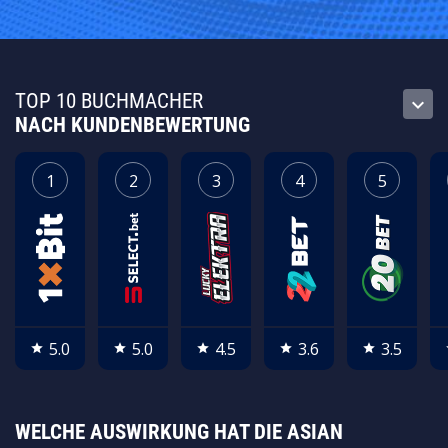
TOP 10 BUCHMACHER
keyboard_arrow_down
NACH KUNDENBEWERTUNG
1
2
3
4
5
5.0
5.0
4.5
3.6
3.5
star
star
star
star
star
WELCHE AUSWIRKUNG HAT DIE ASIAN