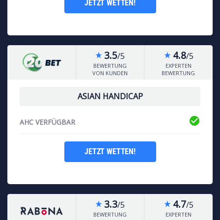
JETZT WETTEN!
3.5
4.8
/5
/5
star_rate
star_rate
BEWERTUNG
EXPERTEN
VON KUNDEN
BEWERTUNG
ASIAN HANDICAP
check_circle
AHC VERFÜGBAR
JETZT WETTEN!
3.3
4.7
/5
/5
star_rate
star_rate
BEWERTUNG
EXPERTEN