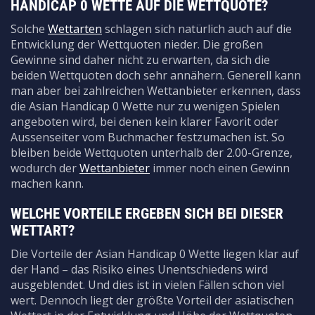
HANDICAP 0 WETTE AUF DIE WETTQUOTE?
Solche
Wettarten
schlagen sich natürlich auch auf die
Entwicklung der Wettquoten nieder. Die großen
Gewinne sind daher nicht zu erwarten, da sich die
beiden Wettquoten doch sehr annähern. Generell kann
man aber bei zahlreichen Wettanbieter erkennen, dass
die Asian Handicap 0 Wette nur zu wenigen Spielen
angeboten wird, bei denen kein klarer Favorit oder
Aussenseiter vom Buchmacher festzumachen ist. So
bleiben beide Wettquoten unterhalb der 2.00-Grenze,
wodurch der
Wettanbieter
immer noch einen Gewinn
machen kann.
WELCHE VORTEILE ERGEBEN SICH BEI DIESER
WETTART?
Die Vorteile der Asian Handicap 0 Wette liegen klar auf
der Hand – das Risiko eines Unentschiedens wird
ausgeblendet. Und dies ist in vielen Fällen schon viel
wert. Dennoch liegt der größte Vorteil der asiatischen