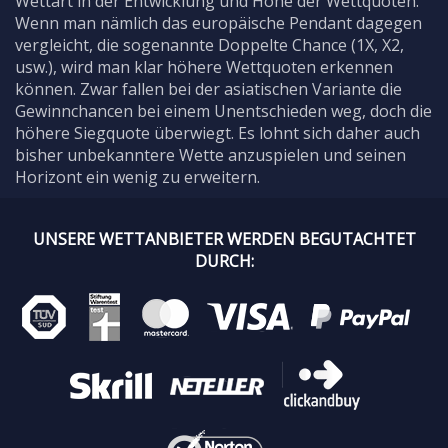
Wettart in der Entwicklung und Höhe der Wettquoten.
Wenn man nämlich das europäische Pendant dagegen
vergleicht, die sogenannte Doppelte Chance (1X, X2,
usw.), wird man klar höhere Wettquoten erkennen
können. Zwar fallen bei der asiatischen Variante die
Gewinnchancen bei einem Unentschieden weg, doch die
höhere Siegquote überwiegt. Es lohnt sich daher auch
bisher unbekanntere Wette anzuspielen und seinen
Horizont ein wenig zu erweitern.
UNSERE WETTANBIETER WERDEN BEGUTACHTET
DURCH: