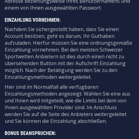
Adresse beziehungsweise Ihres Benutzernamens und
einem von Ihnen ausgewählten Passwort.
EINZAHLUNG VORNEHMEN:
Nachdem Sie sichergestellt haben, dass Sie einen
Account besitzen, geht es darum, Ihr Guthaben
aufzuladen. Hierfür müssen Sie eine ordnungsgemäße
Einzahlung vornehmen. Bei den meisten Schweizer
Sportwetten Anbietern ist dies durch einen nicht zu
übersehenden Button mit der Aufschrift Einzahlung
möglich. Nach der Betätigung werden Sie zu den
Einzahlungsmethoden weitergeleitet.
Hier sind im Normalfall alle verfügbaren
Einzahlungsmethoden angezeigt. Wählen Sie eine aus
und Ihnen wird mitgeteilt, wie die Limits bei dem von
Ihnen ausgewählten Provider sind. Im Anschluss
werden Sie auf die Seite des Anbieters weitergeleitet
und Sie können die Einzahlung abschließen.
BONUS BEANSPRUCHEN: