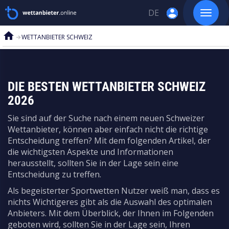
account_circle
DE
Toggle
navigat
Skip
home
EN
WETTANBIETER SCHWEIZ
to
content
RU
DIE BESTEN WETTANBIETER SCHWEIZ
2026
Sie sind auf der Suche nach einem neuen Schweizer
-->
Wettanbieter, können aber einfach nicht die richtige
Entscheidung treffen? Mit dem folgenden Artikel, der
die wichtigsten Aspekte und Informationen
herausstellt, sollten Sie in der Lage sein eine
-->
Entscheidung zu treffen.
Als begeisterter Sportwetten Nutzer weiß man, dass es
nichts Wichtigeres gibt als die Auswahl des optimalen
-->
Anbieters. Mit dem Überblick, der Ihnen im Folgenden
geboten wird, sollten Sie in der Lage sein, Ihren