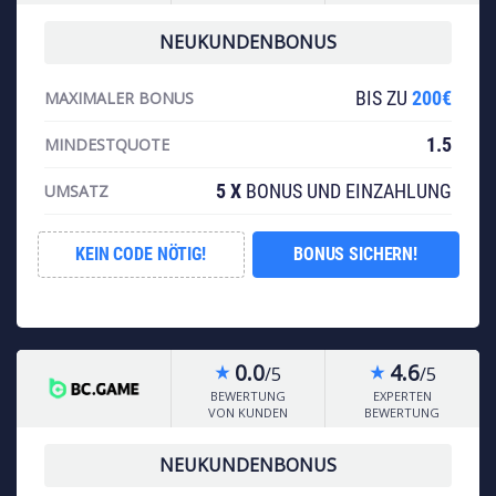
NEUKUNDENBONUS
BIS ZU
200€
MAXIMALER BONUS
1.5
MINDESTQUOTE
5 X
BONUS UND EINZAHLUNG
UMSATZ
KEIN CODE NÖTIG!
BONUS SICHERN!
0.0
4.6
/5
/5
star_rate
star_rate
BEWERTUNG
EXPERTEN
VON KUNDEN
BEWERTUNG
NEUKUNDENBONUS