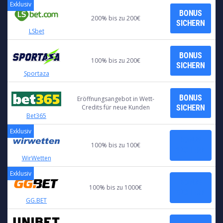
BONUS
200% bis zu 200€
SICHERN
LSbet
BONUS
100% bis zu 200€
SICHERN
Sportaza
BONUS
Eröffnungsangebot in Wett-
Credits für neue Kunden
SICHERN
Bet365
BONUS
100% bis zu 100€
SICHERN
WirWetten
BONUS
100% bis zu 1000€
SICHERN
GG.BET