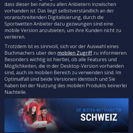
dass dieser bei nahezu allen Anbietern inzwischen
vorhanden ist. Das liegt selbstverständlich an der
voranschreitenden Digitalisierung, durch die
Sportwetten Anbieter dazu gezwungen sind eine
mobile Version anzubieten, um ihre Kunden nicht zu
verlieren.
Trotzdem ist es sinnvoll, sich vor der Auswahl eines
Buchmachers über den
mobilen Zugriff
zu informieren.
Besonders wichtig ist hierbei, ob alle Features und
Möglichkeiten, die in der Desktop-Version vorhanden
sind, auch im mobilen Bereich zu verwenden sind. Im
Optimalfall sind beide Versionen identisch und Sie
haben bei der Nutzung des mobilen Produkts keinerlei
Nachteile.