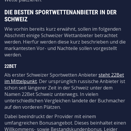
DIE BESTEN SPORTWETTENANBIETER IN DER
SCHWEIZ
Wie vorhin bereits kurz erwähnt, sollen im folgenden
Abschnitt einige Schweizer Wettanbieter betrachtet
werden. Hierfür werden diese kurz beschrieben und die
markantesten Vor- und Nachteile sollen vorgestellt
werden.
22BET
Als erster Schweizer Sportwetten Anbieter
steht 22Bet
im Mittelpunkt
. Der ursprünglich russische Anbieter ist
schon seit längerer Zeit in der Schweiz unter dem
Namen 22Bet Schweiz unterwegs. In vielen
unterschiedlichen Vergleichen landete der Buchmacher
auf den vorderen Plätzen.
Dabei beeindruckt der Provider mit einem
umfangreichen Bonusangebot. Dieses beinhaltet einen
Willkommens- sowie Bestandskundenbonus. Leider