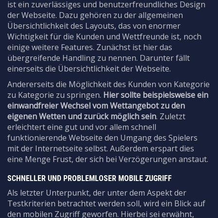
ist ein zuverlässiges und benutzerfreundliches Design
der Webseite. Dazu gehören zu der allgemeinen
Übersichtlichkeit des Layouts, das von enormer
Wichtigkeit für die Kunden und Wettfreunde ist, noch
einige weitere Features. Zunächst ist hier das
übergreifende Handling zu nennen. Darunter fällt
einerseits die Übersichtlichkeit der Webseite.
Andererseits die Möglichkeit des Kunden von Kategorie
zu Kategorie zu springen.
Hier sollte beispielsweise ein
einwandfreier Wechsel vom Wettangebot zu den
eigenen Wetten und zurück möglich sein
. Zuletzt
erleichtert eine gut und vor allem schnell
funktionierende Webseite den Umgang des Spielers
mit der Internetseite selbst. Außerdem erspart dies
eine Menge Frust, der sich bei Verzögerungen anstaut.
SCHNELLER UND PROBLEMLOSER MOBILE ZUGRIFF
Als letzter Unterpunkt, der unter dem Aspekt der
Testkriterien betrachtet werden soll, wird ein Blick auf
den mobilen Zugriff geworfen. Hierbei sei erwähnt,