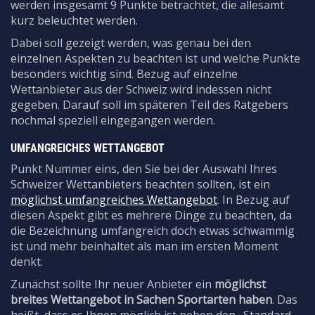
werden insgesamt 9 Punkte betrachtet, die allesamt
kurz beleuchtet werden.
Dabei soll gezeigt werden, was genau bei den
einzelnen Aspekten zu beachten ist und welche Punkte
besonders wichtig sind. Bezug auf einzelne
Wettanbieter aus der Schweiz wird indessen nicht
gegeben. Darauf soll im späteren Teil des Ratgebers
nochmal speziell eingegangen werden.
UMFANGREICHES WETTANGEBOT
Punkt Nummer eins, den Sie bei der Auswahl Ihres
Schweizer Wettanbieters beachten sollten, ist ein
möglichst umfangreiches Wettangebot
. In Bezug auf
diesen Aspekt gibt es mehrere Dinge zu beachten, da
die Bezeichnung umfangreich doch etwas schwammig
ist und mehr beinhaltet als man im ersten Moment
denkt.
Zunächst sollte Ihr neuer Anbieter ein
möglichst
breites Wettangebot in Sachen Sportarten haben
. Das