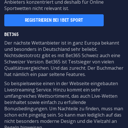
Anbieters konzentriert und deshalb für Online
Sportwetten nicht relevant ist.
REGISTRIEREN BEI 1BET SPORT
BET365
Der nächste Wettanbieter ist in ganz Europa bekannt
und besonders in Deutschland sehr beliebt.
Nichtsdestotrotz gibt es mit Bet365 Schweiz auch eine
Schweizer Version. Bet365 ist Testsieger von vielen
Qualitätsvergleichen. Und das zurecht. Der Buchmacher
hat nämlich ein paar seltene Features.
So beispielsweise einen in der Webseite eingebauten
Livestreaming Service. Hinzu kommt ein sehr
umfangreiches Wettsortiment, das auch Live-Wetten
beinhaltet sowie einfach zu erfüllende
Bonusbedingungen. Um Nachteile zu finden, muss man
schon echt pingelig sein. So kann man lediglich auf das
nicht besonders moderne Design und die Vielzahl an
Regeln hinweisen.