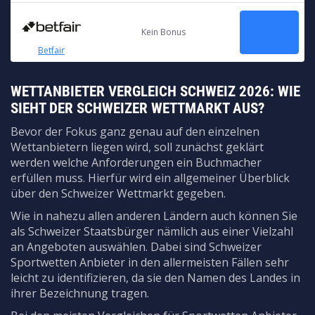
BONUS
Kein Bonus
SICHERN
Betfair
WETTANBIETER VERGLEICH SCHWEIZ 2026: WIE
SIEHT DER SCHWEIZER WETTMARKT AUS?
Bevor der Fokus ganz genau auf den einzelnen
Wettanbietern liegen wird, soll zunächst geklärt
werden welche Anforderungen ein Buchmacher
erfüllen muss. Hierfür wird ein allgemeiner Überblick
über den Schweizer Wettmarkt gegeben.
Wie in nahezu allen anderen Ländern auch können Sie
als Schweizer Staatsbürger nämlich aus einer Vielzahl
an Angeboten auswählen. Dabei sind Schweizer
Sportwetten Anbieter in den allermeisten Fällen sehr
leicht zu identifizieren, da sie den Namen des Landes in
ihrer Bezeichnung tragen.