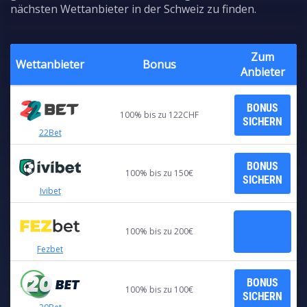
nächsten Wettanbieter in der Schweiz zu finden.
Zum
Wettanbieter
Bonus
Anbieter
BONUS
100% bis zu 122CHF
SICHERN
22Bet
BONUS
100% bis zu 150€
SICHERN
Ivibet
BONUS
100% bis zu 200€
SICHERN
Fezbet
BONUS
100% bis zu 100€
SICHERN