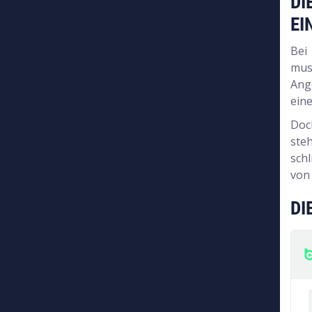
DI
EI
Bei
mus
Ang
eine
Doc
ste
schl
von 
DI