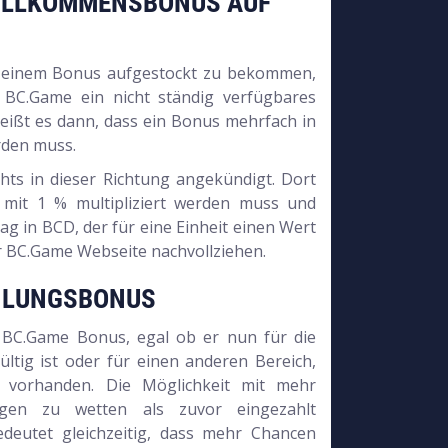
WILLKOMMENSBONUS AUF
 einem Bonus aufgestockt zu bekommen,
BC.Game ein nicht ständig verfügbares
eißt es dann, dass ein Bonus mehrfach in
rden muss.
hts in dieser Richtung angekündigt. Dort
g mit 1 % multipliziert werden muss und
rag in BCD, der für eine Einheit einen Wert
 der BC.Game Webseite nachvollziehen.
AHLUNGSBONUS
s BC.Game Bonus, egal ob er nun für die
ltig ist oder für einen anderen Bereich,
ch vorhanden. Die Möglichkeit mit mehr
ngen zu wetten als zuvor eingezahlt
edeutet gleichzeitig, dass mehr Chancen