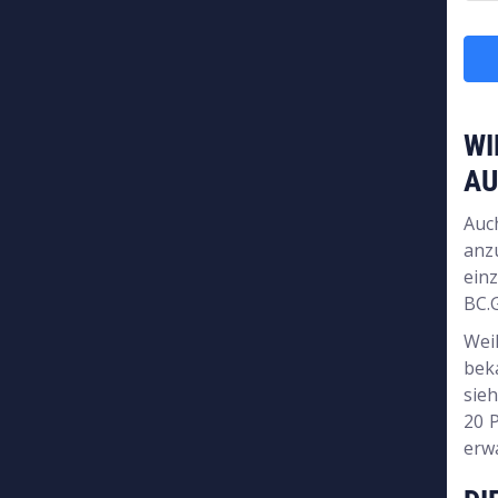
WI
AU
Auc
anz
einz
BC.
Wei
bek
sieh
20 P
erw