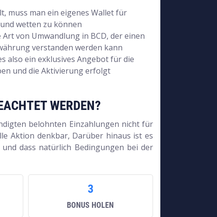
t, muss man ein eigenes Wallet für
n und wetten zu können
ne Art von Umwandlung in BCD, der einen
towährung verstanden werden kann
es also ein exklusives Angebot für die
en und die Aktivierung erfolgt
EACHTET WERDEN?
digten belohnten Einzahlungen nicht für
lle Aktion denkbar, Darüber hinaus ist es
 und dass natürlich Bedingungen bei der
3
BONUS HOLEN