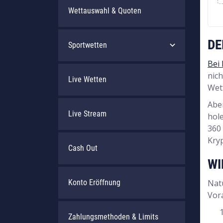
Wettauswahl & Quoten
DE
keyboard_arrow_down
Sportwetten
Bei
nic
Live Wetten
Wet
Abe
Live Stream
hole
360
Kry
Cash Out
WI
Nat
Konto Eröffnung
Vor
Zahlungsmethoden & Limits