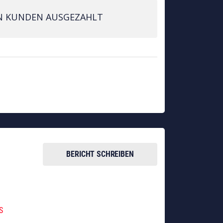
 KUNDEN AUSGEZAHLT
BERICHT SCHREIBEN
S