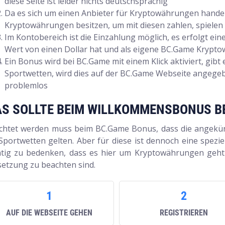
diese Seite ist leider nichts deutschsprachig
Da es sich um einen Anbieter für Kryptowährungen handel
Kryptowährungen besitzen, um mit diesen zahlen, spiele
Im Kontobereich ist die Einzahlung möglich, es erfolgt ei
Wert von einen Dollar hat und als eigene BC.Game Kryp
Ein Bonus wird bei BC.Game mit einem Klick aktiviert, gibt 
Sportwetten, wird dies auf der BC.Game Webseite angegeb
problemlos
S SOLLTE BEIM WILLKOMMENSBONUS B
chtet werden muss beim BC.Game Bonus, dass die angekün
Sportwetten gelten. Aber für diese ist dennoch eine spezie
htig zu bedenken, dass es hier um Kryptowährungen geht
etzung zu beachten sind.
1
2
AUF DIE WEBSEITE GEHEN
REGISTRIEREN