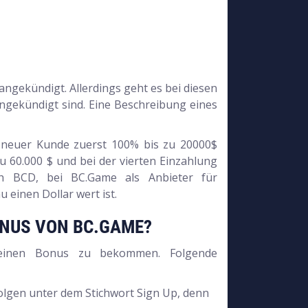
angekündigt. Allerdings geht es bei diesen
angekündigt sind. Eine Beschreibung eines
 neuer Kunde zuerst 100% bis zu 20000$
zu 60.000 $ und bei der vierten Einzahlung
ch BCD, bei BC.Game als Anbieter für
einen Dollar wert ist.
NUS VON BC.GAME?
einen Bonus zu bekommen. Folgende
olgen unter dem Stichwort Sign Up, denn