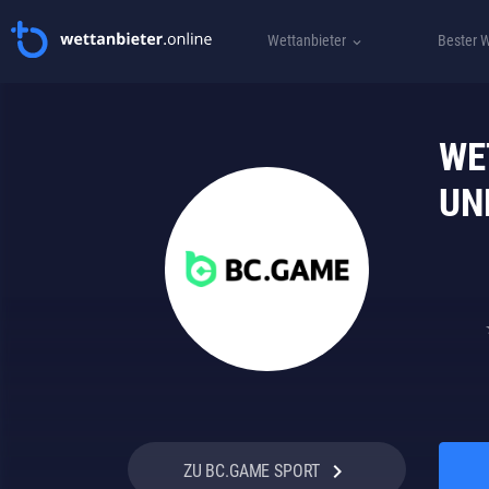
Wettanbieter
Bester W
Skip
to
content
WE
UN
keyboard_arrow_right
ZU BC.GAME SPORT