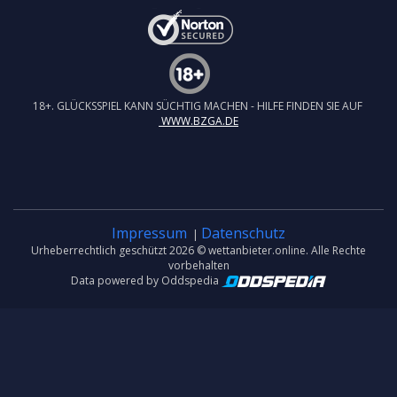
18+. GLÜCKSSPIEL KANN SÜCHTIG MACHEN - HILFE FINDEN SIE AUF
WWW.BZGA.DE
Impressum
Datenschutz
|
Urheberrechtlich geschützt 2026 © wettanbieter.online. Alle Rechte
vorbehalten
Data powered by Oddspedia