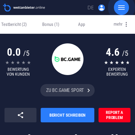
account_circle
DE
Toggle
navigat
Skip
EN
to
mehr
Testbericht
(2)
Bonus
(1)
App
content
RU
0.0
4.6
/5
/5
BEWERTUNG
EXPERTEN
VON KUNDEN
BEWERTUNG
keyboard_arrow_right
ZU BC.GAME SPORT
REPORT A
share
BERICHT SCHREIBEN
PROBLEM