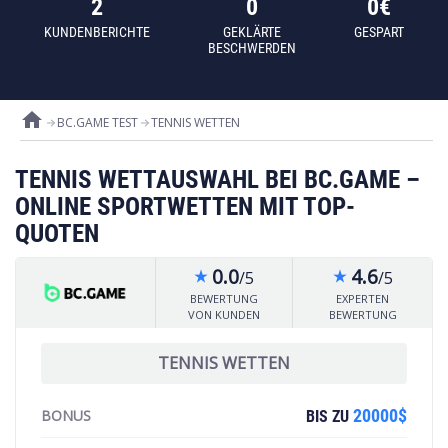
2
0
0€
KUNDENBERICHTE
GEKLÄRTE
GESPART
BESCHWERDEN
home
BC.GAME TEST
TENNIS WETTEN
TENNIS WETTAUSWAHL BEI BC.GAME –
ONLINE SPORTWETTEN MIT TOP-
QUOTEN
0.0
4.6
/5
/5
star_rate
star_rate
BEWERTUNG
EXPERTEN
VON KUNDEN
BEWERTUNG
TENNIS WETTEN
20000$
BONUS
BIS ZU