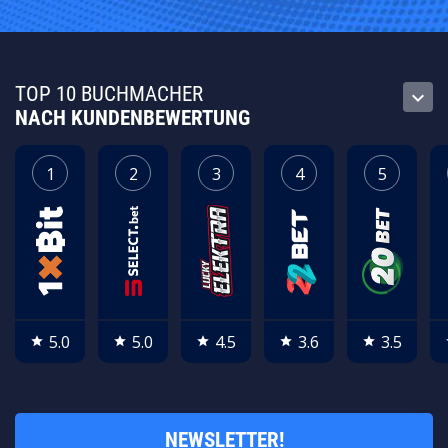
TOP 10 BUCHMACHER
keyboard_arrow_down
NACH KUNDENBEWERTUNG
1
2
3
4
5
5.0
5.0
4.5
3.6
3.5
star
star
star
star
star
NEWSLETTER!