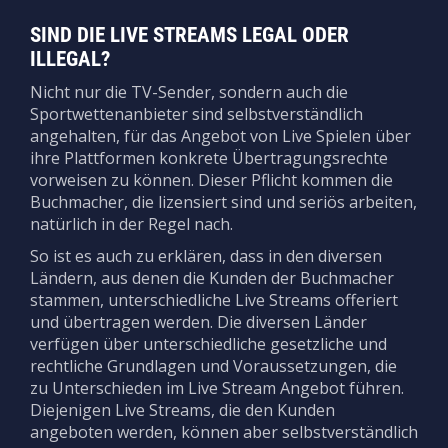
SIND DIE LIVE STREAMS LEGAL ODER
ILLEGAL?
Nicht nur die TV-Sender, sondern auch die
Sportwettenanbieter sind selbstverständlich
angehalten, für das Angebot von Live Spielen über
ihre Plattformen konkrete Übertragungsrechte
vorweisen zu können. Dieser Pflicht kommen die
Buchmacher, die lizensiert sind und seriös arbeiten,
natürlich in der Regel nach.
So ist es auch zu erklären, dass in den diversen
Ländern, aus denen die Kunden der Buchmacher
stammen, unterschiedliche Live Streams offeriert
und übertragen werden. Die diversen Länder
verfügen über unterschiedliche gesetzliche und
rechtliche Grundlagen und Voraussetzungen, die
zu Unterschieden im Live Stream Angebot führen.
Diejenigen Live Streams, die den Kunden
angeboten werden, können aber selbstverständlich