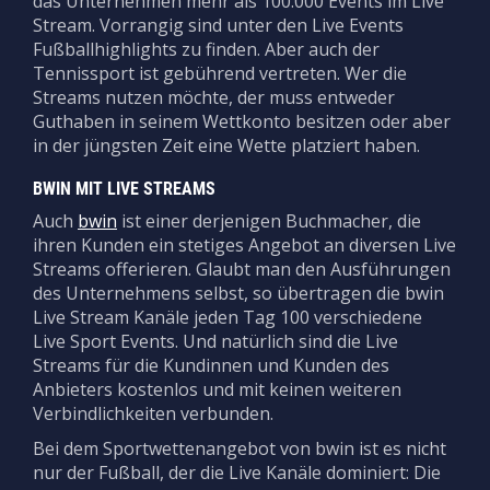
das Unternehmen mehr als 100.000 Events im Live
Stream. Vorrangig sind unter den Live Events
Fußballhighlights zu finden. Aber auch der
Tennissport ist gebührend vertreten. Wer die
Streams nutzen möchte, der muss entweder
Guthaben in seinem Wettkonto besitzen oder aber
in der jüngsten Zeit eine Wette platziert haben.
BWIN MIT LIVE STREAMS
Auch
bwin
ist einer derjenigen Buchmacher, die
ihren Kunden ein stetiges Angebot an diversen Live
Streams offerieren. Glaubt man den Ausführungen
des Unternehmens selbst, so übertragen die bwin
Live Stream Kanäle jeden Tag 100 verschiedene
Live Sport Events. Und natürlich sind die Live
Streams für die Kundinnen und Kunden des
Anbieters kostenlos und mit keinen weiteren
Verbindlichkeiten verbunden.
Bei dem Sportwettenangebot von bwin ist es nicht
nur der Fußball, der die Live Kanäle dominiert: Die