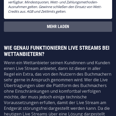
verfügbar. Mindestquoten, Wett- und Zahlungsmethoden-
Ausnahmen gelten. Gewinne schließen den Einsatz von Wett-
Credits aus. AGB und Zeitlimits gelten.
MEHR LADEN
WIE GENAU FUNKTIONIEREN LIVE STREAMS BEI
WETTANBIETERN?
Wenn ein Wettanbieter seinen Kundinnen und Kunden
einen Live Stream anbietet, dann ist dieser in aller
Regel ein Extra, das von den Nutzern des Buchmachern
sehr gerne in Anspruch genommen wird. Wer die Live
Übertragungen über die Plattform des Buchmachers
ohne Einschränkungen und komfortbal verfolgen
möchte, der muss jedoch einige technische
Voraussetzungen erfüllen, damit der Live Stream am
Endgerät störungsfrei dargestellt werden kann. Da die
heutigen Live Streams über eine Lösung dargestellt