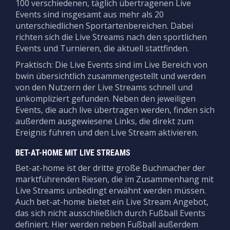
100 verschiedenen, täglich übertragenen Live
Events sind insgesamt aus mehr als 20
unterschiedlichen Sportartenbereichen. Dabei
richten sich die Live Streams nach den sportlichen
Events und Turnieren, die aktuell stattfinden.
Praktisch: Die Live Events sind im Live Bereich von
bwin übersichtlich zusammengestellt und werden
von den Nutzern der Live Streams schnell und
unkompliziert gefunden. Neben den jeweiligen
Events, die auch live übertragen werden, finden sich
außerdem ausgewiesene Links, die direkt zum
Ereignis führen und den Live Stream aktivieren.
BET-AT-HOME MIT LIVE STREAMS
Bet-at-home ist der dritte große Buchmacher der
marktführenden Riesen, die im Zusammenhang mit
Live Streams unbedingt erwähnt werden müssen.
Auch bet-at-home bietet ein Live Stream Angebot,
das sich nicht ausschließlich durch Fußball Events
definiert. Hier werden neben Fußball außerdem