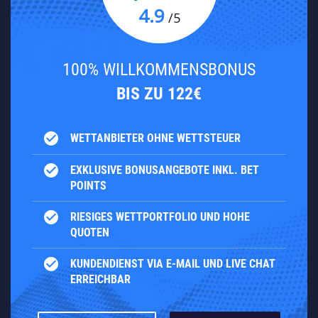
4.9
/5
100% WILLKOMMENSBONUS
BIS ZU 122€
check_circle
WETTANBIETER OHNE WETTSTEUER
check_circle
EXKLUSIVE BONUSANGEBOTE INKL. BET
POINTS
check_circle
RIESIGES WETTPORTFOLIO UND HOHE
QUOTEN
check_circle
KUNDENDIENST VIA E-MAIL UND LIVE CHAT
ERREICHBAR