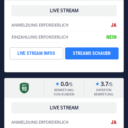
LIVE STREAM
JA
ANMELDUNG ERFORDERLICH
NEIN
EINZAHLUNG ERFORDERLICH
LIVE STREAM INFOS
STREAMS SCHAUEN
0.0
3.7
/5
/5
star_rate
star_rate
BEWERTUNG
EXPERTEN
VON KUNDEN
BEWERTUNG
LIVE STREAM
JA
ANMELDUNG ERFORDERLICH