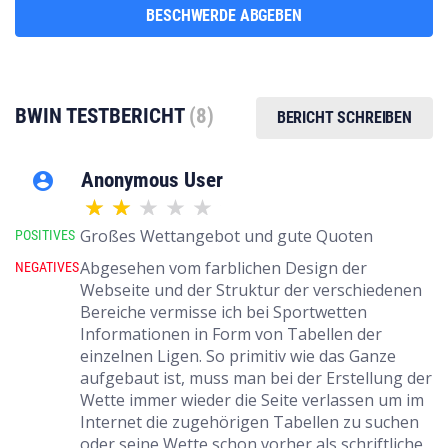
BESCHWERDE ABGEBEN
BWIN TESTBERICHT
(8)
BERICHT SCHREIBEN
Anonymous User
account_circle
Großes Wettangebot und gute Quoten
POSITIVES
Abgesehen vom farblichen Design der
NEGATIVES
Webseite und der Struktur der verschiedenen
Bereiche vermisse ich bei Sportwetten
Informationen in Form von Tabellen der
einzelnen Ligen. So primitiv wie das Ganze
aufgebaut ist, muss man bei der Erstellung der
Wette immer wieder die Seite verlassen um im
Internet die zugehörigen Tabellen zu suchen
oder seine Wette schon vorher als schriftliche