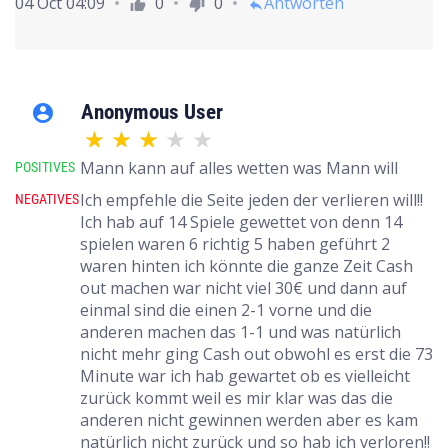
04 Oct 04:09
0
0
Antworten
thumb_up
thumb_down
reply
Anonymous User
account_circle
Mann kann auf alles wetten was Mann will
POSITIVES
Ich empfehle die Seite jeden der verlieren will!!
NEGATIVES
Ich hab auf 14 Spiele gewettet von denn 14
spielen waren 6 richtig 5 haben geführt 2
waren hinten ich könnte die ganze Zeit Cash
out machen war nicht viel 30€ und dann auf
einmal sind die einen 2-1 vorne und die
anderen machen das 1-1 und was natürlich
nicht mehr ging Cash out obwohl es erst die 73
Minute war ich hab gewartet ob es vielleicht
zurück kommt weil es mir klar was das die
anderen nicht gewinnen werden aber es kam
natürlich nicht zurück und so hab ich verloren!!