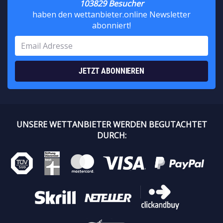
103829 Besucher
haben den wettanbieter.online Newsletter
abonniert!
JETZT ABONNIEREN
UNSERE WETTANBIETER WERDEN BEGUTACHTET
DURCH: