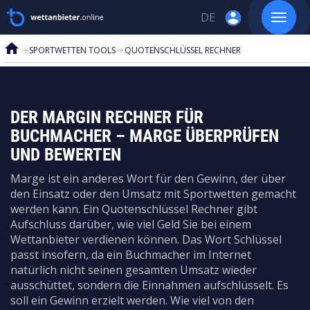
account_circle
DE
Toggle
navigat
Skip
home
EN
SPORTWETTEN TOOLS
QUOTENSCHLÜSSEL RECHNER
to
content
RU
DER MARGIN RECHNER FÜR
BUCHMACHER – MARGE ÜBERPRÜFEN
UND BEWERTEN
-->
Marge ist ein anderes Wort für den Gewinn, der über
den Einsatz oder den Umsatz mit Sportwetten gemacht
werden kann. Ein Quotenschlüssel Rechner gibt
Aufschluss darüber, wie viel Geld Sie bei einem
-->
Wettanbieter verdienen können. Das Wort Schlüssel
passt insofern, da ein Buchmacher im Internet
natürlich nicht seinen gesamten Umsatz wieder
-->
ausschüttet, sondern die Einnahmen aufschlüsselt. Es
soll ein Gewinn erzielt werden. Wie viel von den