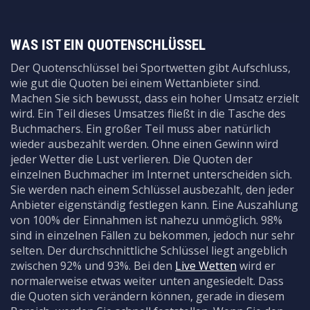
WAS IST EIN QUOTENSCHLÜSSEL
Der Quotenschlüssel bei Sportwetten gibt Aufschluss,
wie gut die Quoten bei einem Wettanbieter sind.
Machen Sie sich bewusst, dass ein hoher Umsatz erzielt
wird. Ein Teil dieses Umsatzes fließt in die Tasche des
Buchmachers. Ein großer Teil muss aber natürlich
wieder ausbezahlt werden. Ohne einen Gewinn wird
jeder Wetter die Lust verlieren. Die Quoten der
einzelnen Buchmacher im Internet unterscheiden sich.
Sie werden nach einem Schlüssel ausbezahlt, den jeder
Anbieter eigenständig festlegen kann. Eine Auszahlung
von 100% der Einnahmen ist nahezu unmöglich. 98%
sind in einzelnen Fällen zu bekommen, jedoch nur sehr
selten. Der durchschnittliche Schlüssel liegt angeblich
zwischen 92% und 93%. Bei den
Live Wetten
wird er
normalerweise etwas weiter unten angesiedelt. Dass
die Quoten sich verändern können, gerade in diesem