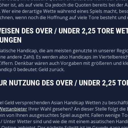
her ist, als auf viele. Da jedoch die Quoten bereits bei der
n. Wer eine derartige Wette während eines Spiels macht, be
chnen, wenn noch die Hoffnung auf viele Tore besteht und di
ISEN DES OVER / UNDER 2,25 TORE WET
ZUNGEN
iatische Handicap, die am meisten genutzte in unserer Regi
eine andere Zahl). Es werden also Handicaps im Viertelbere
 Ziffern. Denkbar wären auch Vorgaben mit größeren und kl
ndicp 0 bedeutet: Geld zurück.
ZUR NUTZUNG DES OVER / UNDER 2,25 T
iel Geld versprechenden Asian Handicap Wetten zu beschäft
Wettanbieter
Ihrer Wahl gesehen? An dieser Stelle folgt di
ein von Ihnen ausgesuchtes Spiel ausgeht. Fallen wenige To
 / Unter Wetter sind und wie die mit einem asiatischen Hand
 Option anbietet. Der nächste Schritt ist im Grunde ganz e