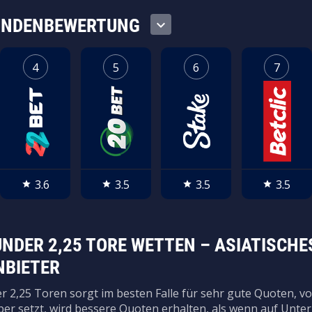
UNDENBEWERTUNG
keyboard_arrow_down
4
5
6
7
3.6
3.5
3.5
3.5
star
star
star
star
NDER 2,25 TORE WETTEN – ASIATISCHES
NBIETER
er 2,25 Toren sorgt im besten Falle für sehr gute Quoten, 
er setzt, wird bessere Quoten erhalten, als wenn auf Unte