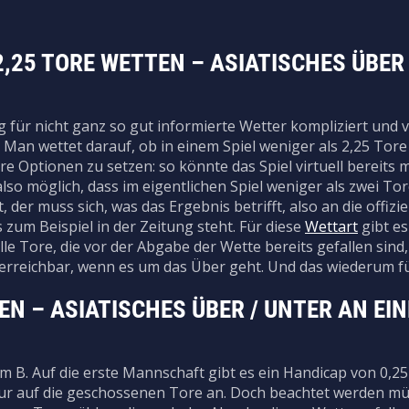
,25 TORE WETTEN – ASIATISCHES ÜBER 
ag für nicht ganz so gut informierte Wetter kompliziert und 
. Man wettet darauf, ob in einem Spiel weniger als 2,25 Tore
re Optionen zu setzen: so könnte das Spiel virtuell bereits
 also möglich, dass im eigentlichen Spiel weniger als zwei To
 der muss sich, was das Ergebnis betrifft, also an die offiz
 zum Beispiel in der Zeitung steht. Für diese
Wettart
gibt es
lle Tore, die vor der Abgabe der Wette bereits gefallen sind,
erreichbar, wenn es um das Über geht. Und das wiederum f
EN – ASIATISCHES ÜBER / UNTER AN EI
. Auf die erste Mannschaft gibt es ein Handicap von 0,25 
ur auf die geschossenen Tore an. Doch beachtet werden müs