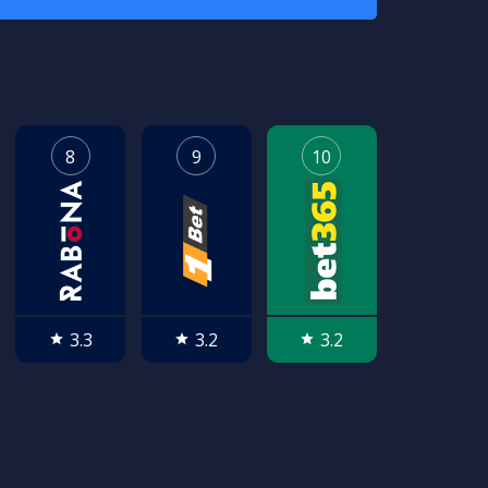
8
9
10
3.3
3.2
3.2
star
star
star