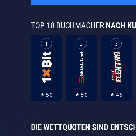
TOP 10 BUCHMACHER
NACH K
1
2
3
5.0
5.0
4.5
star
star
star
DIE WETTQUOTEN SIND ENTSC