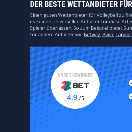
DER BESTE WETTANBIETER FÜ
Einen guten Wettanbieter für Volleyball zu fin
es keinen universellen Anbieter für diese Ar
Spieler überlassen. So zum Beispiel bietet Su
für andere Anbieter wie
Betway
,
Bwin
,
Landbr
UNSER GEWINNER
check_
4.9
check_
/5