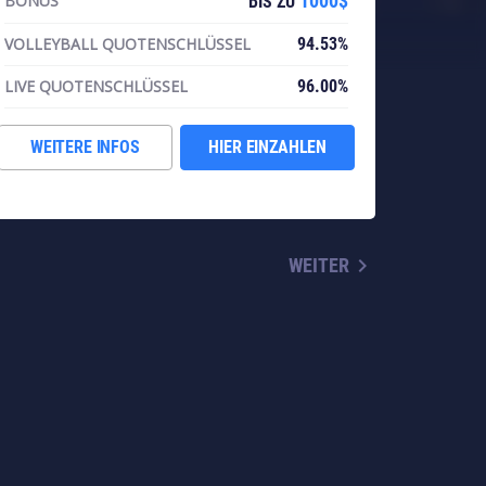
1000$
BONUS
BIS ZU
BONUS
VOLLEYBALL QUOTENSCHLÜSSEL
94.53%
VOLLEYBA
LIVE QUOTENSCHLÜSSEL
96.00%
LIVE QUOT
WEITERE INFOS
HIER EINZAHLEN
WEITER
keyboard_arrow_right
WEITER