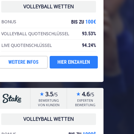
VOLLEYBALL WETTEN
100€
BONUS
BIS ZU
BONUS
VOLLEYBALL QUOTENSCHLÜSSEL
93.53%
VOLLEYBA
LIVE QUOTENSCHLÜSSEL
94.24%
LIVE QUOT
WEITERE INFOS
HIER EINZAHLEN
WEITER
3.5
4.6
/5
/5
star_rate
star_rate
BEWERTUNG
EXPERTEN
VON KUNDEN
BEWERTUNG
VOLLEYBALL WETTEN