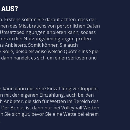
 AUS?
 Erstens sollten Sie darauf achten, dass der
tionen des Missbrauchs von persönlichen Daten
ire Umsatzbedingungen anbieten kann, sodass
ieters in den Nutzungsbedingungen prüfen.
s Anbieters. Somit können Sie auch
olle, beispielsweise welche Quoten ins Spiel
, dann handelt es sich um einen seriösen und
r kann dann die erste Einzahlung verdoppeln,
 mit der eigenen Einzahlung, auch bei den
h Anbieter, die sich für Wetten im Bereich des
 Der Bonus ist dann nur bei Volleyball Wetten
 Sie sich gut, bevor Sie eine Wette bei einem
.