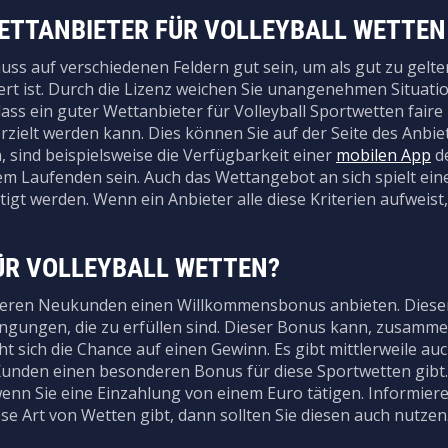
WETTANBIETER FÜR VOLLEYBALL WETTEN
ss auf verschiedenen Feldern gut sein, um als gut zu gelten.
iert ist. Durch die Lizenz weichen Sie unangenehmen Situa
 dass ein guter Wettanbieter für Volleyball Sportwetten fa
rzielt werden kann. Dies können Sie auf der Seite des Anb
, sind beispielsweise die Verfügbarkeit einer
mobilen App
de
aufenden sein. Auch das Wettangebot an sich spielt eine R
igt werden. Wenn ein Anbieter alle diese Kriterien aufweist
FÜR VOLLEYBALL WETTEN?
ie deren Neukunden einen Willkommensbonus anbieten. Diese
gungen, die zu erfüllen sind. Dieser Bonus kann, zusammen
 sich die Chance auf einen Gewinn. Es gibt mittlerweile auc
 Kunden einen besonderen Bonus für diese Sportwetten gibt.
enn Sie eine Einzahlung von einem Euro tätigen. Informieren
se Art von Wetten gibt, dann sollten Sie diesen auch nutzen