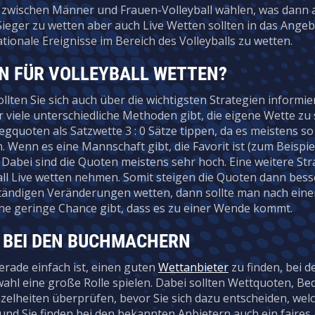
zwischen Männer und Frauen-Volleyball wählen, was dann 
 Sieger zu wetten aber auch Live Wetten sollten in das Angeb
ationale Ereignisse im Bereich des Volleyballs zu wetten.
EN FÜR VOLLEYBALL WETTEN?
ollten Sie sich auch über die wichtigsten Strategien informi
r viele unterschiedliche Methoden gibt, die eigene Wette zu s
iegquoten als Satzwette 3 : 0 Sätze tippen, da es meistens so
. Wenn es eine Mannschaft gibt, die Favorit ist (zum Beispie
. Dabei sind die Quoten meistens sehr hoch. Eine weitere Str
ll Live wetten nehmen. Somit steigen die Quoten dann bess
 ständigen Veränderungen wetten, dann sollte man nach eine
eine geringe Chance gibt, dass es zu einer Wende kommt.
N BEI DEN BUCHMACHERN
erade einfach ist, einen guten
Wettanbieter
zu finden, bei 
uswahl eine große Rolle spielen. Dabei sollten Wettquoten,
nzelheiten überprüfen, bevor Sie sich dazu entscheiden, welc
 und Sie finden bei den bekannten Anbietern auch ein faires