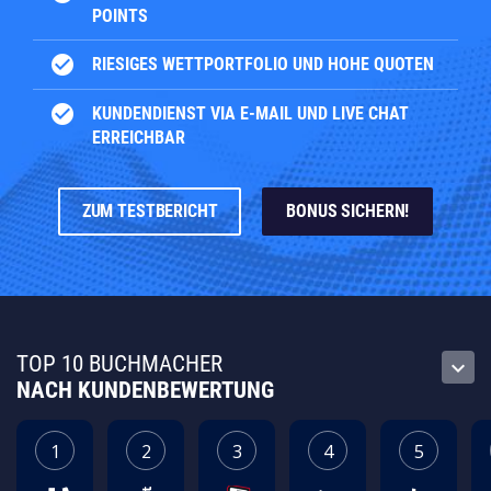
POINTS
check_circle
RIESIGES WETTPORTFOLIO UND HOHE QUOTEN
check_circle
KUNDENDIENST VIA E-MAIL UND LIVE CHAT
ERREICHBAR
ZUM TESTBERICHT
BONUS SICHERN!
TOP 10 BUCHMACHER
keyboard_arrow_down
NACH KUNDENBEWERTUNG
1
2
3
4
5