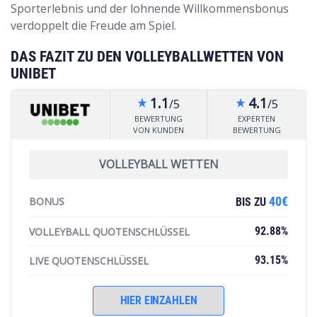
Sporterlebnis und der lohnende Willkommensbonus
verdoppelt die Freude am Spiel.
DAS FAZIT ZU DEN VOLLEYBALLWETTEN VON
UNIBET
1.1
4.1
/5
/5
star_rate
star_rate
BEWERTUNG
EXPERTEN
VON KUNDEN
BEWERTUNG
VOLLEYBALL WETTEN
40€
BONUS
BIS ZU
92.88%
VOLLEYBALL QUOTENSCHLÜSSEL
93.15%
LIVE QUOTENSCHLÜSSEL
HIER EINZAHLEN