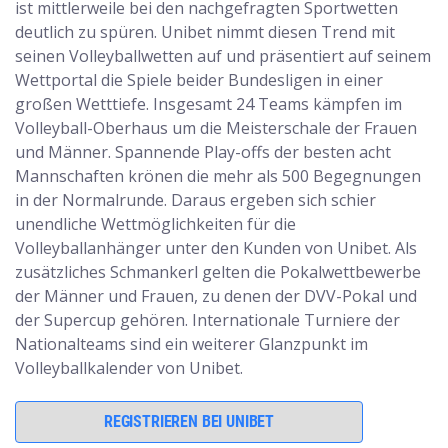
ist mittlerweile bei den nachgefragten Sportwetten
deutlich zu spüren. Unibet nimmt diesen Trend mit
seinen Volleyballwetten auf und präsentiert auf seinem
Wettportal die Spiele beider Bundesligen in einer
großen Wetttiefe. Insgesamt 24 Teams kämpfen im
Volleyball-Oberhaus um die Meisterschale der Frauen
und Männer. Spannende Play-offs der besten acht
Mannschaften krönen die mehr als 500 Begegnungen
in der Normalrunde. Daraus ergeben sich schier
unendliche Wettmöglichkeiten für die
Volleyballanhänger unter den Kunden von Unibet. Als
zusätzliches Schmankerl gelten die Pokalwettbewerbe
der Männer und Frauen, zu denen der DVV-Pokal und
der Supercup gehören. Internationale Turniere der
Nationalteams sind ein weiterer Glanzpunkt im
Volleyballkalender von Unibet.
REGISTRIEREN BEI UNIBET