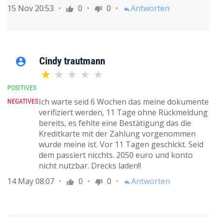
15 Nov 20:53
0
0
Antworten
thumb_up
thumb_down
reply
Cindy trautmann
account_circle
POSITIVES
Ich warte seid 6 Wochen das meine dokumente
NEGATIVES
verifiziert werden, 11 Tage ohne Rückmeldung
bereits, es fehlte eine Bestätigung das die
Kreditkarte mit der Zahlung vorgenommen
wurde meine ist. Vor 11 Tagen geschickt. Seid
dem passiert nicchts. 2050 euro und konto
nicht nutzbar. Drecks laden!!
14 May 08:07
0
0
Antworten
thumb_up
thumb_down
reply