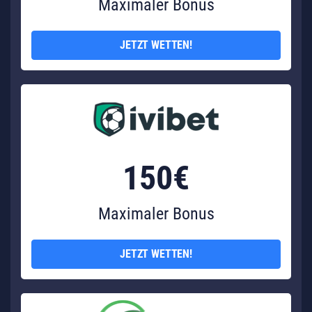
Maximaler Bonus
JETZT WETTEN!
150€
Maximaler Bonus
JETZT WETTEN!