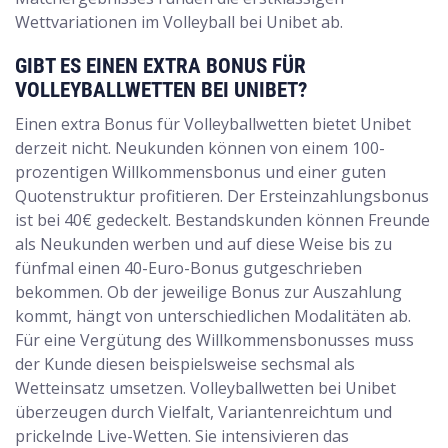
Wettvariationen im Volleyball bei Unibet ab.
GIBT ES EINEN EXTRA BONUS FÜR
VOLLEYBALLWETTEN BEI UNIBET?
Einen extra Bonus für Volleyballwetten bietet Unibet
derzeit nicht. Neukunden können von einem 100-
prozentigen Willkommensbonus und einer guten
Quotenstruktur profitieren. Der Ersteinzahlungsbonus
ist bei 40€ gedeckelt. Bestandskunden können Freunde
als Neukunden werben und auf diese Weise bis zu
fünfmal einen 40-Euro-Bonus gutgeschrieben
bekommen. Ob der jeweilige Bonus zur Auszahlung
kommt, hängt von unterschiedlichen Modalitäten ab.
Für eine Vergütung des Willkommensbonusses muss
der Kunde diesen beispielsweise sechsmal als
Wetteinsatz umsetzen. Volleyballwetten bei Unibet
überzeugen durch Vielfalt, Variantenreichtum und
prickelnde Live-Wetten. Sie intensivieren das