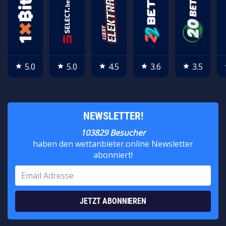
5.0
5.0
4.5
3.6
3.5
star
star
star
star
star
NEWSLETTER!
103829 Besucher
haben den wettanbieter.online Newsletter
abonniert!
JETZT ABONNIEREN