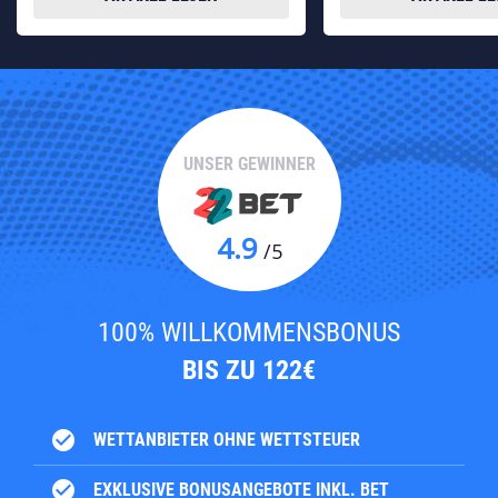
UNSER GEWINNER
4.9
/5
100% WILLKOMMENSBONUS
BIS ZU 122€
check_circle
WETTANBIETER OHNE WETTSTEUER
check_circle
EXKLUSIVE BONUSANGEBOTE INKL. BET