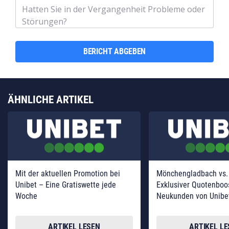
BERICHT ABGEBEN
ÄHNLICHE ARTIKEL
Mit der aktuellen Promotion bei
Mönchengladbach vs.
Unibet – Eine Gratiswette jede
Exklusiver Quotenboos
Woche
Neukunden von Unibe
ARTIKEL LESEN
ARTIKEL L