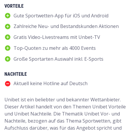
VORTEILE
Gute Sportwetten-App für iOS und Android
Zahlreiche Neu- und Bestandskunden Aktionen
Gratis Video-Livestreams mit Unbet-TV
Top-Quoten zu mehr als 4000 Events
Große Sportarten Auswahl inkl. E-Sports
NACHTEILE
Aktuell keine Hotline auf Deutsch
Unibet ist ein beliebter und bekannter Wettanbieter.
Dieser Artikel handelt von den Themen Unibet Vorteile
und Unibet Nachteile. Die Thematik Unibet Vor- und
Nachteile, bezogen auf das Thema Sportwetten, gibt
Aufschluss darüber, was für das Angebot spricht und