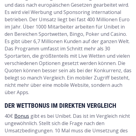
und dass nach europäischen Gesetzen gearbeitet wird.
Es wird viel Werbung und Sponsoring international
betrieben. Der Umsatz liegt bei fast 400 Millionen Euro
im Jahr. Über 1000 Mitarbeiter arbeiten für Unibet in
den Bereichen Sportwetten, Bingo, Poker und Casino.
Es gibt über 6,7 Millionen Kunden auf der ganzen Welt.
Das Programm umfasst im Schnitt mehr als 30
Sportarten, die größtenteils mit Live Wetten und vielen
verschiedenen Optionen gesetzt werden können. Die
Quoten können besser sein als bei der Konkurrenz, das
belegt so manch Vergleich. Ein mobiler Zugriff besteht,
nicht mehr über eine mobile Website, sondern auch
über Apps.
DER WETTBONUS IM DIREKTEN VERGLEICH
40€
Bonus
gibt es bei Unibet. Das ist im Vergleich nicht
ungewöhnlich. Stellt sich die Frage nach den
Umsatzbedingungen. 10 Mal muss die Umsetzung des