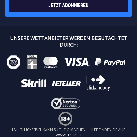
JETZT ABONNIEREN
UNSERE WETTANBIETER WERDEN BEGUTACHTET
DURCH:
18+. GLÜCKSSPIEL KANN SÜCHTIG MACHEN - HILFE FINDEN SIE AUF
WWW.BZGA.DE