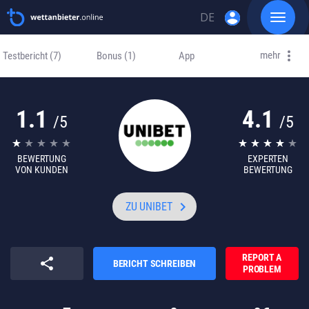
account_circle
DE
Toggle
navigat
Skip
EN
to
mehr
Testbericht
(7)
Bonus
(1)
App
content
RU
1.1
4.1
/5
/5
BEWERTUNG
EXPERTEN
VON KUNDEN
BEWERTUNG
keyboard_arrow_right
ZU UNIBET
REPORT A
share
BERICHT SCHREIBEN
PROBLEM