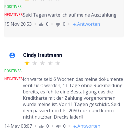
POSITIVES
Seid Tagen warte ich auf meine Auszahlung
NEGATIVES
15 Nov 20:53
0
0
Antworten
thumb_up
thumb_down
reply
Cindy trautmann
account_circle
POSITIVES
Ich warte seid 6 Wochen das meine dokumente
NEGATIVES
verifiziert werden, 11 Tage ohne Rückmeldung
bereits, es fehlte eine Bestätigung das die
Kreditkarte mit der Zahlung vorgenommen
wurde meine ist. Vor 11 Tagen geschickt. Seid
dem passiert nicchts. 2050 euro und konto
nicht nutzbar. Drecks laden!!
14 May 08:07
0
0
Antworten
thumb_up
thumb_down
reply