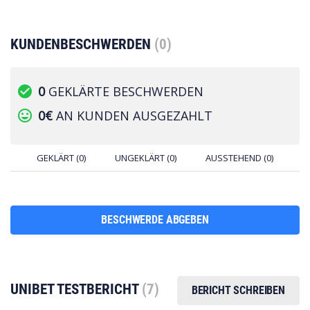
KUNDENBESCHWERDEN
(0)
check_circle
0
GEKLÄRTE BESCHWERDEN
tag_faces
0€
AN KUNDEN AUSGEZAHLT
GEKLÄRT (0)
UNGEKLÄRT (0)
AUSSTEHEND (0)
BESCHWERDE ABGEBEN
UNIBET TESTBERICHT
(7)
BERICHT SCHREIBEN