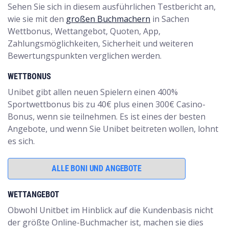
Sehen Sie sich in diesem ausführlichen Testbericht an,
wie sie mit den
großen Buchmachern
in Sachen
Wettbonus, Wettangebot, Quoten, App,
Zahlungsmöglichkeiten, Sicherheit und weiteren
Bewertungspunkten verglichen werden.
WETTBONUS
Unibet gibt allen neuen Spielern einen 400%
Sportwettbonus bis zu 40€ plus einen 300€ Casino-
Bonus, wenn sie teilnehmen. Es ist eines der besten
Angebote, und wenn Sie Unibet beitreten wollen, lohnt
es sich.
ALLE BONI UND ANGEBOTE
WETTANGEBOT
Obwohl Unitbet im Hinblick auf die Kundenbasis nicht
der größte Online-Buchmacher ist, machen sie dies