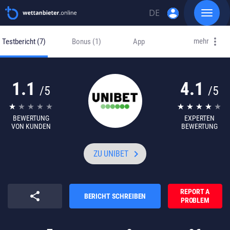
account_circle
DE
Toggle
navigat
Skip
EN
to
mehr
Testbericht
(7)
Bonus
(1)
App
content
RU
1.1
4.1
/5
/5
BEWERTUNG
EXPERTEN
VON KUNDEN
BEWERTUNG
keyboard_arrow_right
ZU UNIBET
REPORT A
share
BERICHT SCHREIBEN
PROBLEM