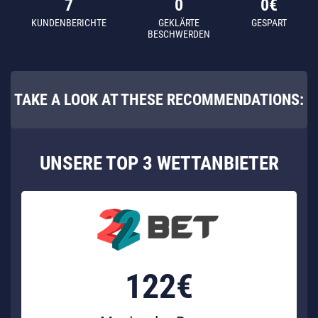
7
0
0€
KUNDENBERICHTE
GEKLÄRTE
GESPART
BESCHWERDEN
TAKE A LOOK AT THESE RECOMMENDATIONS:
UNSERE
TOP 3
WETTANBIETER
122€