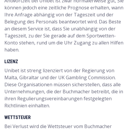
Antwortzeit bei Unibet ist zwar normalerweise gut, Sie
können jedoch eine zeitliche Prognose erhalten, wann
Ihre Anfrage abhängig von der Tageszeit und der
Belegung des Personals beantwortet wird. Das Beste
an diesem Service ist, dass Sie unabhängig von der
Tageszeit, zu der Sie gerade auf dem Sportwetten-
Konto stehen, rund um die Uhr Zugang zu allen Hilfen
haben.
LIZENZ
Unibet ist streng lizenziert von der Regierung von
Malta, Gibraltar und der UK Gambling Commission.
Diese Organisationen müssen sicherstellen, dass alle
Unternehmungen, die der Buchmacher betreibt, die in
ihren Regulierungsvereinbarungen festgelegten
Richtlinien einhalten.
WETTSTEUER
Bei Verlust wird die Wettsteuer vom Buchmacher