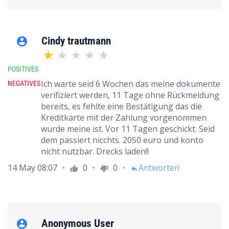
Cindy trautmann
account_circle
POSITIVES
Ich warte seid 6 Wochen das meine dokumente
NEGATIVES
verifiziert werden, 11 Tage ohne Rückmeldung
bereits, es fehlte eine Bestätigung das die
Kreditkarte mit der Zahlung vorgenommen
wurde meine ist. Vor 11 Tagen geschickt. Seid
dem passiert nicchts. 2050 euro und konto
nicht nutzbar. Drecks laden!!
14 May 08:07
0
0
Antworten
thumb_up
thumb_down
reply
Anonymous User
account_circle