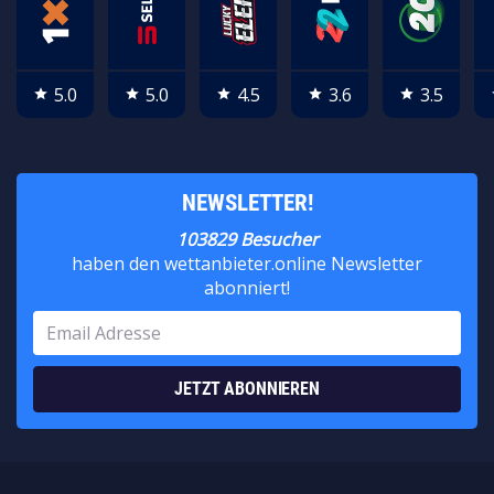
5.0
5.0
4.5
3.6
3.5
star
star
star
star
star
NEWSLETTER!
103829 Besucher
haben den wettanbieter.online Newsletter
abonniert!
JETZT ABONNIEREN