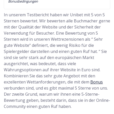
Bonusbedingungen
In unserem Testbericht haben wir Unibet mit 5 von 5
Sternen bewertet. Wir bewerten alle Buchmacher gerne
mit der Qualität der Website und der Sicherheit der
Verwendung für Besucher. Eine Bewertung von 5
Sternen wird in unseren Wettrezensionen als “ Sehr
gute Website“ definiert, die wenig Risiko für die
Spielergelder darstellen und einen guten Ruf hat. “ Sie
sind sie sehr stark auf den europäischen Markt
ausgerichtet, was bedeutet, dass viele
Währungsoptionen auf ihrer Website in Euro sind.
Kombinieren Sie das sehr gute Angebot mit den
exzellenten Wettanforderungen, die mit dem
Bonus
verbunden sind, und es gibt maximal 5 Sterne von uns.
Der zweite Grund, warum wir ihnen eine 5-Sterne-
Bewertung geben, besteht darin, dass sie in der Online-
Community einen guten Ruf haben.