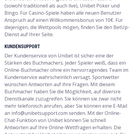
(sowohl traditionell als auch live), Unibet Poker und
Bingo. Für Casino-Spiele haben alle neuen Benutzer
Anspruch auf einen Willkommensbonus von 10€. Für
diejenigen, die Wettpools mögen, finden Sie den BetUp-
Dienst auf Ihrer Seite.
KUNDENSUPPORT
Der Kundenservice von Unibet ist sicher eine der
Stärken des Buchmachers. Jeder Spieler weiß, dass ein
Online-Buchmacher ohne ein hervorragendes Team im
Kundenservice wahrscheinlich versagt. Sportwetter
wünschen Antworten auf ihre Fragen. Mit diesem
Buchmacher haben Sie die Möglichkeit, auf diversre
Dienstkanäle zuzugreifen. Sie können sie zwar nicht
mehr telefonisch anrufen, aber Sie können eine E-Mail
an
info@unibetsupport.com
senden. Mit der Online-
Chat-Funktion von Unibet können Sie schnell
Antworten auf Ihre Online-Wettfragen erhalten. Die