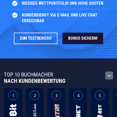
check_circle
RIESIGES WETTPORTFOLIO UND HOHE QUOTEN
check_circle
KUNDENDIENST VIA E-MAIL UND LIVE CHAT
ERREICHBAR
ZUM TESTBERICHT
BONUS SICHERN!
TOP 10 BUCHMACHER
keyboard_arrow_down
NACH KUNDENBEWERTUNG
1
2
3
4
5