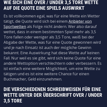
WIE SICH EINE OVER / UNDER 3,5 TORE WETTE
AUF DIE QUOTE EINE SPIELS AUSWIRKT
Es ist vollkommen egal, was für eine Wette ein Wetter
tätigt, die Quote wird sich bei einem
Anbieter von
Sportwetten
als Folge nicht ändern. Wer also darauf
wettet, dass in einem bestimmten Spiel mehr als 3,5
Tore fallen oder weniger als 3,5 Tore, weiß bei der
Abgabe der Wette, was für eine Quote gewonnen wird
und je nach Einsatz ist auch der mögliche Gewinn
bekannt. Eine Auswirkung hat diese Wette auf keinen
Fall. Nur weil es sie gibt, wird sich keine Quote für eine
andere Wettoption verschlechtern oder verbessern. Es
ist einfach eine weitere Möglichkeit, um eine Wette zu
tätigen und es ist eine weitere Chance für einen
Buchmacher, Geld einzunehmen.
DIE VERSCHIEDENEN SCHREIBWEISEN FÜR EINE
WETTE UNTER DER ÜBERSCHRIFT OVER / UNDER
3,5 TORE