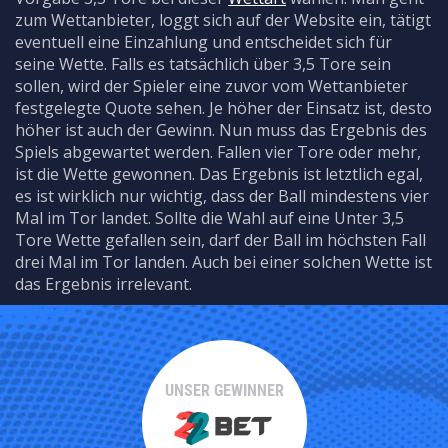
zum Wettanbieter, loggt sich auf der Website ein, tätigt
eventuell eine Einzahlung und entscheidet sich für
seine Wette. Falls es tatsächlich über 3,5 Tore sein
sollen, wird der Spieler eine zuvor vom Wettanbieter
festgelegte Quote sehen. Je höher der Einsatz ist, desto
höher ist auch der Gewinn. Nun muss das Ergebnis des
Spiels abgewartet werden. Fallen vier Tore oder mehr,
ist die Wette gewonnen. Das Ergebnis ist letztlich egal,
es ist wirklich nur wichtig, dass der Ball mindestens vier
Mal im Tor landet. Sollte die Wahl auf eine Unter 3,5
Tore Wette gefallen sein, darf der Ball im höchsten Fall
drei Mal im Tor landen. Auch bei einer solchen Wette ist
das Ergebnis irrelevant.
UNSER GEWINNER