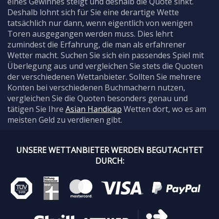
eines Gewinnes steigt und deshalb die Quote sinkt.
Deshalb lohnt sich für Sie eine derartige Wette
tatsächlich nur dann, wenn eigentlich von wenigen
Toren ausgegangen werden muss. Dies lehrt
zumindest die Erfahrung, die man als erfahrener
Wetter macht. Suchen Sie sich ein passendes Spiel mit
Überlegung aus und vergleichen Sie stets die Quoten
der verschiedenen Wettanbieter. Sollten Sie mehrere
Konten bei verschiedenen Buchmachern nutzen,
vergleichen Sie die Quoten besonders genau und
tätigen Sie Ihre
Asian Handicap
Wetten dort, wo es am
meisten Geld zu verdienen gibt.
UNSERE WETTANBIETER WERDEN BEGUTACHTET
DURCH: