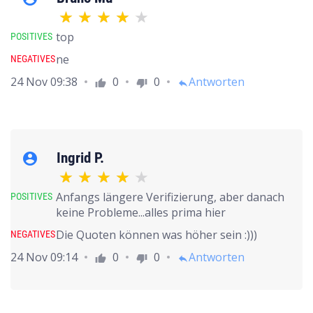
top
POSITIVES
ne
NEGATIVES
24 Nov 09:38
0
0
Antworten
thumb_up
thumb_down
reply
Ingrid P.
account_circle
Anfangs längere Verifizierung, aber danach
POSITIVES
keine Probleme...alles prima hier
Die Quoten können was höher sein :)))
NEGATIVES
24 Nov 09:14
0
0
Antworten
thumb_up
thumb_down
reply