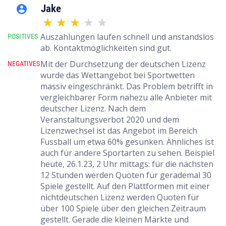
Jake
account_circle
Auszahlungen laufen schnell und anstandslos
POSITIVES
ab. Kontaktmöglichkeiten sind gut.
Mit der Durchsetzung der deutschen Lizenz
NEGATIVES
wurde das Wettangebot bei Sportwetten
massiv eingeschränkt. Das Problem betrifft in
vergleichbarer Form nahezu alle Anbieter mit
deutscher Lizenz. Nach dem
Veranstaltungsverbot 2020 und dem
Lizenzwechsel ist das Angebot im Bereich
Fussball um etwa 60% gesunken. Ähnliches ist
auch für andere Sportarten zu sehen. Beispiel
heute, 26.1.23, 2 Uhr mittags: für die nächsten
12 Stunden werden Quoten für gerademal 30
Spiele gestellt. Auf den Plattformen mit einer
nichtdeutschen Lizenz werden Quoten für
über 100 Spiele über den gleichen Zeitraum
gestellt. Gerade die kleinen Märkte und