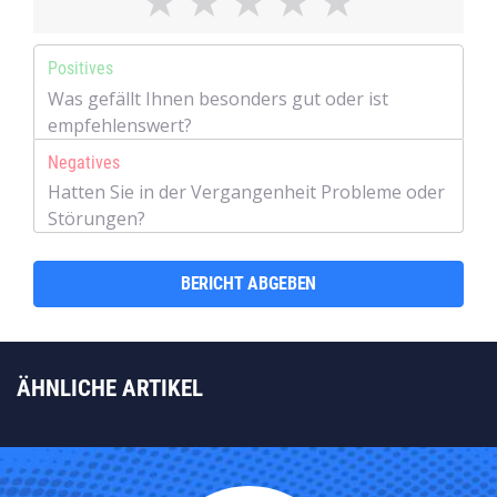
Positives
Negatives
BERICHT ABGEBEN
ÄHNLICHE ARTIKEL