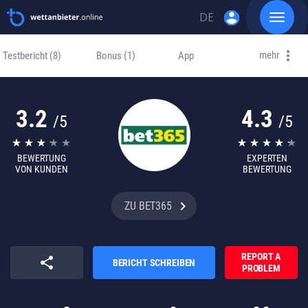
account_circle
DE
Toggle
navigat
Skip
EN
to
mehr
Testbericht
(8)
Bonus
(1)
App
content
RU
3.2
4.3
/5
/5
BEWERTUNG
EXPERTEN
VON KUNDEN
BEWERTUNG
keyboard_arrow_right
ZU BET365
REPORT A
share
BERICHT SCHREIBEN
PROBLEM