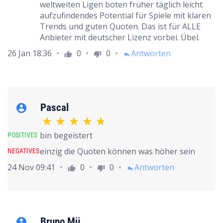
weltweiten Ligen boten früher täglich leicht
aufzufindendes Potential für Spiele mit klaren
Trends und guten Quoten. Das ist für ALLE
Anbieter mit deutscher Lizenz vorbei. Übel.
26 Jan 18:36
0
0
Antworten
thumb_up
thumb_down
reply
Pascal
account_circle
bin begeistert
POSITIVES
einzig die Quoten können was höher sein
NEGATIVES
24 Nov 09:41
0
0
Antworten
thumb_up
thumb_down
reply
Bruno Mü
account_circle