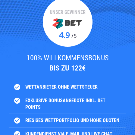
UNSER GEWINNER
4.9
/5
100% WILLKOMMENSBONUS
BIS ZU 122€
check_circle
WETTANBIETER OHNE WETTSTEUER
check_circle
EXKLUSIVE BONUSANGEBOTE INKL. BET
POINTS
check_circle
RIESIGES WETTPORTFOLIO UND HOHE QUOTEN
check_circle
KUNDENDIENST VIA E-MAIL UND LIVE CHAT