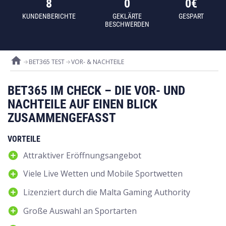
8
0
0€
KUNDENBERICHTE
GEKLÄRTE
GESPART
BESCHWERDEN
home
BET365 TEST
VOR- & NACHTEILE
BET365 IM CHECK – DIE VOR- UND
NACHTEILE AUF EINEN BLICK
ZUSAMMENGEFASST
VORTEILE
Attraktiver Eröffnungsangebot
Viele Live Wetten und Mobile Sportwetten
Lizenziert durch die Malta Gaming Authority
Große Auswahl an Sportarten