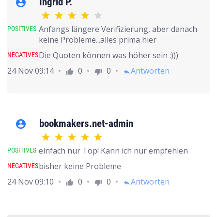
Ingrid P.
account_circle
Anfangs längere Verifizierung, aber danach
POSITIVES
keine Probleme...alles prima hier
Die Quoten können was höher sein :)))
NEGATIVES
24 Nov 09:14
0
0
Antworten
thumb_up
thumb_down
reply
bookmakers.net-admin
account_circle
einfach nur Top! Kann ich nur empfehlen
POSITIVES
bisher keine Probleme
NEGATIVES
24 Nov 09:10
0
0
Antworten
thumb_up
thumb_down
reply