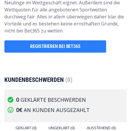
Neulinge im Wettgeschäft eignet. Außerdem sind die
Wettquoten für alle angebotenen Sportwetten
durchweg fair. Alles in allem überwiegen daher klar die
Vorteile und es bestehen keine ernsthaften Gründe,
nicht bei Bet365 zu wetten.
REGISTRIEREN BEI BET365
KUNDENBESCHWERDEN
(0)
check_circle
0
GEKLÄRTE BESCHWERDEN
tag_faces
0€
AN KUNDEN AUSGEZAHLT
GEKLÄRT (0)
UNGEKLÄRT (0)
AUSSTEHEND (0)