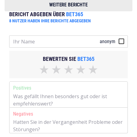
WEITERE BERICHTE
BERICHT ABGEBEN ÜBER
BET365
8
NUTZER HABEN IHRE BERICHTE ABGEGEBEN
anonym
BEWERTEN SIE
BET365
Positives
Negatives