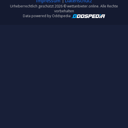
Impressum
Datenschutz
|
Urheberrechtlich geschützt 2026 © wettanbieter.online. Alle Rechte
vorbehalten
Data powered by Oddspedia