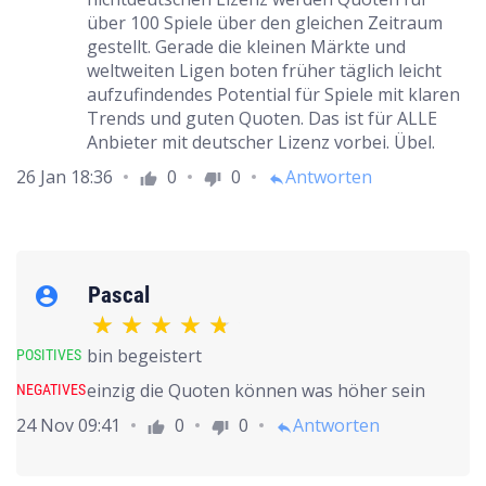
über 100 Spiele über den gleichen Zeitraum
gestellt. Gerade die kleinen Märkte und
weltweiten Ligen boten früher täglich leicht
aufzufindendes Potential für Spiele mit klaren
Trends und guten Quoten. Das ist für ALLE
Anbieter mit deutscher Lizenz vorbei. Übel.
26 Jan 18:36
0
0
Antworten
thumb_up
thumb_down
reply
Pascal
account_circle
bin begeistert
POSITIVES
einzig die Quoten können was höher sein
NEGATIVES
24 Nov 09:41
0
0
Antworten
thumb_up
thumb_down
reply