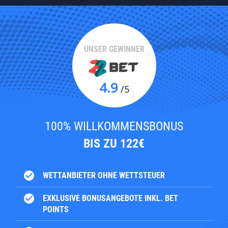
UNSER GEWINNER
4.9
/5
100% WILLKOMMENSBONUS
BIS ZU 122€
check_circle
WETTANBIETER OHNE WETTSTEUER
check_circle
EXKLUSIVE BONUSANGEBOTE INKL. BET
POINTS