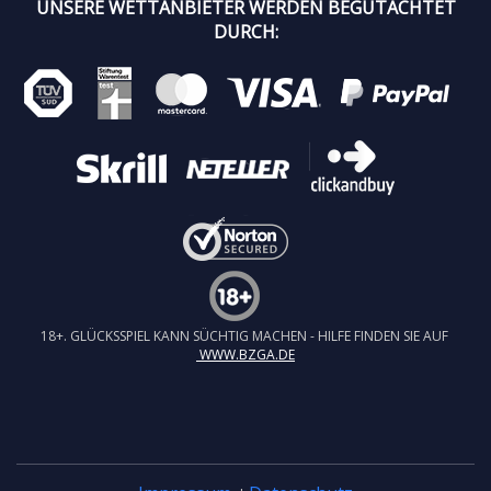
UNSERE WETTANBIETER WERDEN BEGUTACHTET
DURCH:
18+. GLÜCKSSPIEL KANN SÜCHTIG MACHEN - HILFE FINDEN SIE AUF
WWW.BZGA.DE