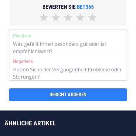
BEWERTEN SIE
BET365
Positives
Negatives
BERICHT ABGEBEN
ÄHNLICHE ARTIKEL