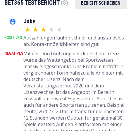
BET365 TESTBERICHT
(8)
BERICHT SCHREIBEN
Jake
account_circle
Auszahlungen laufen schnell und anstandslos
POSITIVES
ab. Kontaktmöglichkeiten sind gut.
Mit der Durchsetzung der deutschen Lizenz
NEGATIVES
wurde das Wettangebot bei Sportwetten
massiv eingeschränkt. Das Problem betrifft in
vergleichbarer Form nahezu alle Anbieter mit
deutscher Lizenz. Nach dem
Veranstaltungsverbot 2020 und dem
Lizenzwechsel ist das Angebot im Bereich
Fussball um etwa 60% gesunken. Ähnliches ist
auch für andere Sportarten zu sehen. Beispiel
heute, 26.1.23, 2 Uhr mittags: für die nächsten
12 Stunden werden Quoten für gerademal 30
Spiele gestellt. Auf den Plattformen mit einer
nichtdeutschen Lizenz werden Quoten für