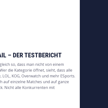
IL – DER TESTBERICHT
gleich so, dass man nicht von einem
er die Kategorie öffnet, sieht, dass alle
O, LOL, KOG, Overwatch und mehr ESports.
ich auf einzelne Matches und auf ganze
k. Nicht alle Konkurrenten mit