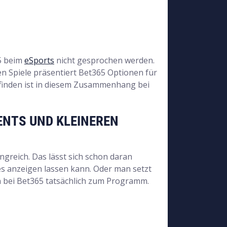
65 beim
eSports
nicht gesprochen werden.
en Spiele präsentiert Bet365 Optionen für
ttfinden ist in diesem Zusammenhang bei
NTS UND KLEINEREN W
greich. Das lässt sich schon daran
es anzeigen lassen kann. Oder man setzt
en bei Bet365 tatsächlich zum Programm.