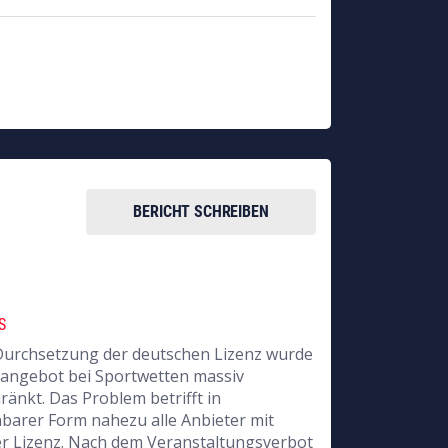
BERICHT SCHREIBEN
S
Durchsetzung der deutschen Lizenz wurde
angebot bei Sportwetten massiv
ränkt. Das Problem betrifft in
hbarer Form nahezu alle Anbieter mit
r Lizenz. Nach dem Veranstaltungsverbot