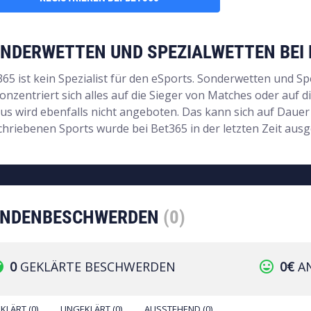
NDERWETTEN UND SPEZIALWETTEN BEI 
65 ist kein Spezialist für den eSports. Sonderwetten und Sp
onzentriert sich alles auf die Sieger von Matches oder auf di
us wird ebenfalls nicht angeboten. Das kann sich auf Daue
hriebenen Sports wurde bei Bet365 in der letzten Zeit ausg
UNDENBESCHWERDEN
(0)
rcle
0
GEKLÄRTE BESCHWERDEN
tag_faces
0€
AN
KLÄRT (0)
UNGEKLÄRT (0)
AUSSTEHEND (0)