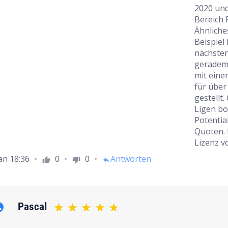
2020 und
Bereich 
Ähnliche
Beispiel 
nächsten
geradema
mit eine
für über
gestellt
Ligen bo
Potentia
Quoten. 
Lizenz vo
an 18:36
0
0
Antworten
thumb_up
thumb_down
reply
Pascal
circle