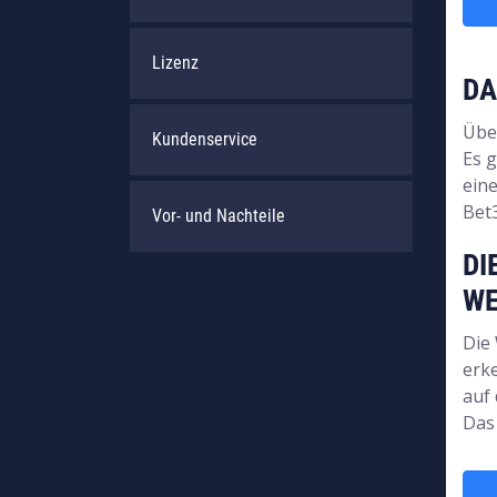
Lizenz
DA
Übe
Kundenservice
Es g
eine
Bet3
Vor- und Nachteile
DI
ET
Die 
erke
auf 
Das 