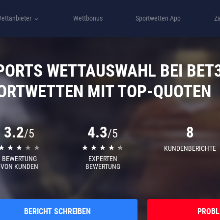
ettanbieter
Wettbonus
Sportwetten App
Z
PORTS WETTAUSWAHL BEI BET3
ORTWETTEN MIT TOP-QUOTEN
3.2
4.3
8
/5
/5
KUNDENBERICHTE
BEWERTUNG
EXPERTEN
VON KUNDEN
BEWERTUNG
BERICHT SCHREIBEN
PROBL