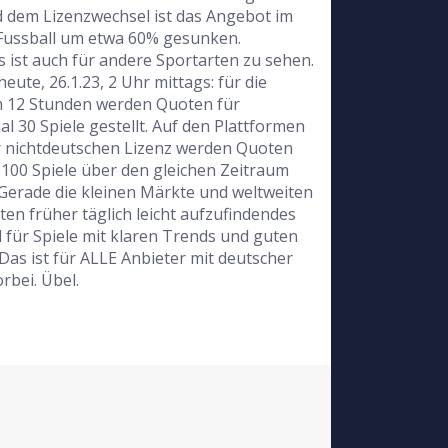
 dem Lizenzwechsel ist das Angebot im
Fussball um etwa 60% gesunken.
s ist auch für andere Sportarten zu sehen.
heute, 26.1.23, 2 Uhr mittags: für die
 12 Stunden werden Quoten für
l 30 Spiele gestellt. Auf den Plattformen
r nichtdeutschen Lizenz werden Quoten
 100 Spiele über den gleichen Zeitraum
. Gerade die kleinen Märkte und weltweiten
ten früher täglich leicht aufzufindendes
l für Spiele mit klaren Trends und guten
Das ist für ALLE Anbieter mit deutscher
rbei. Übel.