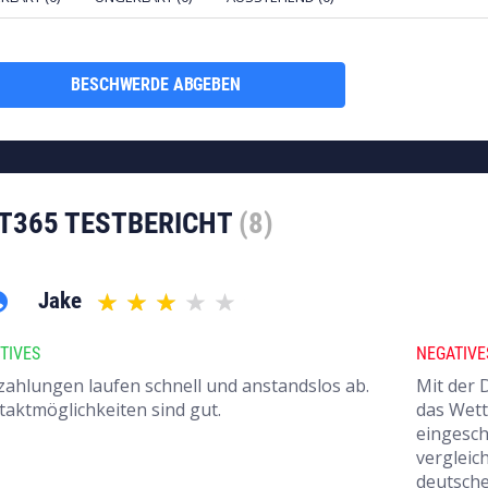
BESCHWERDE ABGEBEN
T365 TESTBERICHT
(8)
Jake
circle
TIVES
NEGATIVE
zahlungen laufen schnell und anstandslos ab.
Mit der 
taktmöglichkeiten sind gut.
das Wett
eingesch
vergleic
deutsche