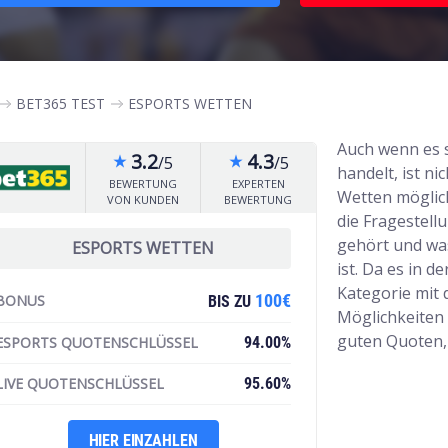
BET365 TEST
ESPORTS WETTEN
Auch wenn es 
3.2
4.3
/5
/5
star_rate
star_rate
handelt, ist ni
BEWERTUNG
EXPERTEN
Wetten möglich
VON KUNDEN
BEWERTUNG
die Fragestel
gehört und wa
ESPORTS WETTEN
ist. Da es in d
Kategorie mit d
100€
BONUS
BIS ZU
Möglichkeiten 
guten Quoten, 
94.00%
ESPORTS QUOTENSCHLÜSSEL
95.60%
LIVE QUOTENSCHLÜSSEL
HIER EINZAHLEN