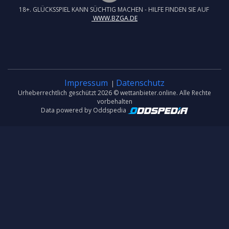
18+. GLÜCKSSPIEL KANN SÜCHTIG MACHEN - HILFE FINDEN SIE AUF
WWW.BZGA.DE
Impressum
Datenschutz
|
Urheberrechtlich geschützt 2026 © wettanbieter.online. Alle Rechte
vorbehalten
Data powered by Oddspedia