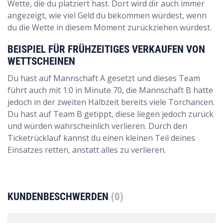
Wette, die du platziert hast. Dort wird dir auch immer
angezeigt, wie viel Geld du bekommen würdest, wenn
du die Wette in diesem Moment zurückziehen würdest.
BEISPIEL FÜR FRÜHZEITIGES VERKAUFEN VON
WETTSCHEINEN
Du hast auf Mannschaft A gesetzt und dieses Team
führt auch mit 1:0 in Minute 70, die Mannschaft B hatte
jedoch in der zweiten Halbzeit bereits viele Torchancen.
Du hast auf Team B getippt, diese liegen jedoch zurück
und würden wahrscheinlich verlieren. Durch den
Ticketrücklauf kannst du einen kleinen Teil deines
Einsatzes retten, anstatt alles zu verlieren.
KUNDENBESCHWERDEN
(0)