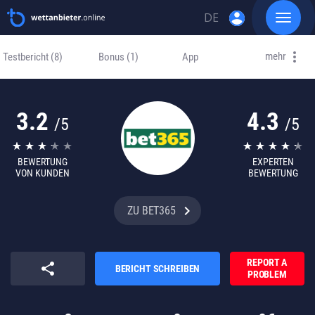
account_circle
DE
Toggle
navigat
Skip
EN
to
mehr
Testbericht
(8)
Bonus
(1)
App
content
RU
3.2
4.3
/5
/5
BEWERTUNG
EXPERTEN
VON KUNDEN
BEWERTUNG
keyboard_arrow_right
ZU BET365
REPORT A
share
BERICHT SCHREIBEN
PROBLEM