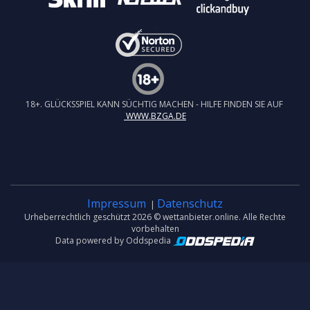
18+. GLÜCKSSPIEL KANN SÜCHTIG MACHEN - HILFE FINDEN SIE AUF
WWW.BZGA.DE
Impressum
Datenschutz
|
Urheberrechtlich geschützt 2026 © wettanbieter.online. Alle Rechte
vorbehalten
Data powered by Oddspedia