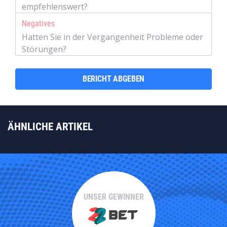
Negatives
BERICHT ABGEBEN
ÄHNLICHE ARTIKEL
UNSER GEWINNER