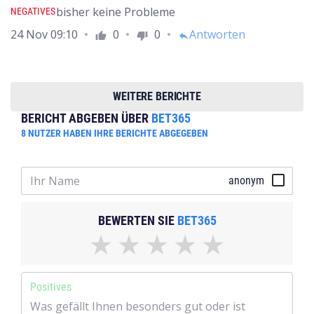
bisher keine Probleme
NEGATIVES
24 Nov 09:10
0
0
Antworten
thumb_up
thumb_down
reply
WEITERE BERICHTE
BERICHT ABGEBEN ÜBER
BET365
8
NUTZER HABEN IHRE BERICHTE ABGEGEBEN
anonym
BEWERTEN SIE
BET365
Positives