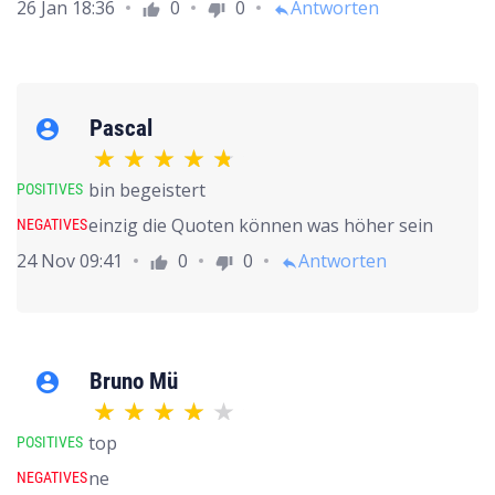
26 Jan 18:36
0
0
Antworten
thumb_up
thumb_down
reply
Pascal
account_circle
bin begeistert
POSITIVES
einzig die Quoten können was höher sein
NEGATIVES
24 Nov 09:41
0
0
Antworten
thumb_up
thumb_down
reply
Bruno Mü
account_circle
top
POSITIVES
ne
NEGATIVES