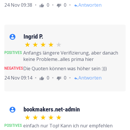
24 Nov 09:38
0
0
Antworten
thumb_up
thumb_down
reply
Ingrid P.
account_circle
Anfangs längere Verifizierung, aber danach
POSITIVES
keine Probleme...alles prima hier
Die Quoten können was höher sein :)))
NEGATIVES
24 Nov 09:14
0
0
Antworten
thumb_up
thumb_down
reply
bookmakers.net-admin
account_circle
einfach nur Top! Kann ich nur empfehlen
POSITIVES