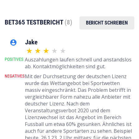
BET365 TESTBERICHT
(8)
BERICHT SCHREIBEN
Jake
account_circle
Auszahlungen laufen schnell und anstandslos
POSITIVES
ab. Kontaktmöglichkeiten sind gut.
Mit der Durchsetzung der deutschen Lizenz
NEGATIVES
wurde das Wettangebot bei Sportwetten
massiv eingeschränkt. Das Problem betrifft in
vergleichbarer Form nahezu alle Anbieter mit
deutscher Lizenz. Nach dem
Veranstaltungsverbot 2020 und dem
Lizenzwechsel ist das Angebot im Bereich
Fussball um etwa 60% gesunken. Ähnliches ist
auch für andere Sportarten zu sehen. Beispiel
heute, 26.1.23, 2 Uhr mittags: für die nächsten