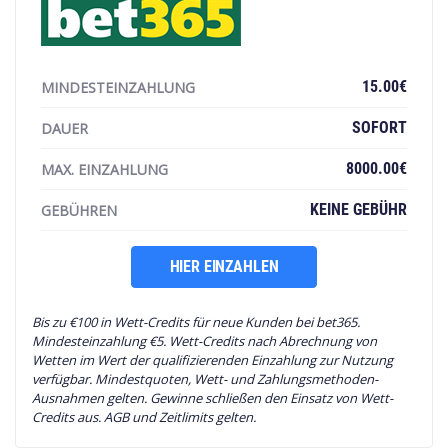
15.00€
MINDESTEINZAHLUNG
SOFORT
DAUER
8000.00€
MAX. EINZAHLUNG
KEINE GEBÜHR
GEBÜHREN
HIER EINZAHLEN
Bis zu €100 in Wett-Credits für neue Kunden bei bet365.
Mindesteinzahlung €5. Wett-Credits nach Abrechnung von
Wetten im Wert der qualifizierenden Einzahlung zur Nutzung
verfügbar. Mindestquoten, Wett- und Zahlungsmethoden-
Ausnahmen gelten. Gewinne schließen den Einsatz von Wett-
Credits aus. AGB und Zeitlimits gelten.