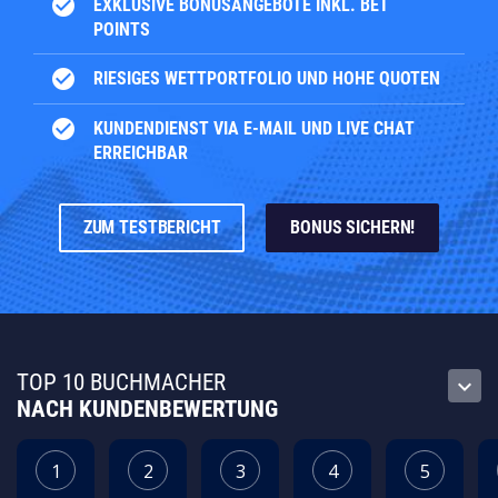
check_circle
EXKLUSIVE BONUSANGEBOTE INKL. BET
POINTS
check_circle
RIESIGES WETTPORTFOLIO UND HOHE QUOTEN
check_circle
KUNDENDIENST VIA E-MAIL UND LIVE CHAT
ERREICHBAR
ZUM TESTBERICHT
BONUS SICHERN!
TOP 10 BUCHMACHER
keyboard_arrow_down
NACH KUNDENBEWERTUNG
1
2
3
4
5