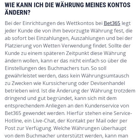
WIE KANN ICH DIE WÄHRUNG MEINES KONTOS
ÄNDERN?
Bei der Einrichtungen des Wettkontos bei
Bet365
legt
jeder Kunde die von ihm bevorzugte Währung fest, die
ab sofort bei Einzahlungen, Auszahlungen und bei der
Platzierung von Wetten Verwendung findet. Sollte der
Kunde zu einem späteren Zeitpunkt diese Währung
ändern wollen, kann er das nicht einfach so über die
Einstellungen des Buchmachers tun. So soll
gewährleistet werden, dass kein Währungsumtausch
zu Zwecken wie Kurssicherung oder Devisenhandel
betrieben wird. Ist die Änderung der Währung trotzdem
dringend und gut begründet, kann sich mit dem
entsprechendem Anliegen an den Kundenservice von
Bet365 gewendet werden. Hierfür stehen eine Service-
Hotline, ein Live-Chat, der Kontakt per Mail oder per
Post zur Verfügung. Welche Währungen überhaupt
von dem Buchmacher unterstützt werden, kann man