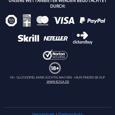
UNSERE WETTANBIETER WERDEN BEGUTACHTET
DURCH:
18+. GLÜCKSSPIEL KANN SÜCHTIG MACHEN - HILFE FINDEN SIE AUF
WWW.BZGA.DE
Impressum
Datenschutz
|