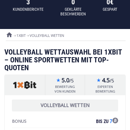
3
0
0€
KUNDENBERICHTE
GEKLÄRTE
GESPART
BESCHWERDEN
home
1XBIT
VOLLEYBALL WETTEN
VOLLEYBALL WETTAUSWAHL BEI 1XBIT
– ONLINE SPORTWETTEN MIT TOP-
QUOTEN
5.0
4.5
/5
/5
star_rate
star_rate
BEWERTUNG
EXPERTEN
VON KUNDEN
BEWERTUNG
VOLLEYBALL WETTEN
7
BONUS
BIS ZU