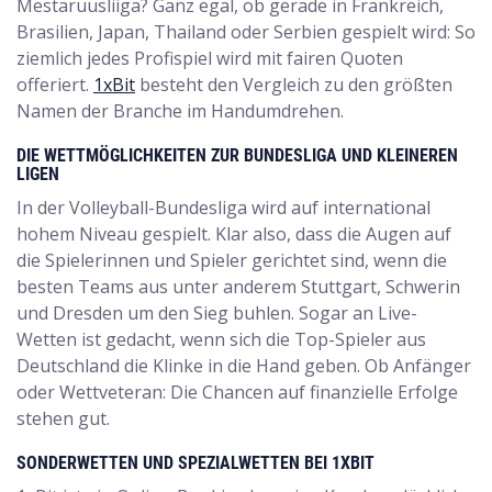
Mestaruusliiga? Ganz egal, ob gerade in Frankreich,
Brasilien, Japan, Thailand oder Serbien gespielt wird: So
ziemlich jedes Profispiel wird mit fairen Quoten
offeriert.
1xBit
besteht den Vergleich zu den größten
Namen der Branche im Handumdrehen.
DIE WETTMÖGLICHKEITEN ZUR BUNDESLIGA UND KLEINEREN
LIGEN
In der Volleyball-Bundesliga wird auf international
hohem Niveau gespielt. Klar also, dass die Augen auf
die Spielerinnen und Spieler gerichtet sind, wenn die
besten Teams aus unter anderem Stuttgart, Schwerin
und Dresden um den Sieg buhlen. Sogar an Live-
Wetten ist gedacht, wenn sich die Top-Spieler aus
Deutschland die Klinke in die Hand geben. Ob Anfänger
oder Wettveteran: Die Chancen auf finanzielle Erfolge
stehen gut.
SONDERWETTEN UND SPEZIALWETTEN BEI 1XBIT