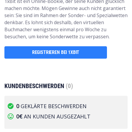
1xBit ist ein Online-Bookie, der seine Kunden glücklich
machen möchte. Mögen Gewinne auch nicht garantiert
sein: Sie sind im Rahmen der Sonder- und Spezialwetten
denkbar. Es lohnt sich deshalb, den virtuellen
Buchmacher wenigstens einmal pro Woche zu
besuchen, um keine Sonderwette zu verpassen.
REGISTRIEREN BEI 1XBIT
KUNDENBESCHWERDEN
(0)
check_circle
0
GEKLÄRTE BESCHWERDEN
tag_faces
0€
AN KUNDEN AUSGEZAHLT