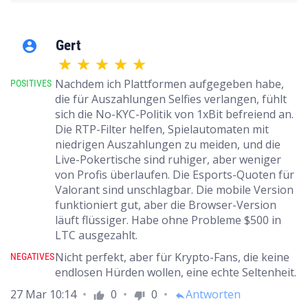
Gert
account_circle
Nachdem ich Plattformen aufgegeben habe,
POSITIVES
die für Auszahlungen Selfies verlangen, fühlt
sich die No-KYC-Politik von 1xBit befreiend an.
Die RTP-Filter helfen, Spielautomaten mit
niedrigen Auszahlungen zu meiden, und die
Live-Pokertische sind ruhiger, aber weniger
von Profis überlaufen. Die Esports-Quoten für
Valorant sind unschlagbar. Die mobile Version
funktioniert gut, aber die Browser-Version
läuft flüssiger. Habe ohne Probleme $500 in
LTC ausgezahlt.
Nicht perfekt, aber für Krypto-Fans, die keine
NEGATIVES
endlosen Hürden wollen, eine echte Seltenheit.
27 Mar 10:14
0
0
Antworten
thumb_up
thumb_down
reply