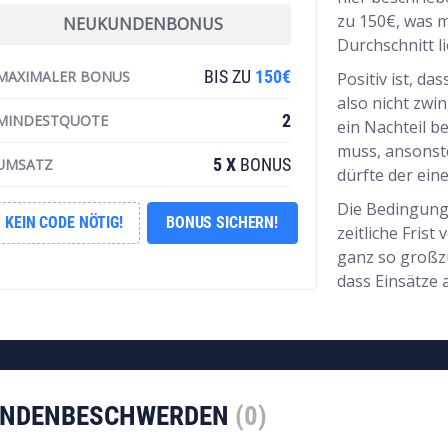
zu 150€, was m
NEUKUNDENBONUS
Durchschnitt li
BIS ZU
150€
MAXIMALER BONUS
Positiv ist, d
also nicht zwi
2
MINDESTQUOTE
ein Nachteil b
muss, ansonste
5 X
BONUS
UMSATZ
dürfte der ein
Die Bedingunge
KEIN CODE NÖTIG!
BONUS SICHERN!
zeitliche Frist
ganz so großz
dass Einsätze a
UNDENBESCHWERDEN
(0)