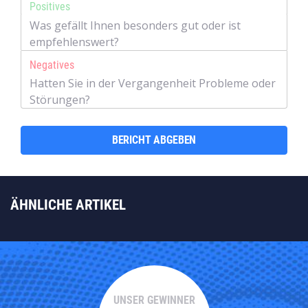
Positives
Negatives
BERICHT ABGEBEN
ÄHNLICHE ARTIKEL
UNSER GEWINNER