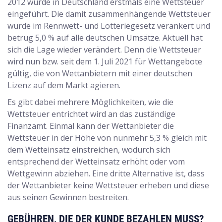
2012 wurde in Deutschland erstmals eine Wettsteuer
eingeführt. Die damit zusammenhängende Wettsteuer
wurde im Rennwett- und Lotteriegesetz verankert und
betrug 5,0 % auf alle deutschen Umsätze. Aktuell hat
sich die Lage wieder verändert. Denn die Wettsteuer
wird nun bzw. seit dem 1. Juli 2021 für Wettangebote
gültig, die von Wettanbietern mit einer deutschen
Lizenz auf dem Markt agieren.
Es gibt dabei mehrere Möglichkeiten, wie die
Wettsteuer entrichtet wird an das zuständige
Finanzamt. Einmal kann der Wettanbieter die
Wettsteuer in der Höhe von nunmehr 5,3 % gleich mit
dem Wetteinsatz einstreichen, wodurch sich
entsprechend der Wetteinsatz erhöht oder vom
Wettgewinn abziehen. Eine dritte Alternative ist, dass
der Wettanbieter keine Wettsteuer erheben und diese
aus seinen Gewinnen bestreiten.
GEBÜHREN, DIE DER KUNDE BEZAHLEN MUSS?