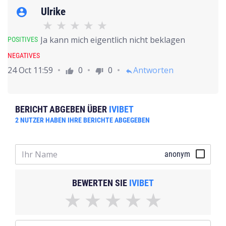
Ulrike
account_circle
Ja kann mich eigentlich nicht beklagen
POSITIVES
NEGATIVES
24 Oct 11:59
0
0
Antworten
thumb_up
thumb_down
reply
BERICHT ABGEBEN ÜBER
IVIBET
2
NUTZER HABEN IHRE BERICHTE ABGEGEBEN
anonym
BEWERTEN SIE
IVIBET