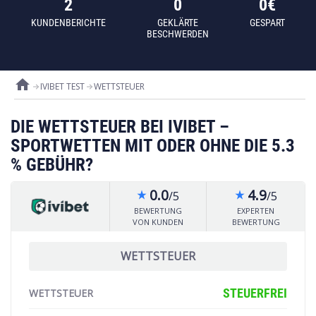
2
0
0€
KUNDENBERICHTE
GEKLÄRTE
GESPART
BESCHWERDEN
home
IVIBET TEST
WETTSTEUER
DIE WETTSTEUER BEI IVIBET –
SPORTWETTEN MIT ODER OHNE DIE 5.3
% GEBÜHR?
0.0
4.9
/5
/5
star_rate
star_rate
BEWERTUNG
EXPERTEN
VON KUNDEN
BEWERTUNG
WETTSTEUER
STEUERFREI
WETTSTEUER