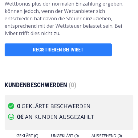
Wettbonus plus der normalen Einzahlung ergeben,
können jedoch, wenn der Wettanbieter sich
entschieden hat davon die Steuer einzuziehen,
entsprechend mit der Wettsteuer belastet sein. Bei
Ivibet trifft dies nicht zu.
REGISTRIEREN BEI IVIBET
KUNDENBESCHWERDEN
(0)
check_circle
0
GEKLÄRTE BESCHWERDEN
tag_faces
0€
AN KUNDEN AUSGEZAHLT
GEKLÄRT (0)
UNGEKLÄRT (0)
AUSSTEHEND (0)