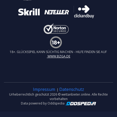
18+. GLÜCKSSPIEL KANN SÜCHTIG MACHEN - HILFE FINDEN SIE AUF
WWW.BZGA.DE
Impressum
Datenschutz
|
Urheberrechtlich geschützt 2026 © wettanbieter.online. Alle Rechte
vorbehalten
Data powered by Oddspedia