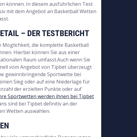
en können. In diesem ausführlichen Test
nsiv mit dem Angebot an Basketball Wetten
sst.
ETAIL – DER TESTBERICHT
 Möglichkeit, die komplette Basketball
önnen. Hierbei können Sie aus einer
nationalen Raum umfasst.Auch wenn Sie
chnell vom Angebot von Tipbet überzeugt
eine gewinnbringende Sportwette bei
inen Sieg oder auf eine Niederlage für
nzahl der erzielten Punkte oder auf
ihre Sportwetten werden ihnen bei Tipbet
ns sind bei Tipbet definitiv an der
chen Wetten auswählen.
TEN