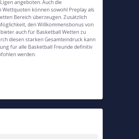
 Ligen angeboten. Auch die
 Wettquoten können sowohl Preplay als
etten Bereich überzeugen. Zusätzlich
 Möglichkeit, den Willkommensbonus von
ieter auch für Basketball Wetten zu
rch diesen starken Gesamteindruck kann
ung für alle Basketball Freunde definitiv
pfohlen werden.