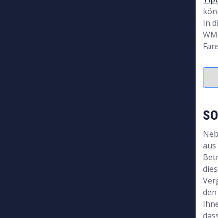
kön
In 
WM 
Fans
SO
Neb
aus
Betr
die
Ver
den
Ihne
das