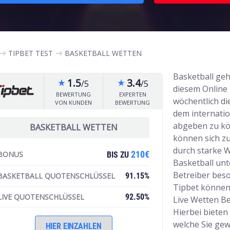
TIPBET TEST
BASKETBALL WETTEN
Basketball ge
1.5
3.4
/5
/5
star_rate
star_rate
diesem Online
BEWERTUNG
EXPERTEN
wöchentlich di
VON KUNDEN
BEWERTUNG
dem internatio
abgeben zu kö
BASKETBALL WETTEN
können sich zu
durch starke W
210€
BONUS
BIS ZU
Basketball unt
Betreiber beso
91.15%
BASKETBALL QUOTENSCHLÜSSEL
Tipbet können
92.50%
LIVE QUOTENSCHLÜSSEL
Live Wetten B
Hierbei bieten 
welche Sie gew
HIER EINZAHLEN