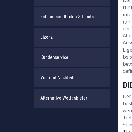
Der
für
inte
Zahlungsmethoden & Limits
gehö
der 
Abe
Lizenz
Aus
Lig
bei
Kundenservice
bevo
defi
Vor- und Nachteile
DI
Der
Alternative Wettanbieter
bes
wer
Tie
Spi
Tip