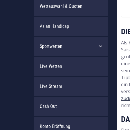
Wettauswahl & Quoten
Asian Handicap
DI
Als
keyboard_arrow_down
Sportwetten
Sais
gro
ein
Live Wetten
sein
Tip
ein
Live Stream
ver
zud
rich
Cash Out
DA
Konto Eröffnung