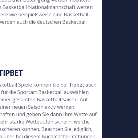
n Basketball Nationalmannschaft wetten.
e wie beispielsweise eine Basketball-
werden auch die deutschen Basketball
TIPBET
ketball Spiele können Sie bei
Tipbet
auch
für die Sportart Basketball auswählen.
 einer gesamten Basketball Saison. Auf
einer neuen Saison aktiv werden.
haften und geben Sie dann Ihre Wette auf
sehr starke Wettquoten sichern, welche
scheren können. Beachten Sie lediglich,
son über bei diesem Buchmacher gebunden