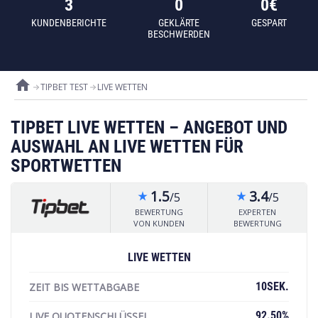
3
0
0€
KUNDENBERICHTE
GEKLÄRTE
GESPART
BESCHWERDEN
home
TIPBET TEST
LIVE WETTEN
TIPBET LIVE WETTEN – ANGEBOT UND
AUSWAHL AN LIVE WETTEN FÜR
SPORTWETTEN
1.5
3.4
/5
/5
star_rate
star_rate
BEWERTUNG
EXPERTEN
VON KUNDEN
BEWERTUNG
LIVE WETTEN
10SEK.
ZEIT BIS WETTABGABE
92.50%
LIVE QUOTENSCHLÜSSEL