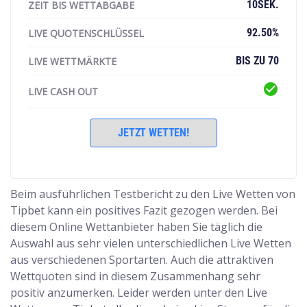
10SEK.
ZEIT BIS WETTABGABE
92.50%
LIVE QUOTENSCHLÜSSEL
BIS ZU 70
LIVE WETTMÄRKTE
check_circle
LIVE CASH OUT
JETZT WETTEN!
Beim ausführlichen Testbericht zu den Live Wetten von
Tipbet kann ein positives Fazit gezogen werden. Bei
diesem Online Wettanbieter haben Sie täglich die
Auswahl aus sehr vielen unterschiedlichen Live Wetten
aus verschiedenen Sportarten. Auch die attraktiven
Wettquoten sind in diesem Zusammenhang sehr
positiv anzumerken. Leider werden unter den Live