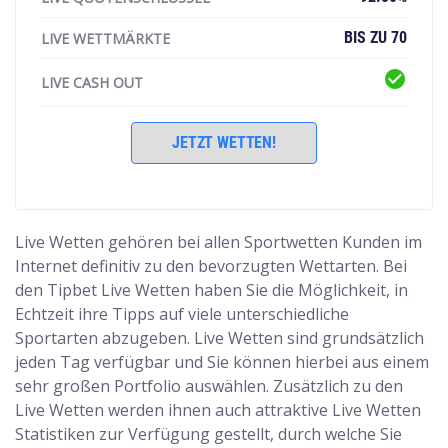
BIS ZU 70
LIVE WETTMÄRKTE
check_circle
LIVE CASH OUT
JETZT WETTEN!
Live Wetten gehören bei allen Sportwetten Kunden im
Internet definitiv zu den bevorzugten Wettarten. Bei
den Tipbet Live Wetten haben Sie die Möglichkeit, in
Echtzeit ihre Tipps auf viele unterschiedliche
Sportarten abzugeben. Live Wetten sind grundsätzlich
jeden Tag verfügbar und Sie können hierbei aus einem
sehr großen Portfolio auswählen. Zusätzlich zu den
Live Wetten werden ihnen auch attraktive Live Wetten
Statistiken zur Verfügung gestellt, durch welche Sie