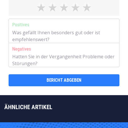
Positives
Negatives
BERICHT ABGEBEN
ÄHNLICHE ARTIKEL