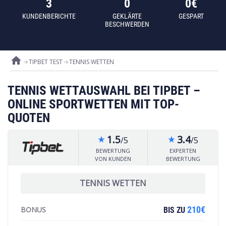
3
0
0€
KUNDENBERICHTE
GEKLÄRTE
GESPART
BESCHWERDEN
home
TIPBET TEST
TENNIS WETTEN
TENNIS WETTAUSWAHL BEI TIPBET –
ONLINE SPORTWETTEN MIT TOP-
QUOTEN
1.5
3.4
/5
/5
star_rate
star_rate
BEWERTUNG
EXPERTEN
VON KUNDEN
BEWERTUNG
TENNIS WETTEN
210€
BONUS
BIS ZU