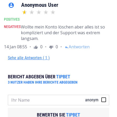
Anonymous User
account_circle
POSITIVES
Wollte mein Konto löschen aber alles ist so
NEGATIVES
kompliziert und der Support was extrem
langsam.
14 Jan 08:55
0
0
Antworten
thumb_up
thumb_down
reply
Sehe alle Antworten ( 1 )
BERICHT ABGEBEN ÜBER
TIPBET
3
NUTZER HABEN IHRE BERICHTE ABGEGEBEN
anonym
BEWERTEN SIE
TIPBET