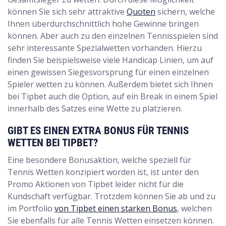
können Sie sich sehr attraktive
Quoten
sichern, welche
Ihnen überdurchschnittlich hohe Gewinne bringen
können. Aber auch zu den einzelnen Tennisspielen sind
sehr interessante Spezialwetten vorhanden. Hierzu
finden Sie beispielsweise viele Handicap Linien, um auf
einen gewissen Siegesvorsprung für einen einzelnen
Spieler wetten zu können. Außerdem bietet sich Ihnen
bei Tipbet auch die Option, auf ein Break in einem Spiel
innerhalb des Satzes eine Wette zu platzieren.
GIBT ES EINEN EXTRA BONUS FÜR TENNIS
WETTEN BEI TIPBET?
Eine besondere Bonusaktion, welche speziell für
Tennis Wetten konzipiert worden ist, ist unter den
Promo Aktionen von Tipbet leider nicht für die
Kundschaft verfügbar. Trotzdem können Sie ab und zu
im Portfolio
von Tipbet einen starken Bonus
, welchen
Sie ebenfalls für alle Tennis Wetten einsetzen können.