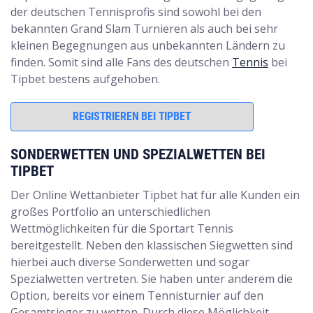
der deutschen Tennisprofis sind sowohl bei den
bekannten Grand Slam Turnieren als auch bei sehr
kleinen Begegnungen aus unbekannten Ländern zu
finden. Somit sind alle Fans des deutschen
Tennis
bei
Tipbet bestens aufgehoben.
REGISTRIEREN BEI TIPBET
SONDERWETTEN UND SPEZIALWETTEN BEI
TIPBET
Der Online Wettanbieter Tipbet hat für alle Kunden ein
großes Portfolio an unterschiedlichen
Wettmöglichkeiten für die Sportart Tennis
bereitgestellt. Neben den klassischen Siegwetten sind
hierbei auch diverse Sonderwetten und sogar
Spezialwetten vertreten. Sie haben unter anderem die
Option, bereits vor einem Tennisturnier auf den
Gesamtsieger zu wetten. Durch diese Möglichkeit