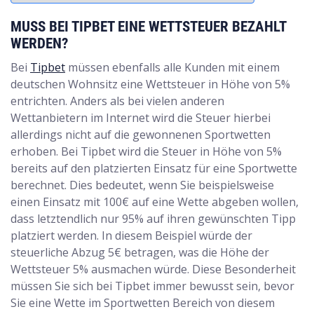
MUSS BEI TIPBET EINE WETTSTEUER BEZAHLT
WERDEN?
Bei
Tipbet
müssen ebenfalls alle Kunden mit einem
deutschen Wohnsitz eine Wettsteuer in Höhe von 5%
entrichten. Anders als bei vielen anderen
Wettanbietern im Internet wird die Steuer hierbei
allerdings nicht auf die gewonnenen Sportwetten
erhoben. Bei Tipbet wird die Steuer in Höhe von 5%
bereits auf den platzierten Einsatz für eine Sportwette
berechnet. Dies bedeutet, wenn Sie beispielsweise
einen Einsatz mit 100€ auf eine Wette abgeben wollen,
dass letztendlich nur 95% auf ihren gewünschten Tipp
platziert werden. In diesem Beispiel würde der
steuerliche Abzug 5€ betragen, was die Höhe der
Wettsteuer 5% ausmachen würde. Diese Besonderheit
müssen Sie sich bei Tipbet immer bewusst sein, bevor
Sie eine Wette im Sportwetten Bereich von diesem