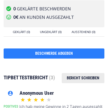
check_circle
0
GEKLÄRTE BESCHWERDEN
tag_faces
0€
AN KUNDEN AUSGEZAHLT
GEKLÄRT (0)
UNGEKLÄRT (0)
AUSSTEHEND (0)
BESCHWERDE ABGEBEN
TIPBET TESTBERICHT
(3)
BERICHT SCHREIBEN
Anonymous User
account_circle
Ich hab meine Gewinne in 2 Tagen ausgezahlt
POSITIVES