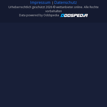
Impressum
Datenschutz
|
Urheberrechtlich geschützt 2026 © wettanbieter.online. Alle Rechte
vorbehalten
Data powered by Oddspedia