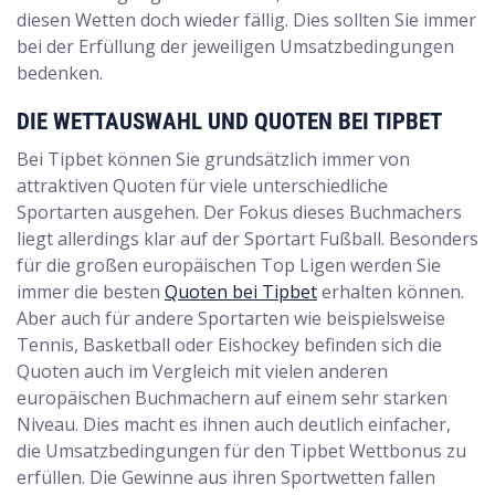
diesen Wetten doch wieder fällig. Dies sollten Sie immer
bei der Erfüllung der jeweiligen Umsatzbedingungen
bedenken.
DIE WETTAUSWAHL UND QUOTEN BEI TIPBET
Bei Tipbet können Sie grundsätzlich immer von
attraktiven Quoten für viele unterschiedliche
Sportarten ausgehen. Der Fokus dieses Buchmachers
liegt allerdings klar auf der Sportart Fußball. Besonders
für die großen europäischen Top Ligen werden Sie
immer die besten
Quoten bei Tipbet
erhalten können.
Aber auch für andere Sportarten wie beispielsweise
Tennis, Basketball oder Eishockey befinden sich die
Quoten auch im Vergleich mit vielen anderen
europäischen Buchmachern auf einem sehr starken
Niveau. Dies macht es ihnen auch deutlich einfacher,
die Umsatzbedingungen für den Tipbet Wettbonus zu
erfüllen. Die Gewinne aus ihren Sportwetten fallen