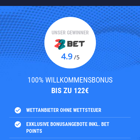
UNSER GEWINNER
4.9
/5
100% WILLKOMMENSBONUS
BIS ZU 122€
check_circle
WETTANBIETER OHNE WETTSTEUER
check_circle
EXKLUSIVE BONUSANGEBOTE INKL. BET
POINTS