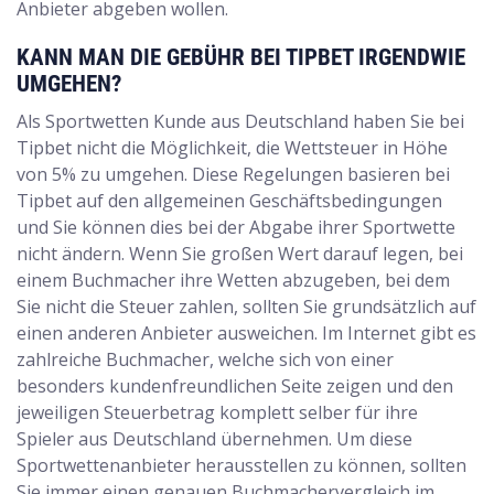
Anbieter abgeben wollen.
KANN MAN DIE GEBÜHR BEI TIPBET IRGENDWIE
UMGEHEN?
Als Sportwetten Kunde aus Deutschland haben Sie bei
Tipbet nicht die Möglichkeit, die Wettsteuer in Höhe
von 5% zu umgehen. Diese Regelungen basieren bei
Tipbet auf den allgemeinen Geschäftsbedingungen
und Sie können dies bei der Abgabe ihrer Sportwette
nicht ändern. Wenn Sie großen Wert darauf legen, bei
einem Buchmacher ihre Wetten abzugeben, bei dem
Sie nicht die Steuer zahlen, sollten Sie grundsätzlich auf
einen anderen Anbieter ausweichen. Im Internet gibt es
zahlreiche Buchmacher, welche sich von einer
besonders kundenfreundlichen Seite zeigen und den
jeweiligen Steuerbetrag komplett selber für ihre
Spieler aus Deutschland übernehmen. Um diese
Sportwettenanbieter herausstellen zu können, sollten
Sie immer einen genauen Buchmachervergleich im