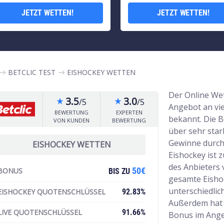
JETZT WETTEN!
JETZT WETTEN!
BETCLIC TEST
EISHOCKEY WETTEN
Der Online Wet
3.5
3.0
/5
/5
star_rate
star_rate
Angebot an vie
BEWERTUNG
EXPERTEN
bekannt. Die B
VON KUNDEN
BEWERTUNG
über sehr star
Gewinne durch 
EISHOCKEY WETTEN
Eishockey ist 
des Anbieters 
50€
BONUS
BIS ZU
gesamte Eishoc
unterschiedlic
92.83%
EISHOCKEY QUOTENSCHLÜSSEL
Außerdem hat 
91.66%
LIVE QUOTENSCHLÜSSEL
Bonus im Angeb