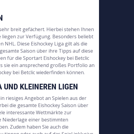
N
sehr breit gefächert. Hierbei stehen Ihnen
e liegen zur Verfügung. Besonders beliebt
NHL. Diese Eishockey Liga gilt als die
 gesamte Saison über ihre Tipps auf diese
en für die Sportart Eishockey bei Betclic
s sie ein ansprechend großes Portfolio an
ockey bei Betclic wiederfinden können.
 UND KLEINEREN LIGEN
ein riesiges Angebot an Spielen aus der
erbei die gesamte Eishockey Saison über
iele interessante Wettmärkte zur
e Niederlage einer bestimmten
ppen. Zudem haben Sie auch die