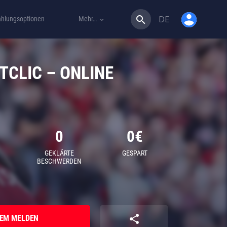
account_circle
search
DE
ahlungsoptionen
Mehr…
EN
TCLIC – ONLINE
RU
0
0€
GEKLÄRTE
GESPART
BESCHWERDEN
share
EM MELDEN