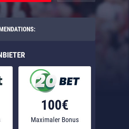
MMENDATIONS:
BIETER
100€
s
Maximaler Bonus