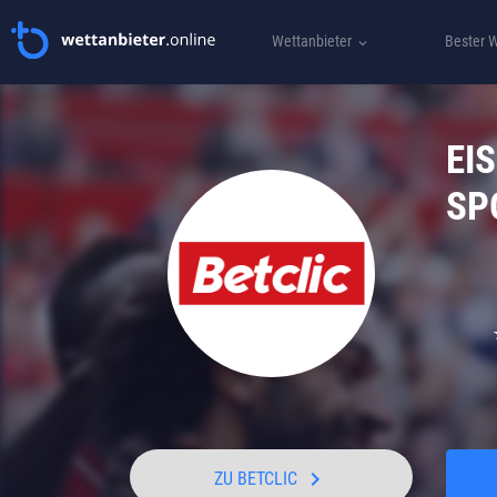
Wettanbieter
Bester W
Skip
to
content
EI
SP
keyboard_arrow_right
ZU BETCLIC