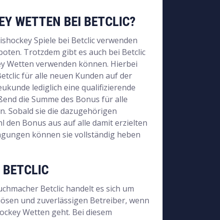
EY WETTEN BEI BETCLIC?
 Eishockey Spiele bei Betclic verwenden
boten. Trotzdem gibt es auch bei Betclic
key Wetten verwenden können. Hierbei
tclic für alle neuen Kunden auf der
ukunde lediglich eine qualifizierende
ßend die Summe des Bonus für alle
n. Sobald sie die dazugehörigen
 den Bonus aus auf alle damit erzielten
ngungen können sie vollständig heben
 BETCLIC
chmacher Betclic handelt es sich um
iösen und zuverlässigen Betreiber, wenn
hockey Wetten geht. Bei diesem