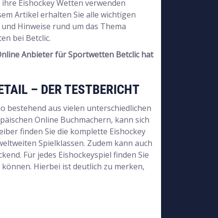
r ihre Eishockey Wetten verwenden
em Artikel erhalten Sie alle wichtigen
 und Hinweise rund um das Thema
en bei Betclic.
nline Anbieter für Sportwetten Betclic hat
ETAIL – DER TESTBERICHT
io bestehend aus vielen unterschiedlichen
ropäischen Online Buchmachern, kann sich
reiber finden Sie die komplette Eishockey
weltweiten Spielklassen. Zudem kann auch
kend. Für jedes Eishockeyspiel finden Sie
 können. Hierbei ist deutlich zu merken,