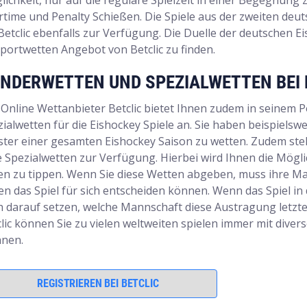
ichkeit, nur auf die reguläre Spielzeit in einer Begegnung z
rtime und Penalty Schießen. Die Spiele aus der zweiten deu
Betclic ebenfalls zur Verfügung. Die Duelle der deutschen
portwetten Angebot von Betclic zu finden.
NDERWETTEN UND SPEZIALWETTEN BEI 
Online Wettanbieter Betclic bietet Ihnen zudem in seinem P
ialwetten für die Eishockey Spiele an. Sie haben beispiels
ster einer gesamten Eishockey Saison zu wetten. Zudem ste
e Spezialwetten zur Verfügung. Hierbei wird Ihnen die Mögl
ien zu tippen. Wenn Sie diese Wetten abgeben, muss ihre M
n das Spiel für sich entscheiden können. Wenn das Spiel in
 darauf setzen, welche Mannschaft diese Austragung letzten
lic können Sie zu vielen weltweiten spielen immer mit dive
hnen.
REGISTRIEREN BEI BETCLIC