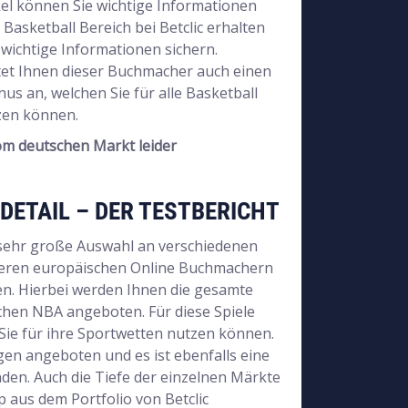
kel können Sie wichtige Informationen
asketball Bereich bei Betclic erhalten
 wichtige Informationen sichern.
et Ihnen dieser Buchmacher auch einen
nus an, welchen Sie für alle Basketball
zen können.
vom deutschen Markt leider
DETAIL – DER TESTBERICHT
e sehr große Auswahl an verschiedenen
nderen europäischen Online Buchmachern
cken. Hierbei werden Ihnen die gesamte
schen NBA angeboten. Für diese Spiele
Sie für ihre Sportwetten nutzen können.
en angeboten und es ist ebenfalls eine
en. Auch die Tiefe der einzelnen Märkte
 aus dem Portfolio von Betclic