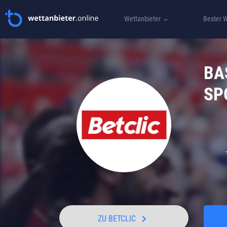
Wettanbieter
Bester W
Skip
to
content
BA
SP
keyboard_arrow_right
ZU BETCLIC