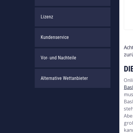
Lizenz
Kundenservice
Acht
zur
Vor- und Nachteile
DI
Alternative Wettanbieter
Onli
Bas
muss
Bask
ste
Abe
gro
kan