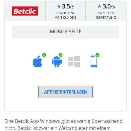
3.5
3.0
/5
/5
star_rate
star_rate
BEWERTUNG
EXPERTEN
VON KUNDEN
BEWERTUNG
MOBILE SEITE
check_circle
check_circle
check_circle
APP HERUNTERLADEN
Eine Betclic App Windows gibt es wenig überraschend
nicht. Betclic ist zwar ein Wettanbieter mit einem