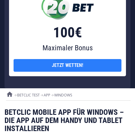
100€
Maximaler Bonus
JETZT WETTEN!
home
BETCLIC TEST
APP
WINDOWS
BETCLIC MOBILE APP FÜR WINDOWS –
DIE APP AUF DEM HANDY UND TABLET
INSTALLIEREN