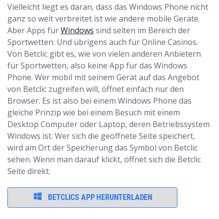
Vielleicht liegt es daran, dass das Windows Phone nicht
ganz so weit verbreitet ist wie andere mobile Geräte.
Aber Apps für
Windows
sind selten im Bereich der
Sportwetten. Und übrigens auch für Online Casinos.
Von Betclic gibt es, wie von vielen anderen Anbietern
für Sportwetten, also keine App für das Windows
Phone. Wer mobil mit seinem Gerät auf das Angebot
von Betclic zugreifen will, öffnet einfach nur den
Browser. Es ist also bei einem Windows Phone das
gleiche Prinzip wie bei einem Besuch mit einem
Desktop Computer oder Laptop, deren Betriebssystem
Windows ist. Wer sich die geöffnete Seite speichert,
wird am Ort der Speicherung das Symbol von Betclic
sehen. Wenn man darauf klickt, öffnet sich die Betclic
Seite direkt.
BETCLICS APP HERUNTERLADEN