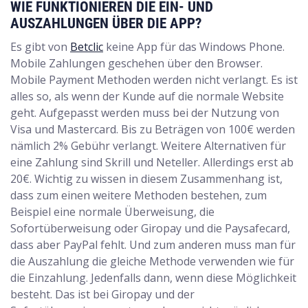
WIE FUNKTIONIEREN DIE EIN- UND
AUSZAHLUNGEN ÜBER DIE APP?
Es gibt von
Betclic
keine App für das Windows Phone.
Mobile Zahlungen geschehen über den Browser.
Mobile Payment Methoden werden nicht verlangt. Es ist
alles so, als wenn der Kunde auf die normale Website
geht. Aufgepasst werden muss bei der Nutzung von
Visa und Mastercard. Bis zu Beträgen von 100€ werden
nämlich 2% Gebühr verlangt. Weitere Alternativen für
eine Zahlung sind Skrill und Neteller. Allerdings erst ab
20€. Wichtig zu wissen in diesem Zusammenhang ist,
dass zum einen weitere Methoden bestehen, zum
Beispiel eine normale Überweisung, die
Sofortüberweisung oder Giropay und die Paysafecard,
dass aber PayPal fehlt. Und zum anderen muss man für
die Auszahlung die gleiche Methode verwenden wie für
die Einzahlung. Jedenfalls dann, wenn diese Möglichkeit
besteht. Das ist bei Giropay und der