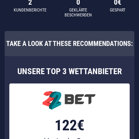
2
0
0€
KUNDENBERICHTE
GEKLÄRTE
GESPART
BESCHWERDEN
TAKE A LOOK AT THESE RECOMMENDATIONS:
UNSERE
TOP 3
WETTANBIETER
122€