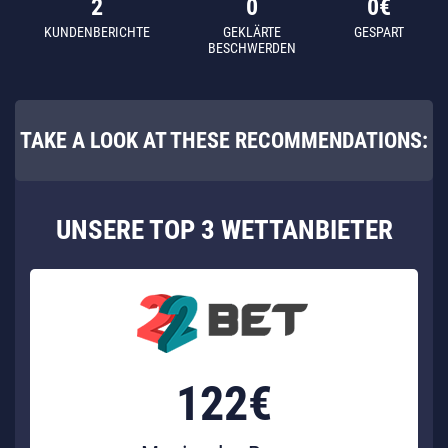
2
0
0€
KUNDENBERICHTE
GEKLÄRTE
GESPART
BESCHWERDEN
TAKE A LOOK AT THESE RECOMMENDATIONS:
UNSERE
TOP 3
WETTANBIETER
122€