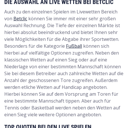
DIE AUSWAHL AN LIVE WETTEN BEI BETCLIC
Auch zu den einzelnen Spielen im Livewetten Bereich
von
Betclic
können Sie immer mit einer sehr großen
Auswahl Rechnung. Die Tiefe der einzelnen Märkte ist
hierbei absolut beeindruckend und bietet Ihnen sehr
viele Möglichkeiten für die Abgabe ihrer Sportwetten.
Besonders für die Kategorie
Fußball
können sich
hierbei auf vielfältige Optionen zugreifen. Neben den
klassischen Wetten auf einen Sieg oder auf eine
Niederlage von einer bestimmten Mannschaft können
Sie bei diesem Betreiber auch zahlreiche Wetten auf die
Anzahl der geschossenen Tore zugreifen. Außerdem
werden etliche Wetten auf Handicap angeboten.
Hierbei können Sie auf dem Vorsprung am Toren für
eine bestimmte Mannschaft tippen. Aber auch für
Tennis oder Basketball werden neben den Wetten auf
einen Sieg viele weitere Optionen angeboten.
TOP QUOTEN BEI DEN LIVE SPIELEN