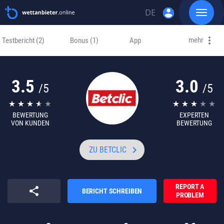
account_circle
DE
Toggle
navigat
Skip
EN
to
mehr
Testbericht
(2)
Bonus
(1)
App
content
RU
3.5
3.0
/5
/5
BEWERTUNG
EXPERTEN
VON KUNDEN
BEWERTUNG
keyboard_arrow_right
ZU BETCLIC
REPORT A
share
BERICHT SCHREIBEN
PROBLEM