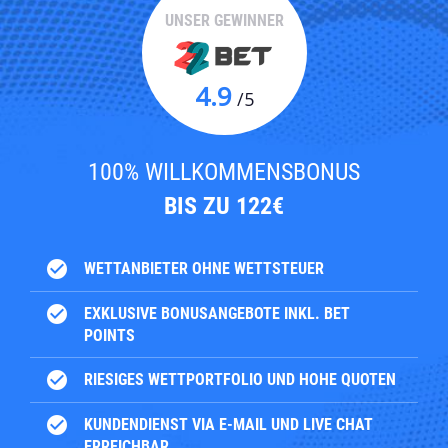
UNSER GEWINNER
4.9
/5
100% WILLKOMMENSBONUS
BIS ZU 122€
check_circle
WETTANBIETER OHNE WETTSTEUER
check_circle
EXKLUSIVE BONUSANGEBOTE INKL. BET
POINTS
check_circle
RIESIGES WETTPORTFOLIO UND HOHE QUOTEN
check_circle
KUNDENDIENST VIA E-MAIL UND LIVE CHAT
ERREICHBAR