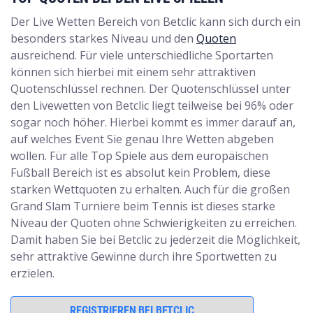
Der Live Wetten Bereich von Betclic kann sich durch ein
besonders starkes Niveau und den
Quoten
ausreichend. Für viele unterschiedliche Sportarten
können sich hierbei mit einem sehr attraktiven
Quotenschlüssel rechnen. Der Quotenschlüssel unter
den Livewetten von Betclic liegt teilweise bei 96% oder
sogar noch höher. Hierbei kommt es immer darauf an,
auf welches Event Sie genau Ihre Wetten abgeben
wollen. Für alle Top Spiele aus dem europäischen
Fußball Bereich ist es absolut kein Problem, diese
starken Wettquoten zu erhalten. Auch für die großen
Grand Slam Turniere beim Tennis ist dieses starke
Niveau der Quoten ohne Schwierigkeiten zu erreichen.
Damit haben Sie bei Betclic zu jederzeit die Möglichkeit,
sehr attraktive Gewinne durch ihre Sportwetten zu
erzielen.
REGISTRIEREN BEI BETCLIC