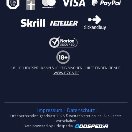
18+. GLÜCKSSPIEL KANN SÜCHTIG MACHEN - HILFE FINDEN SIE AUF
WWW.BZGA.DE
Impressum
Datenschutz
|
Urheberrechtlich geschützt 2026 © wettanbieter.online. Alle Rechte
vorbehalten
Data powered by Oddspedia