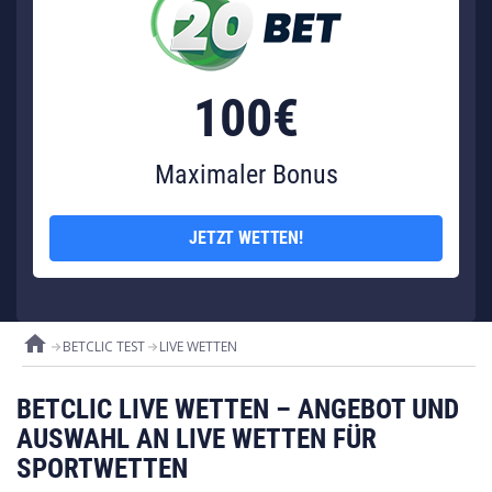
100€
Maximaler Bonus
JETZT WETTEN!
home
BETCLIC TEST
LIVE WETTEN
BETCLIC LIVE WETTEN – ANGEBOT UND
AUSWAHL AN LIVE WETTEN FÜR
SPORTWETTEN