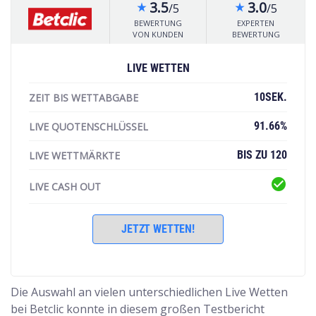
3.5
3.0
/5
/5
star_rate
star_rate
BEWERTUNG
EXPERTEN
VON KUNDEN
BEWERTUNG
LIVE WETTEN
10SEK.
ZEIT BIS WETTABGABE
91.66%
LIVE QUOTENSCHLÜSSEL
BIS ZU 120
LIVE WETTMÄRKTE
check_circle
LIVE CASH OUT
JETZT WETTEN!
Die Auswahl an vielen unterschiedlichen Live Wetten
bei Betclic konnte in diesem großen Testbericht