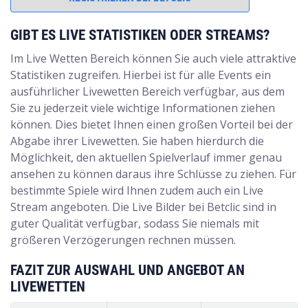
GIBT ES LIVE STATISTIKEN ODER STREAMS?
Im Live Wetten Bereich können Sie auch viele attraktive
Statistiken zugreifen. Hierbei ist für alle Events ein
ausführlicher Livewetten Bereich verfügbar, aus dem
Sie zu jederzeit viele wichtige Informationen ziehen
können. Dies bietet Ihnen einen großen Vorteil bei der
Abgabe ihrer Livewetten. Sie haben hierdurch die
Möglichkeit, den aktuellen Spielverlauf immer genau
ansehen zu können daraus ihre Schlüsse zu ziehen. Für
bestimmte Spiele wird Ihnen zudem auch ein Live
Stream angeboten. Die Live Bilder bei Betclic sind in
guter Qualität verfügbar, sodass Sie niemals mit
größeren Verzögerungen rechnen müssen.
FAZIT ZUR AUSWAHL UND ANGEBOT AN
LIVEWETTEN