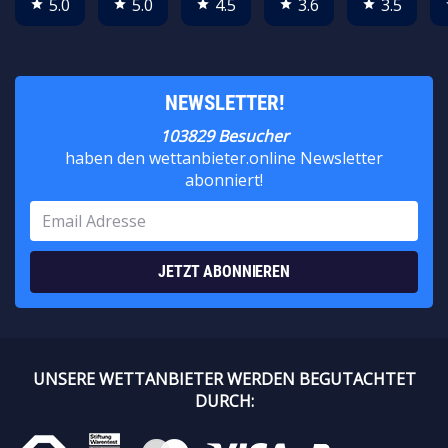
5.0
5.0
4.5
3.6
3.5
star
star
star
star
star
NEWSLETTER!
103829 Besucher
haben den wettanbieter.online Newsletter
abonniert!
JETZT ABONNIEREN
UNSERE WETTANBIETER WERDEN BEGUTACHTET
DURCH: