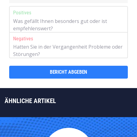
Positives
Negatives
BERICHT ABGEBEN
ÄHNLICHE ARTIKEL