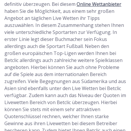
definitiv überzeugen. Bei diesem
Online Wettanbieter
haben Sie die Möglichkeit, aus einem sehr großen
Angebot an täglichen Live Wetten ihr Tipps
auszuwählen. In diesem Zusammenhang stehen Ihnen
viele unterschiedliche Sportarten zur Verfügung. In
erster Linie legt dieser Buchmacher sein Fokus
allerdings auch die Sportart Fußball. Neben den
großen europäischen Top-Ligen werden Ihnen bei
Betclic allerdings auch zahlreiche weitere Spielklassen
angeboten. Hierbei können Sie auch ohne Probleme
auf die Spiele aus dem internationalen Bereich
zugreifen. Viele Begegnungen aus Südamerika und aus
Asien sind ebenfalls unter den Live Wetten bei Betclic
verfügbar. Zudem kann auch das Niveau der Quoten im
Livewetten Bereich von Betclic überzeugen. Hierbei
können Sie stets mit einem sehr attraktiven
Quotenschlüssel rechnen, welcher Ihnen starke
Gewinne aus ihren Livewetten bei diesem Betreiber
bescheren kann. Zudem bietet Ihnen Betclic auch einen