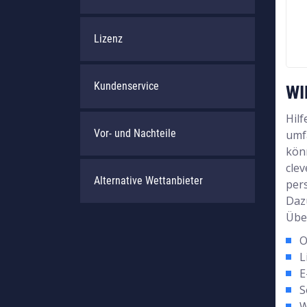
Lizenz
Kundenservice
WI
Hil
Vor- und Nachteile
umf
kön
cle
Alternative Wettanbieter
pers
Daz
Über
O
L
E
S
W