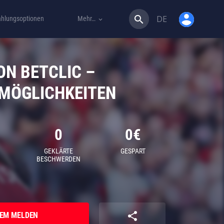
account_circle
search
DE
ahlungsoptionen
Mehr…
EN
N BETCLIC –
RU
TMÖGLICHKEITEN
0
0€
GEKLÄRTE
GESPART
BESCHWERDEN
share
EM MELDEN