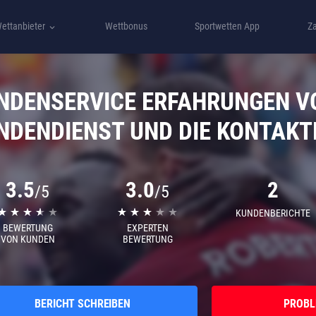
ettanbieter
Wettbonus
Sportwetten App
Z
NDENSERVICE ERFAHRUNGEN VO
NDENDIENST UND DIE KONTAK
3.5
3.0
2
/5
/5
KUNDENBERICHTE
BEWERTUNG
EXPERTEN
VON KUNDEN
BEWERTUNG
BERICHT SCHREIBEN
PROBL