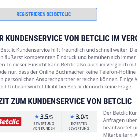
REGISTRIEREN BEI BETCLIC
R KUNDENSERVICE VON BETCLIC IM VER
Betclic Kundenservice hilft freundlich und schnell weiter. 
en äußerst kompetenten Eindruck und bemühen sich immer 
en. In dieser Hinsicht kann Betclic also auch im Vergleich 
de nur, dass der Online Buchmacher keine Telefon-Hotline e
en persönlichen Ansprechpartner erreichen können. Einige W
eil. Unbeantwortet bleibt bei Betclic dennoch keine Frage.
ZIT ZUM KUNDENSERVICE VON BETCLIC
Der Betclic Ku
3.5
3.0
/5
/5
star_rate
star_rate
Anfragen über
BEWERTUNG
EXPERTEN
beantwortet u
VON KUNDEN
BEWERTUNG
Mitarbeitern. 