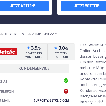
JETZT WETTEN!
JETZT WETTEN!
BETCLIC TEST
KUNDENSERVICE
Der Betclic Ku
3.5
3.0
/5
/5
star_rate
star_rate
Online Buchma
BEWERTUNG
EXPERTEN
dessen Lösung 
VON KUNDEN
BEWERTUNG
Um den Betclic
mehrere Möglic
KUNDENSERVICE
anderem ein Li
Kontaktformula
check_circle
CHAT
am besten geei
Kundenservice 
cancel
TELEFON
nachgelesen we
E-MAIL
SUPPORT@BETCLIC.COM
im Vergleich?