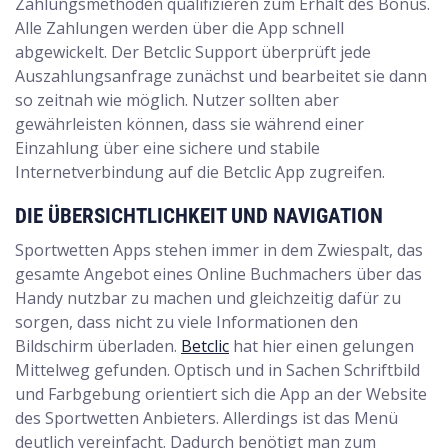
Zahlungsmethoden qualifizieren zum Erhalt des Bonus.
Alle Zahlungen werden über die App schnell
abgewickelt. Der Betclic Support überprüft jede
Auszahlungsanfrage zunächst und bearbeitet sie dann
so zeitnah wie möglich. Nutzer sollten aber
gewährleisten können, dass sie während einer
Einzahlung über eine sichere und stabile
Internetverbindung auf die Betclic App zugreifen.
DIE ÜBERSICHTLICHKEIT UND NAVIGATION
Sportwetten Apps stehen immer in dem Zwiespalt, das
gesamte Angebot eines Online Buchmachers über das
Handy nutzbar zu machen und gleichzeitig dafür zu
sorgen, dass nicht zu viele Informationen den
Bildschirm überladen.
Betclic
hat hier einen gelungen
Mittelweg gefunden. Optisch und in Sachen Schriftbild
und Farbgebung orientiert sich die App an der Website
des Sportwetten Anbieters. Allerdings ist das Menü
deutlich vereinfacht. Dadurch benötigt man zum