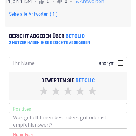
14 Jan 11:34
0
0
Antworten
thumb_up
thumb_down
reply
Sehe alle Antworten ( 1 )
BERICHT ABGEBEN ÜBER
BETCLIC
2
NUTZER HABEN IHRE BERICHTE ABGEGEBEN
anonym
BEWERTEN SIE
BETCLIC
Positives
Negatives