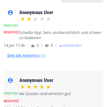
Anonymous User
account_circle
POSITIVES
Scheiße App. Sehr unübersichtlich und schwer
NEGATIVES
zu bedienen
14 Jan 11:36
0
0
Antworten
thumb_up
thumb_down
reply
Sehe alle Antworten ( 1 )
Anonymous User
account_circle
die Quoten sind wirkclich gut
POSITIVES
NEGATIVES