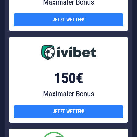
Maximaler Bonus
JETZT WETTEN!
150€
Maximaler Bonus
JETZT WETTEN!