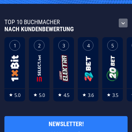
TOP 10 BUCHMACHER
keyboard_arrow_down
NACH KUNDENBEWERTUNG
1
2
3
4
5
5.0
5.0
4.5
3.6
3.5
star
star
star
star
star
NEWSLETTER!