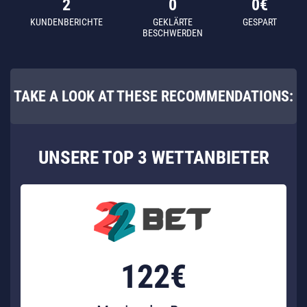
2
0
0€
KUNDENBERICHTE
GEKLÄRTE
GESPART
BESCHWERDEN
TAKE A LOOK AT THESE RECOMMENDATIONS:
UNSERE
TOP 3
WETTANBIETER
122€