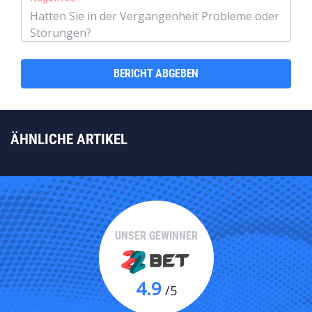
BERICHT ABGEBEN
ÄHNLICHE ARTIKEL
UNSER GEWINNER
4.9
/5