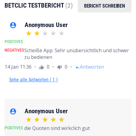
BETCLIC TESTBERICHT
(2)
BERICHT SCHREIBEN
Anonymous User
account_circle
POSITIVES
Scheiße App. Sehr unübersichtlich und schwer
NEGATIVES
zu bedienen
14 Jan 11:36
0
0
Antworten
thumb_up
thumb_down
reply
Sehe alle Antworten ( 1 )
Anonymous User
account_circle
die Quoten sind wirkclich gut
POSITIVES