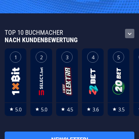
TOP 10 BUCHMACHER
keyboard_arrow_down
NACH KUNDENBEWERTUNG
1
2
3
4
5
5.0
5.0
4.5
3.6
3.5
star
star
star
star
star