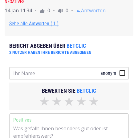
NEGATIVES
14 Jan 11:34
0
0
Antworten
thumb_up
thumb_down
reply
Sehe alle Antworten ( 1 )
BERICHT ABGEBEN ÜBER
BETCLIC
2
NUTZER HABEN IHRE BERICHTE ABGEGEBEN
anonym
BEWERTEN SIE
BETCLIC
Positives