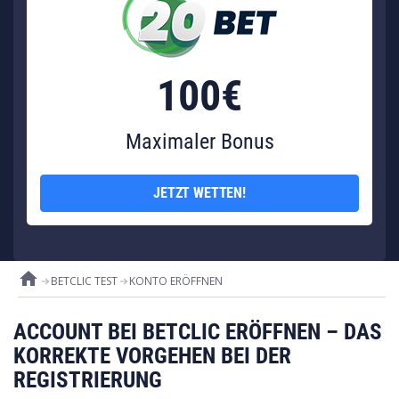
100€
Maximaler Bonus
JETZT WETTEN!
home
BETCLIC TEST
KONTO ERÖFFNEN
ACCOUNT BEI BETCLIC ERÖFFNEN – DAS
KORREKTE VORGEHEN BEI DER
REGISTRIERUNG