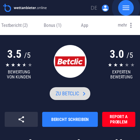
account_circle
DE
Toggle
navigat
Skip
EN
to
mehr
Testbericht
(2)
Bonus
(1)
App
content
RU
3.5
3.0
/5
/5
BEWERTUNG
EXPERTEN
VON KUNDEN
BEWERTUNG
keyboard_arrow_right
ZU BETCLIC
REPORT A
share
BERICHT SCHREIBEN
PROBLEM