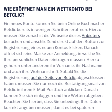
WIE ERÖFFNET MAN EIN WETTKONTO BEI
BETCLIC?
Ein neues Konto können Sie beim Online Buchmacher
Betclic bereits in wenigen Schritten eröffnen. Hierzu
müssen Sie zunächst die Webseite dieses
Anbieters
besuchen und anschließend direkt auf den Button zur
Registrierung eines neuen Kontos klicken. Danach
öffnet sich eine Maske zur Anmeldung, in welche Sie
Ihre persönlichen Daten eintragen müssen. Hierzu
gehören unter anderem ihr Vorname, ihr Nachname
und auch ihre Wohnanschrift. Sobald Sie die
Registrierung
auf der Seite von Betclic
abgeschlossen
haben, müssen Sie nur noch die Bestätigungsmail von
Betclic in ihrem E-Mail-Postfach anklicken. Danach
können Sie sich einloggen und Ihre Wetten abgeben.
Beachten Sie hierbei, dass Sie unbedingt Ihre Daten
korrekt angeben müssen, damit es bei späteren