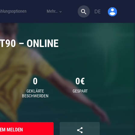
account_circle
search
DE
ahlungsoptionen
Mehr…
EN
T90 – ONLINE
RU
0
0€
GEKLÄRTE
GESPART
BESCHWERDEN
share
EM MELDEN