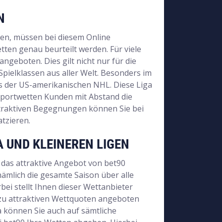
N
en, müssen bei diesem Online
ten genau beurteilt werden. Für viele
ngeboten. Dies gilt nicht nur für die
Spielklassen aus aller Welt. Besonders im
us der US-amerikanischen NHL. Diese Liga
 Sportwetten Kunden mit Abstand die
ttraktiven Begegnungen können Sie bei
tzieren.
 UND KLEINEREN LIGEN
 das attraktive Angebot von bet90
ämlich die gesamte Saison über alle
ei stellt Ihnen dieser Wettanbieter
n zu attraktiven Wettquoten angeboten
 können Sie auch auf sämtliche