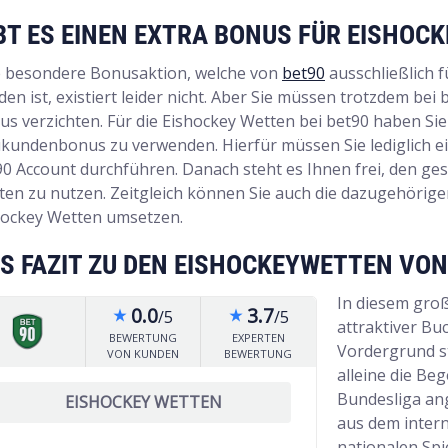
BT ES EINEN EXTRA BONUS FÜR EISHOCK
e besondere Bonusaktion, welche von
bet90
ausschließlich f
en ist, existiert leider nicht. Aber Sie müssen trotzdem bei 
s verzichten. Für die Eishockey Wetten bei bet90 haben Sie 
kundenbonus zu verwenden. Hierfür müssen Sie lediglich ei
90 Account durchführen. Danach steht es Ihnen frei, den ge
ten zu nutzen. Zeitgleich können Sie auch die dazugehörig
hockey Wetten umsetzen.
S FAZIT ZU DEN EISHOCKEYWETTEN VON
In diesem groß
0.0
3.7
/5
/5
star_rate
star_rate
attraktiver Bu
BEWERTUNG
EXPERTEN
Vordergrund st
VON KUNDEN
BEWERTUNG
alleine die B
Bundesliga ang
EISHOCKEY WETTEN
aus dem inter
nationalen Spie