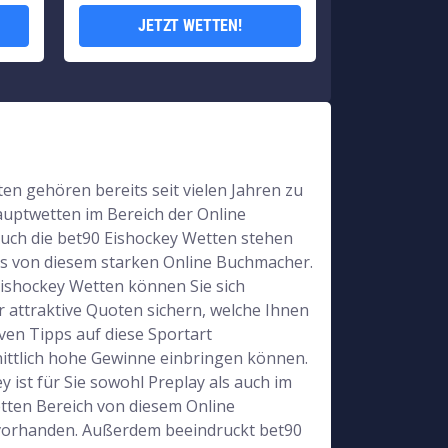
JETZT WETTEN!
en gehören bereits seit vielen Jahren zu
uptwetten im Bereich der Online
uch die bet90 Eishockey Wetten stehen
s von diesem starken Online Buchmacher.
Eishockey Wetten können Sie sich
attraktive Quoten sichern, welche Ihnen
iven Tipps auf diese Sportart
ittlich hohe Gewinne einbringen können.
y ist für Sie sowohl Preplay als auch im
tten Bereich von diesem Online
vorhanden. Außerdem beeindruckt bet90