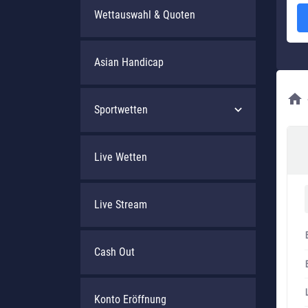
Wettauswahl & Quoten
Asian Handicap
home
keyboard_arrow_down
Sportwetten
Live Wetten
Live Stream
Cash Out
Konto Eröffnung