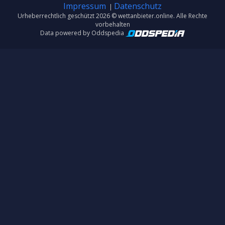
Impressum
Datenschutz
|
Urheberrechtlich geschützt 2026 © wettanbieter.online. Alle Rechte
vorbehalten
Data powered by Oddspedia