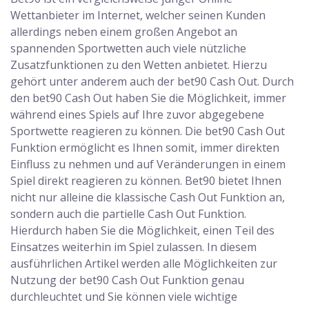
Wettanbieter im Internet, welcher seinen Kunden
allerdings neben einem großen Angebot an
spannenden Sportwetten auch viele nützliche
Zusatzfunktionen zu den Wetten anbietet. Hierzu
gehört unter anderem auch der bet90 Cash Out. Durch
den bet90 Cash Out haben Sie die Möglichkeit, immer
während eines Spiels auf Ihre zuvor abgegebene
Sportwette reagieren zu können. Die bet90 Cash Out
Funktion ermöglicht es Ihnen somit, immer direkten
Einfluss zu nehmen und auf Veränderungen in einem
Spiel direkt reagieren zu können. Bet90 bietet Ihnen
nicht nur alleine die klassische Cash Out Funktion an,
sondern auch die partielle Cash Out Funktion.
Hierdurch haben Sie die Möglichkeit, einen Teil des
Einsatzes weiterhin im Spiel zulassen. In diesem
ausführlichen Artikel werden alle Möglichkeiten zur
Nutzung der bet90 Cash Out Funktion genau
durchleuchtet und Sie können viele wichtige