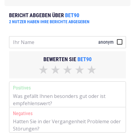
BERICHT ABGEBEN ÜBER
BET90
2
NUTZER HABEN IHRE BERICHTE ABGEGEBEN
anonym
BEWERTEN SIE
BET90
Positives
Negatives