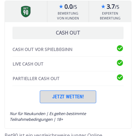
0.0
3.7
/5
/5
star_rate
star_rate
BEWERTUNG
EXPERTEN
VON KUNDEN
BEWERTUNG
CASH OUT
check_circle
CASH OUT VOR SPIELBEGINN
check_circle
LIVE CASH OUT
check_circle
PARTIELLER CASH OUT
JETZT WETTEN!
Nur für Neukunden | Es gelten bestimmte
Teilnahmebedingungen | 18+
Bet90 ist ein vergleichsweise junger Online