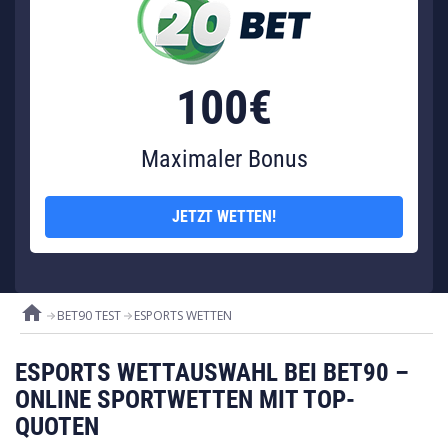
100€
Maximaler Bonus
JETZT WETTEN!
home
BET90 TEST
ESPORTS WETTEN
ESPORTS WETTAUSWAHL BEI BET90 –
ONLINE SPORTWETTEN MIT TOP-
QUOTEN