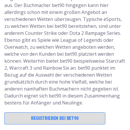
aus. Der Buchmacher bet90 hingegen kann hier
allerdings schon mit einem großen Angebot an
verschiedenen Wetten überzeugen. Typische eSports,
zu welchen Wetten bei bet90 bereitstehen, sind unter
anderem Counter Strike oder Dota 2 Rampage Series.
Ebenso gibt es Spiele wie League of Legends oder
Overwatch, zu welchen Wetten angeboten werden,
welche von den Kunden bei bet90 platziert werden
können. Weiterhin bietet bet90 beispielsweise Starcraft
2, Warcraft 3 und Rainbow Six an. bet90 punktet im
Bezug auf die Auswahl der verschiedenen Wetten
grundsätzlich durch eine hohe Vielfalt, welche bei
anderen namhaften Buchmachern nicht gegeben ist.
Dadurch eignet sich bet90 in diesem Zusammenhang
bestens für Anfänger und Neulinge.
REGISTRIEREN BEI BET90