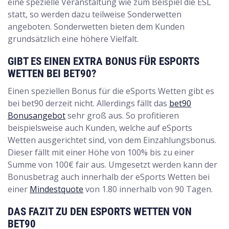
eine spezielle Veranstaltung wie zum Beispiel die ESL
statt, so werden dazu teilweise Sonderwetten
angeboten. Sonderwetten bieten dem Kunden
grundsätzlich eine höhere Vielfalt.
GIBT ES EINEN EXTRA BONUS FÜR ESPORTS
WETTEN BEI BET90?
Einen speziellen Bonus für die eSports Wetten gibt es
bei bet90 derzeit nicht. Allerdings fällt das
bet90
Bonusangebot
sehr groß aus. So profitieren
beispielsweise auch Kunden, welche auf eSports
Wetten ausgerichtet sind, von dem Einzahlungsbonus.
Dieser fällt mit einer Höhe von 100% bis zu einer
Summe von 100€ fair aus. Umgesetzt werden kann der
Bonusbetrag auch innerhalb der eSports Wetten bei
einer
Mindestquote
von 1.80 innerhalb von 90 Tagen.
DAS FAZIT ZU DEN ESPORTS WETTEN VON
BET90