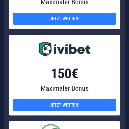
Maximaler Bonus
JETZT WETTEN!
150€
Maximaler Bonus
JETZT WETTEN!