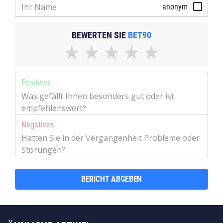
anonym
BEWERTEN SIE
BET90
Positives
Negatives
BERICHT ABGEBEN