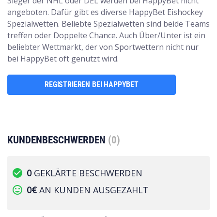
Sieger der NHL oder DEL werden bei HappyBet nicht
angeboten. Dafür gibt es diverse HappyBet Eishockey
Spezialwetten. Beliebte Spezialwetten sind beide Teams
treffen oder Doppelte Chance. Auch Über/Unter ist ein
beliebter Wettmarkt, der von Sportwettern nicht nur
bei HappyBet oft genutzt wird.
REGISTRIEREN BEI HAPPYBET
KUNDENBESCHWERDEN
(0)
check_circle
0
GEKLÄRTE BESCHWERDEN
tag_faces
0€
AN KUNDEN AUSGEZAHLT