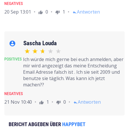
NEGATIVES
20 Sep 13:01
0
1
Antworten
thumb_up
thumb_down
reply
Sascha Louda
account_circle
Ich würde mich gerne bei euch anmelden, aber
POSITIVES
mir wird angezeigt das meine Entscheidung
Email Adresse falsch ist . Ich sie seit 2009 und
benutze sie täglich. Was kann ich jetzt
machen??
NEGATIVES
21 Nov 10:40
1
0
Antworten
thumb_up
thumb_down
reply
BERICHT ABGEBEN ÜBER
HAPPYBET