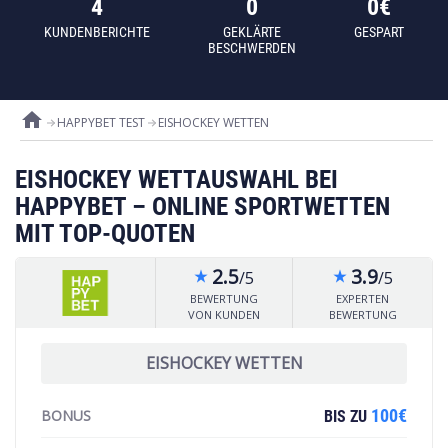
4
0
0€
KUNDENBERICHTE
GEKLÄRTE
GESPART
BESCHWERDEN
home
HAPPYBET TEST
EISHOCKEY WETTEN
EISHOCKEY WETTAUSWAHL BEI
HAPPYBET – ONLINE SPORTWETTEN
MIT TOP-QUOTEN
2.5
3.9
/5
/5
star_rate
star_rate
BEWERTUNG
EXPERTEN
VON KUNDEN
BEWERTUNG
EISHOCKEY WETTEN
100€
BONUS
BIS ZU