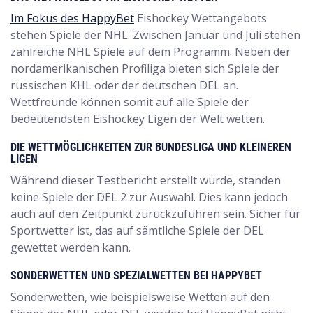
Im Fokus des HappyBet
Eishockey Wettangebots
stehen Spiele der NHL. Zwischen Januar und Juli stehen
zahlreiche NHL Spiele auf dem Programm. Neben der
nordamerikanischen Profiliga bieten sich Spiele der
russischen KHL oder der deutschen DEL an.
Wettfreunde können somit auf alle Spiele der
bedeutendsten Eishockey Ligen der Welt wetten.
DIE WETTMÖGLICHKEITEN ZUR BUNDESLIGA UND KLEINEREN
LIGEN
Während dieser Testbericht erstellt wurde, standen
keine Spiele der DEL 2 zur Auswahl. Dies kann jedoch
auch auf den Zeitpunkt zurückzuführen sein. Sicher für
Sportwetter ist, das auf sämtliche Spiele der DEL
gewettet werden kann.
SONDERWETTEN UND SPEZIALWETTEN BEI HAPPYBET
Sonderwetten, wie beispielsweise Wetten auf den