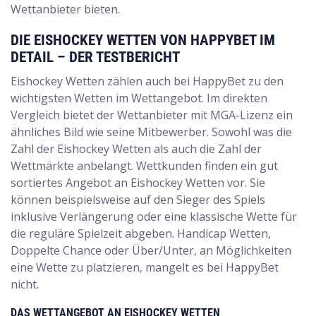
Wettanbieter bieten.
DIE EISHOCKEY WETTEN VON HAPPYBET IM
DETAIL – DER TESTBERICHT
Eishockey Wetten zählen auch bei HappyBet zu den
wichtigsten Wetten im Wettangebot. Im direkten
Vergleich bietet der Wettanbieter mit MGA-Lizenz ein
ähnliches Bild wie seine Mitbewerber. Sowohl was die
Zahl der Eishockey Wetten als auch die Zahl der
Wettmärkte anbelangt. Wettkunden finden ein gut
sortiertes Angebot an Eishockey Wetten vor. Sie
können beispielsweise auf den Sieger des Spiels
inklusive Verlängerung oder eine klassische Wette für
die reguläre Spielzeit abgeben. Handicap Wetten,
Doppelte Chance oder Über/Unter, an Möglichkeiten
eine Wette zu platzieren, mangelt es bei HappyBet
nicht.
DAS WETTANGEBOT AN EISHOCKEY WETTEN