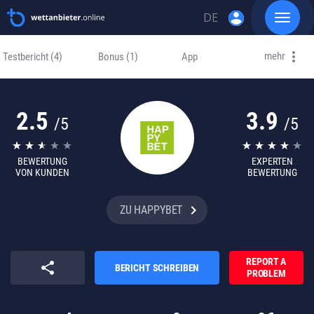
account_circle
DE
Toggle
navigat
Skip
EN
to
mehr
Testbericht
(4)
Bonus
(1)
App
content
RU
2.5
3.9
/5
/5
BEWERTUNG
EXPERTEN
VON KUNDEN
BEWERTUNG
keyboard_arrow_right
ZU HAPPYBET
REPORT A
share
BERICHT SCHREIBEN
PROBLEM