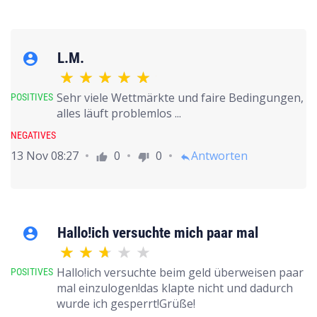
L.M.
account_circle
Sehr viele Wettmärkte und faire Bedingungen,
POSITIVES
alles läuft problemlos ...
NEGATIVES
13 Nov 08:27
0
0
Antworten
thumb_up
thumb_down
reply
Hallo!ich versuchte mich paar mal
account_circle
Hallo!ich versuchte beim geld überweisen paar
POSITIVES
mal einzulogen!das klapte nicht und dadurch
wurde ich gesperrt!Grüße!