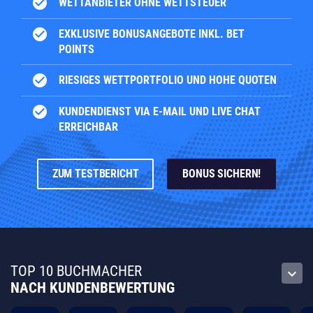
check_circle
WETTANBIETER OHNE WETTSTEUER
check_circle
EXKLUSIVE BONUSANGEBOTE INKL. BET
POINTS
check_circle
RIESIGES WETTPORTFOLIO UND HOHE QUOTEN
check_circle
KUNDENDIENST VIA E-MAIL UND LIVE CHAT
ERREICHBAR
ZUM TESTBERICHT
BONUS SICHERN!
TOP 10 BUCHMACHER
keyboard_arrow_down
NACH KUNDENBEWERTUNG