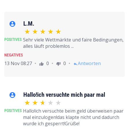
L.M.
account_circle
Sehr viele Wettmärkte und faire Bedingungen,
POSITIVES
alles läuft problemlos ...
NEGATIVES
13 Nov 08:27
0
0
Antworten
thumb_up
thumb_down
reply
Hallo!ich versuchte mich paar mal
account_circle
Hallo!ich versuchte beim geld überweisen paar
POSITIVES
mal einzulogen!das klapte nicht und dadurch
wurde ich gesperrt!Grüße!