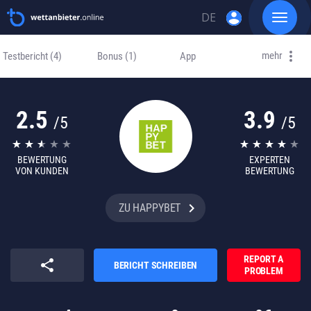
account_circle
DE
Toggle
navigat
Skip
EN
to
mehr
Testbericht
(4)
Bonus
(1)
App
content
RU
2.5
3.9
/5
/5
BEWERTUNG
EXPERTEN
VON KUNDEN
BEWERTUNG
keyboard_arrow_right
ZU HAPPYBET
REPORT A
share
BERICHT SCHREIBEN
PROBLEM