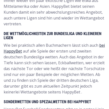
immer wieder ein paar exotische Ligen wie etwa aus
Mittelamerika oder Asien. HappyBet bietet seinen
Kunden damit ein sehr abwechslungsreiches Angebot,
auch untere Ligen sind hin und wieder im Wettangebot
vertreten.
DIE WETTMÖGLICHKEITEN ZUR BUNDESLIGA UND KLEINEREN
LIGEN
Wie bei praktisch allen Buchmachern lässt sich auch
bei
HappyBet
auf alle Spiele der ersten und zweiten
deutschen Bundesliga wetten. Auch das Angebot in der
Tiefe kann sich sehen lassen, Eckballwetten, wer erzielt
das nächste Tor oder wie heißt der nächste Torschütze
sind nur ein paar Beispiele der möglichen Wetten. Ab
und zu finden sich Spiele der dritten deutschen Liga,
darunter gibt es zum aktuellen Zeitpunkt jedoch
keinerlei Wettangebote seitens HappyBet .
SONDERWETTEN UND SPEZIALWETTEN BEI HAPPYBET