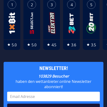
1
2
3
4
5
5.0
5.0
4.5
3.6
3.5
star
star
star
star
star
NEWSLETTER!
103829 Besucher
haben den wettanbieter.online Newsletter
abonniert!