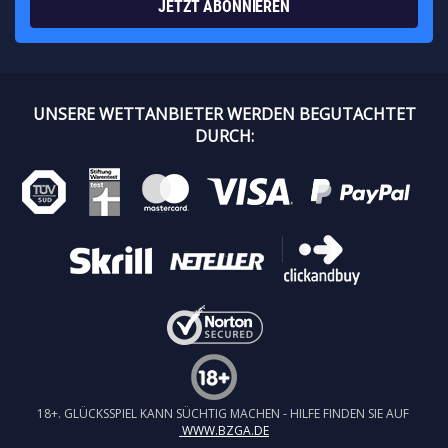
JETZT ABONNIEREN
UNSERE WETTANBIETER WERDEN BEGUTACHTET
DURCH:
18+. GLÜCKSSPIEL KANN SÜCHTIG MACHEN - HILFE FINDEN SIE AUF
WWW.BZGA.DE