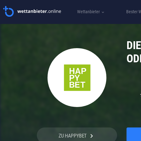
Wettanbieter
Bester W
Skip
to
content
DI
OD
keyboard_arrow_right
ZU HAPPYBET