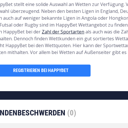
yBet stellt eine solide Auswahl an Wetten zur Verfügung. Vo
wahl überzeugend. Neben den besten Ligen in England, Deut
n auch auf weniger bekannte Ligen in Angola oder Hongko
 Futsal oder Rugby sind im HappyBet Wettangebot zu finden
n HappyBet bei der
Zahl der Sportarten
als auch was die Za
halten. Dennoch finden Wettkunden ein gut sortiertes Wetta
ht HappyBet bei den Wettquoten. Hier kann der Sportwettan
en mithalten. Vor allem bei Wetten auf Außenseiter gibt es
REGISTRIEREN BEI HAPPYBET
UNDENBESCHWERDEN
(0)