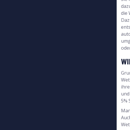
daz
die
Dazu
ent
aut
umge
ode
WI
Gru
Wett
ihr
und
5% S
Man
Auc
Wet