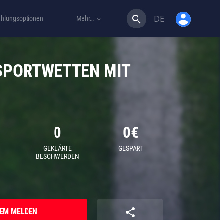
account_circle
search
DE
ahlungsoptionen
Mehr…
EN
 SPORTWETTEN MIT
RU
0
0€
GEKLÄRTE
GESPART
BESCHWERDEN
share
EM MELDEN