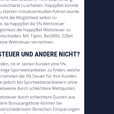
 Deutschland zu erheben. HappyBet könnte
zu starken Umsatzeinbußen führen würde.
nicht die Möglichkeit selbst zu
ht, da HappyBet die 5% Wettsteuer
glichkeit die HappyBet Wettsteuer zu
ntscheiden. Mit Tipico, Bet3000, 22Bet
keine Wettsteuer verrechnen.
TEUER UND ANDERE NICHT?
eiden, ob er seinen Kunden eine 5%
einige Sportwettanbieter zu finden, welche
ernehmen die 5% Steuer für ihre Kunden
ie jedoch bei Sportwettenanbietern ohne
pielsweise durch schlechtere Wettquoten.
ttsteuer durch schlechtere Quoten aus.
chtere Bonusangebote können bei
 verschiedensten Bereichen Einsparungen