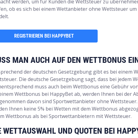
acht werden, um für Kunden die Wettsteuer zu übernehmen.
fen, ob es sich bei einem Wettanbieter ohne Wettsteuer um
elt.
REGISTRIEREN BEI HAPPYBET
SS MAN AUCH AUF DEN WETTBONUS EI
sprechend der deutschen Gesetzgebung gibt es bei einem 
steuer. Die deutsche Gesetzgebung sagt, dass bei jedem Wet
entsprechend muss auch beim Wettbonus eine Gebühr von 
 einem Wettbonus bei HappyBet ab, werden Ihnen bei der 
genommen davon sind Sportwettanbieter ohne Wettsteuer. 
den Ihnen keine 5% bei Wetten mit dem Wettbonus abgezo
em Wettbonus als bei Sportwettanbietern mit Wettsteuer.
E WETTAUSWAHL UND QUOTEN BEI HAPP