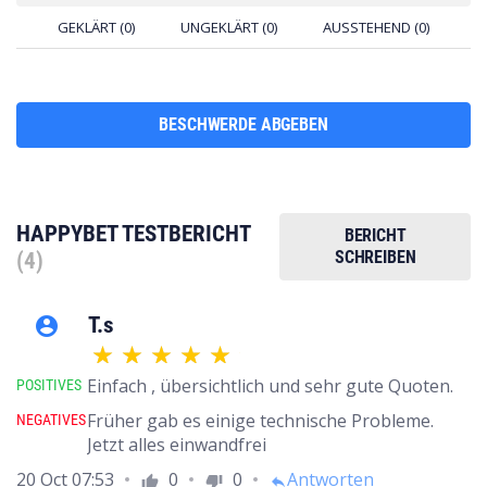
GEKLÄRT (0)
UNGEKLÄRT (0)
AUSSTEHEND (0)
BESCHWERDE ABGEBEN
HAPPYBET TESTBERICHT
BERICHT
SCHREIBEN
(4)
T.s
account_circle
Einfach , übersichtlich und sehr gute Quoten.
POSITIVES
Früher gab es einige technische Probleme.
NEGATIVES
Jetzt alles einwandfrei
20 Oct 07:53
0
0
Antworten
thumb_up
thumb_down
reply