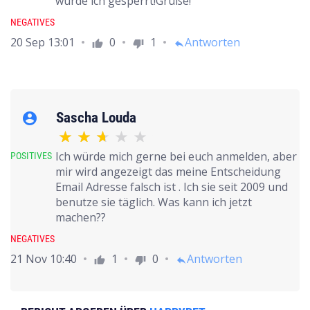
wurde ich gesperrt!Grüße!
NEGATIVES
20 Sep 13:01
0
1
Antworten
thumb_up
thumb_down
reply
Sascha Louda
account_circle
Ich würde mich gerne bei euch anmelden, aber
POSITIVES
mir wird angezeigt das meine Entscheidung
Email Adresse falsch ist . Ich sie seit 2009 und
benutze sie täglich. Was kann ich jetzt
machen??
NEGATIVES
21 Nov 10:40
1
0
Antworten
thumb_up
thumb_down
reply