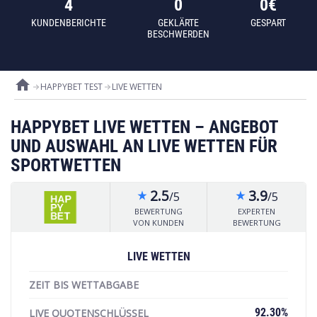
4
0
0€
KUNDENBERICHTE
GEKLÄRTE
GESPART
BESCHWERDEN
home
HAPPYBET TEST
LIVE WETTEN
HAPPYBET LIVE WETTEN – ANGEBOT
UND AUSWAHL AN LIVE WETTEN FÜR
SPORTWETTEN
2.5
3.9
/5
/5
star_rate
star_rate
BEWERTUNG
EXPERTEN
VON KUNDEN
BEWERTUNG
LIVE WETTEN
ZEIT BIS WETTABGABE
92.30%
LIVE QUOTENSCHLÜSSEL