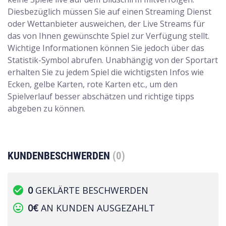
Diesbezüglich müssen Sie auf einen Streaming Dienst
oder Wettanbieter ausweichen, der Live Streams für
das von Ihnen gewünschte Spiel zur Verfügung stellt.
Wichtige Informationen können Sie jedoch über das
Statistik-Symbol abrufen. Unabhängig von der Sportart
erhalten Sie zu jedem Spiel die wichtigsten Infos wie
Ecken, gelbe Karten, rote Karten etc., um den
Spielverlauf besser abschätzen und richtige tipps
abgeben zu können.
KUNDENBESCHWERDEN
(0)
check_circle
0
GEKLÄRTE BESCHWERDEN
tag_faces
0€
AN KUNDEN AUSGEZAHLT