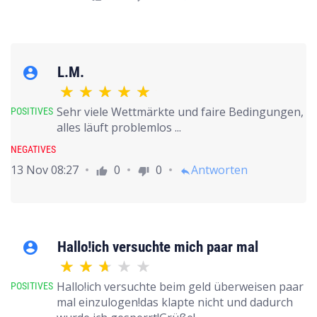
L.M.
account_circle
Sehr viele Wettmärkte und faire Bedingungen,
POSITIVES
alles läuft problemlos ...
NEGATIVES
13 Nov 08:27
0
0
Antworten
thumb_up
thumb_down
reply
Hallo!ich versuchte mich paar mal
account_circle
Hallo!ich versuchte beim geld überweisen paar
POSITIVES
mal einzulogen!das klapte nicht und dadurch