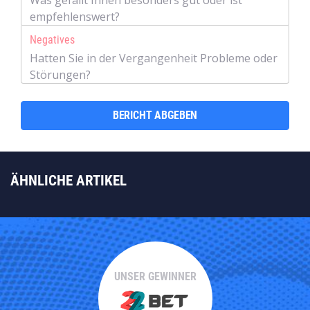
Negatives
BERICHT ABGEBEN
ÄHNLICHE ARTIKEL
UNSER GEWINNER