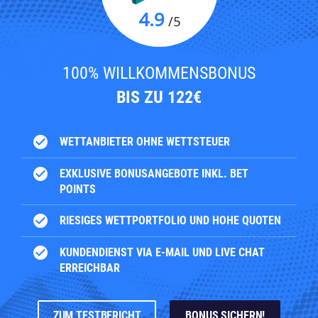
4.9
/5
100% WILLKOMMENSBONUS
BIS ZU 122€
check_circle
WETTANBIETER OHNE WETTSTEUER
check_circle
EXKLUSIVE BONUSANGEBOTE INKL. BET
POINTS
check_circle
RIESIGES WETTPORTFOLIO UND HOHE QUOTEN
check_circle
KUNDENDIENST VIA E-MAIL UND LIVE CHAT
ERREICHBAR
ZUM TESTBERICHT
BONUS SICHERN!