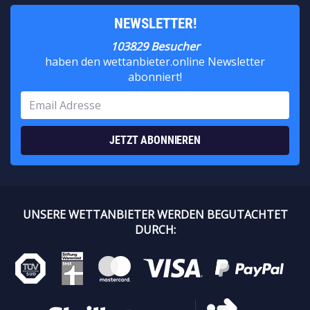
NEWSLETTER!
103829 Besucher
haben den wettanbieter.online Newsletter
abonniert!
JETZT ABONNIEREN
UNSERE WETTANBIETER WERDEN BEGUTACHTET
DURCH: