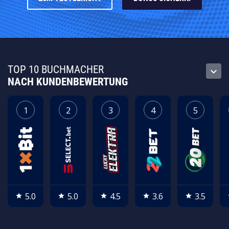
TOP 10 BUCHMACHER
keyboard_arrow_down
NACH KUNDENBEWERTUNG
1
2
3
4
5
5.0
5.0
4.5
3.6
3.5
star
star
star
star
star