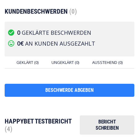
KUNDENBESCHWERDEN
(0)
check_circle
0
GEKLÄRTE BESCHWERDEN
tag_faces
0€
AN KUNDEN AUSGEZAHLT
GEKLÄRT (0)
UNGEKLÄRT (0)
AUSSTEHEND (0)
BESCHWERDE ABGEBEN
HAPPYBET TESTBERICHT
BERICHT
SCHREIBEN
(4)