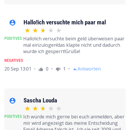
Hallo!ich versuchte mich paar mal
account_circle
Hallo!ich versuchte beim geld überweisen paar
POSITIVES
mal einzulogen!das klapte nicht und dadurch
wurde ich gesperrt!Grüße!
NEGATIVES
20 Sep 13:01
0
1
Antworten
thumb_up
thumb_down
reply
Sascha Louda
account_circle
Ich würde mich gerne bei euch anmelden, aber
POSITIVES
mir wird angezeigt das meine Entscheidung
Email Adresse falsch ist . Ich sie seit 2009 und