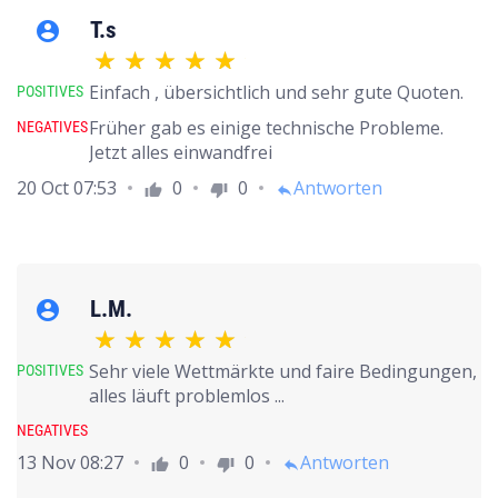
T.s
account_circle
Einfach , übersichtlich und sehr gute Quoten.
POSITIVES
Früher gab es einige technische Probleme.
NEGATIVES
Jetzt alles einwandfrei
20 Oct 07:53
0
0
Antworten
thumb_up
thumb_down
reply
L.M.
account_circle
Sehr viele Wettmärkte und faire Bedingungen,
POSITIVES
alles läuft problemlos ...
NEGATIVES
13 Nov 08:27
0
0
Antworten
thumb_up
thumb_down
reply