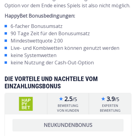
Option vor dem Ende eines Spiels ist also nicht möglich.
HappyBet Bonusbedingungen:
6-facher Bonusumsatz
90 Tage Zeit für den Bonusumsatz
Mindestwettquote 2.00
Live- und Kombiwetten können genutzt werden
keine Systemwetten
keine Nutzung der Cash-Out-Option
DIE VORTEILE UND NACHTEILE VOM
EINZAHLUNGSBONUS
2.5
3.9
/5
/5
star_rate
star_rate
BEWERTUNG
EXPERTEN
VON KUNDEN
BEWERTUNG
NEUKUNDENBONUS