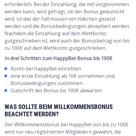
erforderlich. Bei der Einzahlung, die mit vorgenommen
werden kann, wird gefragt, ob der Bonus gewünscht
wird. Ist das der Fall müssen ein Häkchen gesetzt
werden und die Bonusbedingungen akzeptiert werden.
Nachdem die Einzahlung auf dem Wettkonto
gutgeschrieben ist, wird auch der Bonusbetrag von bis
zu 100€ auf dem Wettkonto gutgeschrieben.
In drei Schritten zum HappyBet Bonus bis 100€
Konto bei HappyBet einrichten
eine erste Einzahlung ab 10€ vornehmen und
Bonusbedingungen zustimmen
Gutschrift des Bonus bis 100€ abwarten
WAS SOLLTE BEIM WILLKOMMENSBONUS
BEACHTET WERDEN?
Der Willkommensbonus bei HappyBet von bis zu 100€
wird nur neu registrierten Mitgliedern gewährt, die