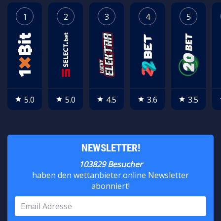
1
2
3
4
5
5.0
5.0
4.5
3.6
3.5
star
star
star
star
star
NEWSLETTER!
103829 Besucher
haben den wettanbieter.online Newsletter
abonniert!