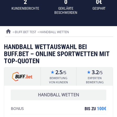
2
0
0€
KUNDENBERICHTE
GEKLÄRTE
GESPART
BESCHWERDEN
home
BUFF.BET TEST
HANDBALL WETTEN
HANDBALL WETTAUSWAHL BEI
BUFF.BET – ONLINE SPORTWETTEN MIT
TOP-QUOTEN
2.5
3.2
/5
/5
star_rate
star_rate
BEWERTUNG
EXPERTEN
VON KUNDEN
BEWERTUNG
HANDBALL WETTEN
100€
BONUS
BIS ZU