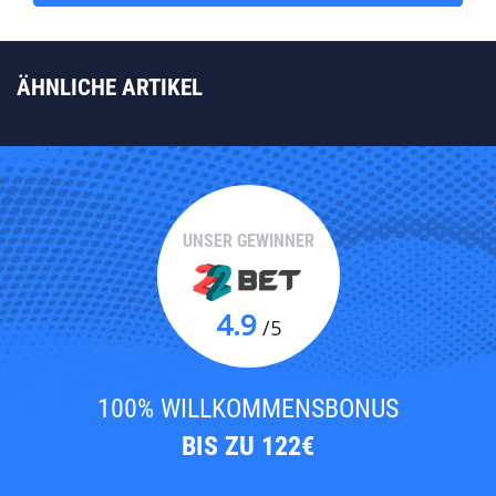
ÄHNLICHE ARTIKEL
UNSER GEWINNER
4.9
/5
100% WILLKOMMENSBONUS
BIS ZU 122€