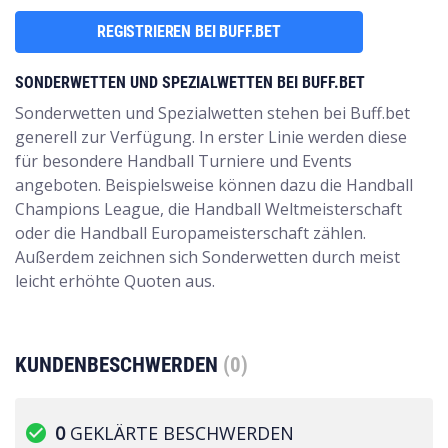
REGISTRIEREN BEI BUFF.BET
SONDERWETTEN UND SPEZIALWETTEN BEI BUFF.BET
Sonderwetten und Spezialwetten stehen bei Buff.bet
generell zur Verfügung. In erster Linie werden diese
für besondere Handball Turniere und Events
angeboten. Beispielsweise können dazu die Handball
Champions League, die Handball Weltmeisterschaft
oder die Handball Europameisterschaft zählen.
Außerdem zeichnen sich Sonderwetten durch meist
leicht erhöhte Quoten aus.
KUNDENBESCHWERDEN
(0)
check_circle
0
GEKLÄRTE BESCHWERDEN