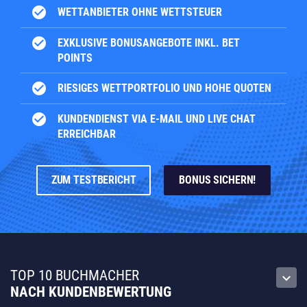
check_circle
WETTANBIETER OHNE WETTSTEUER
check_circle
EXKLUSIVE BONUSANGEBOTE INKL. BET
POINTS
check_circle
RIESIGES WETTPORTFOLIO UND HOHE QUOTEN
check_circle
KUNDENDIENST VIA E-MAIL UND LIVE CHAT
ERREICHBAR
ZUM TESTBERICHT
BONUS SICHERN!
TOP 10 BUCHMACHER
keyboard_arrow_down
NACH KUNDENBEWERTUNG