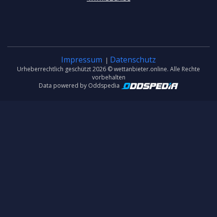
Impressum
Datenschutz
|
Urheberrechtlich geschützt 2026 © wettanbieter.online. Alle Rechte
vorbehalten
Data powered by Oddspedia