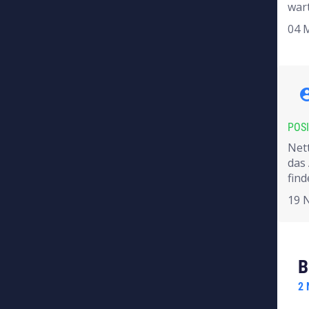
war
04 
account_
POSI
Nett
das
find
19 
B
2