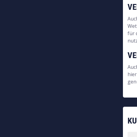
VE
Auc
Wet
für 
nut
VE
Auc
hie
gen
K