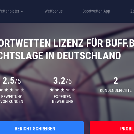
ettanbieter
Wettbonus
Sportwetten App
Z
ORTWETTEN LIZENZ FÜR BUFF.B
CHTSLAGE IN DEUTSCHLAND
2.5
3.2
2
/5
/5
KUNDENBERICHTE
BEWERTUNG
EXPERTEN
VON KUNDEN
BEWERTUNG
BERICHT SCHREIBEN
PROBL