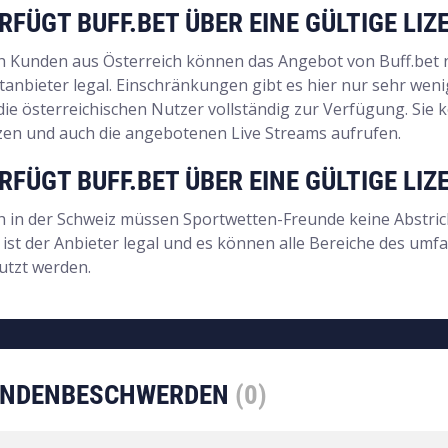
RFÜGT BUFF.BET ÜBER EINE GÜLTIGE LIZ
h Kunden aus Österreich können das Angebot von Buff.bet n
tanbieter legal. Einschränkungen gibt es hier nur sehr we
die österreichischen Nutzer vollständig zur Verfügung. Sie
zen und auch die angebotenen Live Streams aufrufen.
RFÜGT BUFF.BET ÜBER EINE GÜLTIGE LIZ
h in der Schweiz müssen Sportwetten-Freunde keine Abstrich
r ist der Anbieter legal und es können alle Bereiche des u
utzt werden.
UNDENBESCHWERDEN
(0)