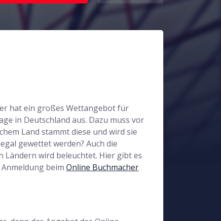
her hat ein großes Wettangebot für
slage in Deutschland aus. Dazu muss vor
elchem Land stammt diese und wird sie
legal gewettet werden? Auch die
 Ländern wird beleuchtet. Hier gibt es
der Anmeldung beim
Online Buchmacher