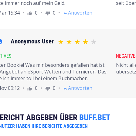
te immer noch auf mein Geld.
seit übe
Mar 15:34
0
0
Antworten
thumb_up
thumb_down
reply
Anonymous User
circle
TIVES
NEGATIVE
er Bookie! Was mir besonders gefallen hat ist
Nicht al
 Angebot an eSport Wetten und Turnieren. Das
übersetz
e ich immer toll bei einem Buchmacher.
Nov 09:12
0
0
Antworten
thumb_up
thumb_down
reply
ERICHT ABGEBEN ÜBER
BUFF.BET
NUTZER HABEN IHRE BERICHTE ABGEGEBEN