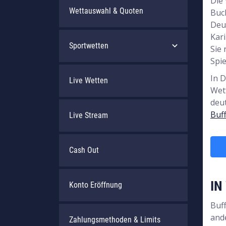
Die 
Wettauswahl & Quoten
Buch
Deut
Kari
keyboard_arrow_down
Sportwetten
Sie 
Spie
In D
Live Wetten
Wet
deut
Buff
Live Stream
Cash Out
IN
Konto Eröffnung
Buf
and
Zahlungsmethoden & Limits