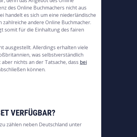
bar, denn das Angebot des Online
zenz des Online Buchmachers nicht aus
ei handelt es sich um eine niederländische
och zahlreiche andere Online Buchmacher.
t somit für die Einhaltung des fairen
 ausgestellt. Allerdings erhalten viele
oßbritannien, was selbstverständlich
 aber nichts an der Tatsache, dass
bei
abschließen können.
BET VERFÜGBAR?
Dazu zählen neben Deutschland unter