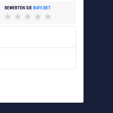
BEWERTEN SIE
BUFF.BET