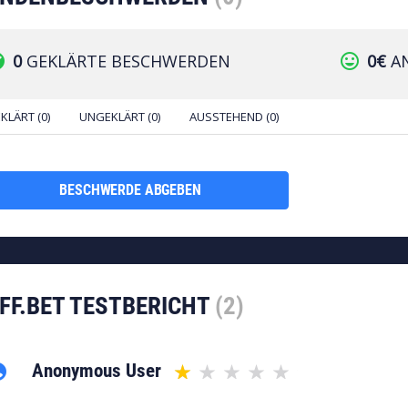
rcle
0
GEKLÄRTE BESCHWERDEN
tag_faces
0€
AN
KLÄRT (0)
UNGEKLÄRT (0)
AUSSTEHEND (0)
BESCHWERDE ABGEBEN
FF.BET TESTBERICHT
(2)
Anonymous User
circle