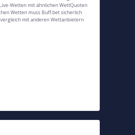
 Live-Wetten mit ähnlichen WettQuoten
schen Wetten muss Buff.bet sicherlich
vergleich mit anderen Wettanbietern