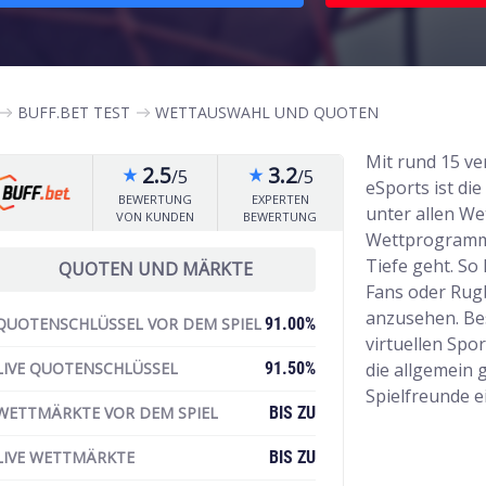
BUFF.BET TEST
WETTAUSWAHL UND QUOTEN
Mit rund 15 v
2.5
3.2
/5
/5
star_rate
star_rate
eSports ist di
BEWERTUNG
EXPERTEN
unter allen We
VON KUNDEN
BEWERTUNG
Wettprogramm v
Tiefe geht. So 
QUOTEN UND MÄRKTE
Fans oder Rug
anzusehen. Be
91.00%
QUOTENSCHLÜSSEL VOR DEM SPIEL
virtuellen Spo
91.50%
die allgemein 
LIVE QUOTENSCHLÜSSEL
Spielfreunde e
BIS ZU
WETTMÄRKTE VOR DEM SPIEL
BIS ZU
LIVE WETTMÄRKTE