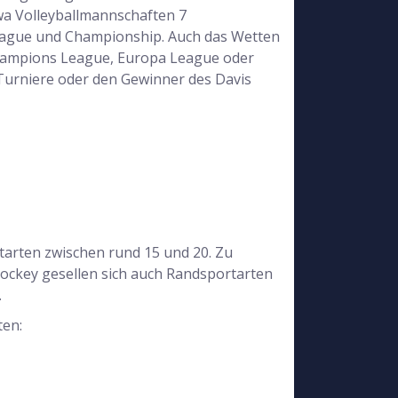
wa Volleyballmannschaften 7
League und Championship. Auch das Wetten
Champions League, Europa League oder
 Turniere oder den Gewinner des Davis
tarten zwischen rund 15 und 20. Zu
hockey gesellen sich auch Randsportarten
.
ten: