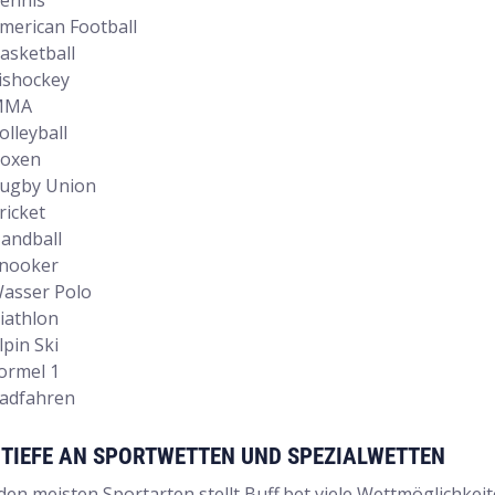
merican Football
asketball
ishockey
MMA
olleyball
oxen
ugby Union
ricket
andball
nooker
asser Polo
iathlon
lpin Ski
ormel 1
adfahren
 TIEFE AN SPORTWETTEN UND SPEZIALWETTEN
den meisten Sportarten stellt Buff.bet viele Wettmöglichkeit