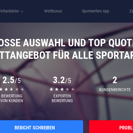
ettanbieter
Wettbonus
Sportwetten App
Z
OSSE AUSWAHL UND TOP QUOTEN
TANGEBOT FÜR ALLE SPORTART
2.5
3.2
2
/5
/5
KUNDENBERICHTE
BEWERTUNG
EXPERTEN
VON KUNDEN
BEWERTUNG
BERICHT SCHREIBEN
PROBL